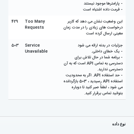
- پارامترها موجود نیستند
- فرمت داده اشتباه است
این وضعیت نشان می دهد که کاربر
Too Many
429
درخواست های زیادی را در مدت زمان
Requests
معینی ارسال کرده است
جزئیات در بدنه ارائه می شود
Service
503
- یک خطای داخلی.
Unavailable
- برنامه شما در حال تلاش برای
دسترسی به تماس API است که به آن
دسترسی ندارید.
- حد استفاده API. اگر به محدودیت
استفاده API رسیدید ، 503 بازگردانده
می شود ، لطفاً صبر کنید تا دوباره
بتوانید تماس برقرار کنید.
نوع داده