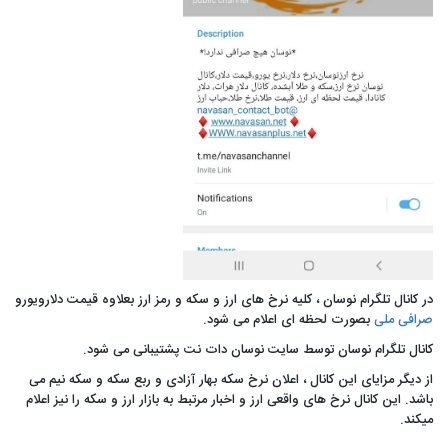
در کانال تلگرام نوسان ، کلیه نرخ های ارز و سکه و رمز ارز بعلاوه قیمت دلارویورو
صرافی ملی
بصورت لحظه ای اعلام می شود.
کانال تلگرام نوسان توسط سایت نوسان دات نت پشتیبانی می شود.
از دیگر مزایای این کانال ، اعلان نرخ سکه بهار آزادی و ربع سکه و سکه نیم می
باشد. این کانال نرخ های واقعی ارز و اخبار مرتبط به بازار ارز و سکه را نیز اعلام
میکند.