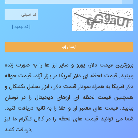
[ کد جدید ]
ارسال
بروزترین قیمت دلار، یورو و سایر ارز ها را به صورت زنده
ببینید. قیمت لحظه ای دلار آمریکا در بازار آزاد، قیمت حواله
دلار آمریکا به همراه نمودار قیمت دلار ، ابزار تحلیل تکنیکال و
همچنین قیمت لحظه ای ارزهای دیجیتال را در نوسان
بیابید. قیمت های معتبر ارز و طلا را به ثانیه دریافت کنید.
شما می توانید قیمت های لحظه را در کانال تلگرام ما نیز
دریافت کنید.