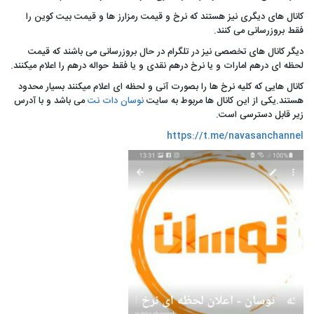
کانال های دیگری نیز هستند که نرخ و قیمت رمزارز ها و قیمت بیت کوین را
فقط بروزرسانی می کنند.
دیگر کانال های تخصصی نیز در تلگرام در حال بروزرسانی می باشند که قیمت
لحظه ای درهم امارات و یا نرخ درهم نقدی و یا فقط حواله درهم را اعلام میکنند.
کانال هایی که کلیه نرخ ها را بصورت آنی و لحظه ای اعلام میکنند بسیار محدود
هستند.یکی از این کانال ها مربوط به سایت
نوسان دات نت
می باشد و با آدرس
زیر قابل دسترسی است.
https://t.me/navasanchannel