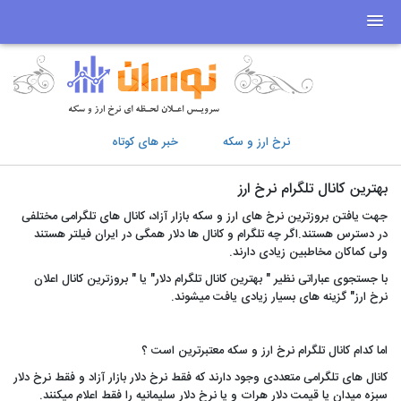
نرخ ارز و سکه
خبر های کوتاه
بهترین کانال تلگرام نرخ ارز
جهت یافتن بروزترین نرخ های ارز و سکه بازار آزاد، کانال های تلگرامی مختلفی
در دسترس هستند.اگر چه تلگرام و کانال ها دلار همگی در ایران فیلتر هستند
ولی کماکان مخاطبین زیادی دارند.
با جستجوی عباراتی نظیر " بهترین کانال تلگرام دلار" یا " بروزترین کانال اعلان
نرخ ارز" گزینه های بسیار زیادی یافت میشوند.
اما کدام کانال تلگرام نرخ ارز و سکه معتبرترین است ؟
کانال های تلگرامی متعددی وجود دارند که فقط نرخ دلار بازار آزاد و فقط نرخ دلار
سبزه میدان یا قیمت دلار هرات و یا نرخ دلار سلیمانیه را فقط اعلام میکنند.