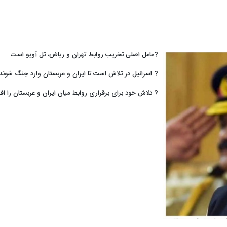
?عامل اصلی تخریب روابط تهران و ریاض، تل آویو است
? اسرائیل در تلاش است تا ایران و عربستان وارد جنگ شوند
? تلاش خود برای برقراری روابط میان ایران و عربستان را ا