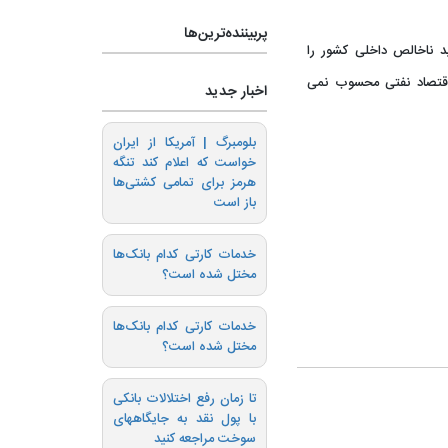
پربیننده‌ترین‌ها
 حدود بیش از ۲۰ درصد تولید ناخالص داخلی کشور را
اقتصاد نفتی محسوب نمی
اخبار جدید
بلومبرگ | آمریکا از ایران
خواست که اعلام کند تنگه
هرمز برای تمامی کشتی‌ها
باز است
خدمات کارتی کدام بانک‌ها
مختل شده است؟
خدمات کارتی کدام بانک‌ها
مختل شده است؟
تا زمان رفع اختلالات بانکی
با پول نقد به جایگاههای
سوخت مراجعه کنید