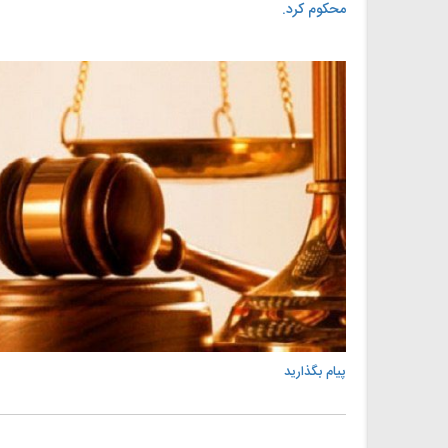
محکوم کرد.
پیام بگذارید