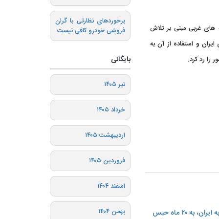
برخوردهای نظارتی با گران
 های غربی مبنی بر تلاش
فروشی خودرو کافی نیست
ران و استفاده از آن به
بایگانی
 را رد کرد.
تیر ۱۴۰۵
خرداد ۱۴۰۵
اردیبهشت ۱۴۰۵
فروردین ۱۴۰۵
اسفند ۱۴۰۴
بهمن ۱۴۰۴
️دادگاهی در آمریکا، بهروز بهروزیان، یک ایرانی ساکن در ایالت اوهایو را به اتهام فروختن قطعات و تجهیزات مورد استفاده در صنعت نفت و گاز به ایران، به ۲۰ ماه حبس