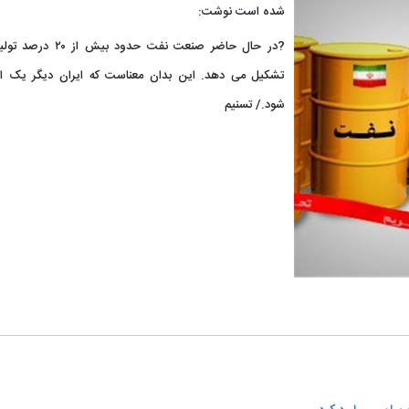
شده است نوشت:
?در حال حاضر صنعت نفت
تشکیل می دهد. این بدان معناست که ایران دیگر یک 
شود./ تسنیم