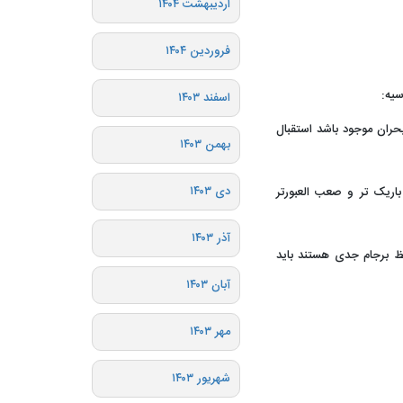
اردیبهشت ۱۴۰۴
فروردین ۱۴۰۴
سیه:
اسفند ۱۴۰۳
بحران موجود باشد استقبال
بهمن ۱۴۰۳
دی ۱۴۰۳
اریک تر و صعب العبورتر
آذر ۱۴۰۳
فظ برجام جدی هستند باید
آبان ۱۴۰۳
مهر ۱۴۰۳
شهریور ۱۴۰۳