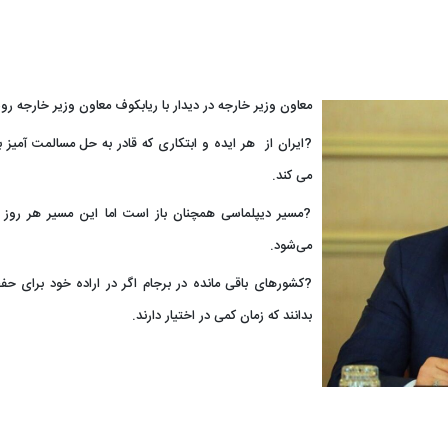
معاون وزیر خارجه در دیدار با ریابکوف معاون وزیر خارجه رو
?ایران از هر ایده و ابتکاری که قادر به حل مسالمت آمیز 
می کند.
?مسیر دیپلماسی همچنان باز است اما این مسیر هر روز ب
می‌شود.
?کشورهای باقی مانده در برجام اگر در اراده خود برای ح
بدانند که زمان کمی در اختیار دارند.