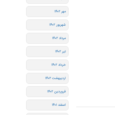
مهر ۱۴۰۲
شهریور ۱۴۰۲
مرداد ۱۴۰۲
تیر ۱۴۰۲
خرداد ۱۴۰۲
اردیبهشت ۱۴۰۲
فروردین ۱۴۰۲
اسفند ۱۴۰۱