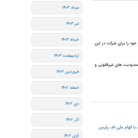
مرداد ۱۴۰۳
تیر ۱۴۰۳
خرداد ۱۴۰۳
اقتصاد و دارایی سفر خود را برای شرکت در این
اردیبهشت ۱۴۰۳
محدودیت های غیرقانونی و
فروردین ۱۴۰۳
اسفند ۱۴۰۲
دی ۱۴۰۲
آذر ۱۴۰۲
ا الهام علی اف رئیس
آبان ۱۴۰۲