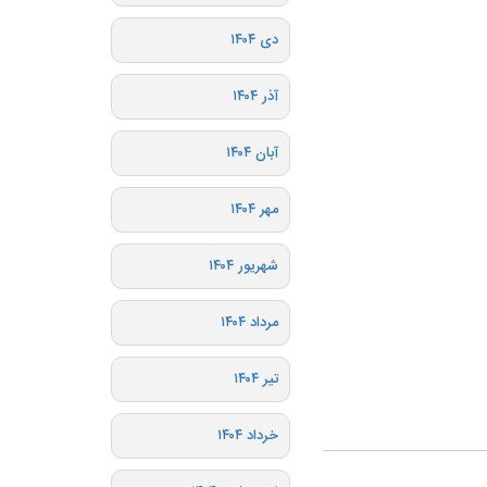
دی ۱۴۰۴
آذر ۱۴۰۴
آبان ۱۴۰۴
مهر ۱۴۰۴
شهریور ۱۴۰۴
مرداد ۱۴۰۴
تیر ۱۴۰۴
خرداد ۱۴۰۴