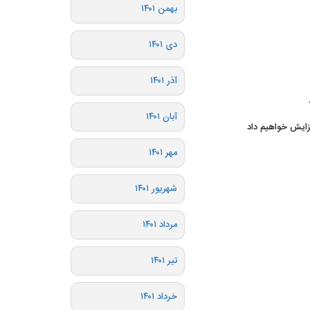
بهمن ۱۴۰۱
دی ۱۴۰۱
آذر ۱۴۰۱
آبان ۱۴۰۱
فزایش خواهیم داد
مهر ۱۴۰۱
شهریور ۱۴۰۱
مرداد ۱۴۰۱
تیر ۱۴۰۱
خرداد ۱۴۰۱