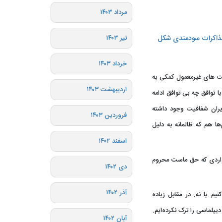
مرداد ۱۴۰۳
 مذاکرات سودمندی شکل
تیر ۱۴۰۳
خرداد ۱۴۰۳
ت های غیرمعمول کمکی به
اردیبهشت ۱۴۰۳
 توافق چه بی توافق ادامه
ایران شفافیت وجود داشته
فروردین ۱۴۰۳
ها هم که ظالمانه به دلیل
اسفند ۱۴۰۲
مواردی که حق ماست محروم
دی ۱۴۰۲
آذر ۱۴۰۲
م یا نه. در مقابل زیاده
یپلماسی را ترک نکرده‌ایم.
آبان ۱۴۰۲