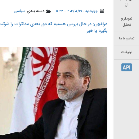
ارز
دسته بندی
سیاسی
چهارشنبه - ۱۴۰۴/۰۲/۳۱ - ۱۲:۴۳
نمودار و
عراقچی: در حال بررسی هستیم که دور بعدی مذاکرات را شرکت ک
تحلیل
بگیرد یا خیر
تماس با ما
تبلیغات