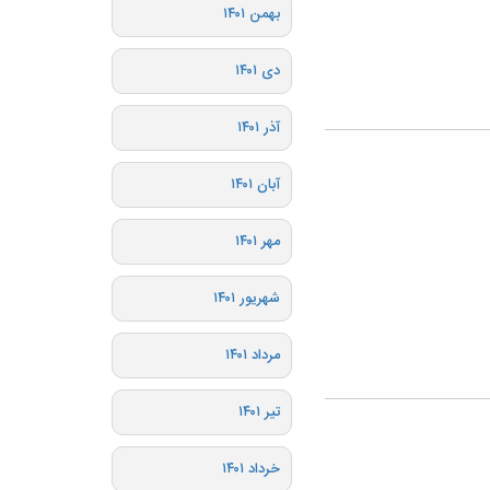
بهمن ۱۴۰۱
دی ۱۴۰۱
آذر ۱۴۰۱
آبان ۱۴۰۱
مهر ۱۴۰۱
شهریور ۱۴۰۱
مرداد ۱۴۰۱
تیر ۱۴۰۱
خرداد ۱۴۰۱