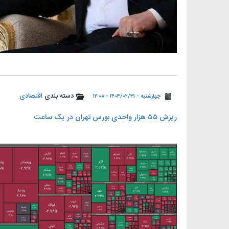
دسته بندی
اقتصادی
چهارشنبه - ۱۴۰۴/۰۲/۳۱ - ۱۲:۰۸
ریزش ۵۵ هزار واحدی بورس تهران در یک ساعت