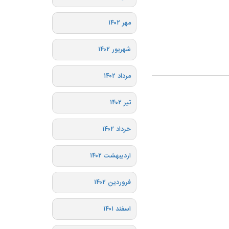
مهر ۱۴۰۲
شهریور ۱۴۰۲
مرداد ۱۴۰۲
تیر ۱۴۰۲
خرداد ۱۴۰۲
اردیبهشت ۱۴۰۲
فروردین ۱۴۰۲
اسفند ۱۴۰۱