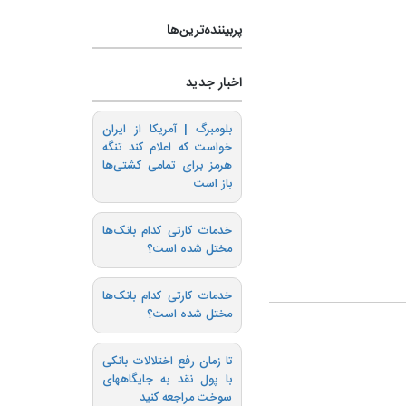
پربیننده‌ترین‌ها
اخبار جدید
بلومبرگ | آمریکا از ایران
خواست که اعلام کند تنگه
هرمز برای تمامی کشتی‌ها
باز است
خدمات کارتی کدام بانک‌ها
مختل شده است؟
خدمات کارتی کدام بانک‌ها
مختل شده است؟
تا زمان رفع اختلالات بانکی
با پول نقد به جایگاههای
سوخت مراجعه کنید