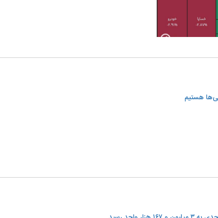
یی‌ها هستیم