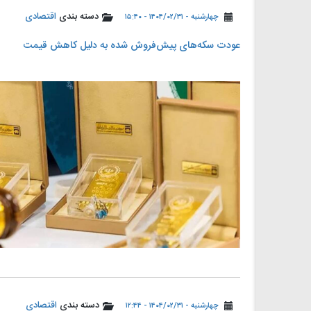
دسته بندی
اقتصادی
چهارشنبه - ۱۴۰۴/۰۲/۳۱ - ۱۵:۴۰
عودت سکه‌های پیش‌فروش شده به دلیل کاهش قیمت
دسته بندی
اقتصادی
چهارشنبه - ۱۴۰۴/۰۲/۳۱ - ۱۲:۴۴