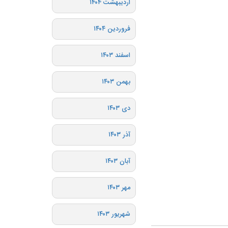
اردیبهشت ۱۴۰۴
فروردین ۱۴۰۴
اسفند ۱۴۰۳
بهمن ۱۴۰۳
دی ۱۴۰۳
آذر ۱۴۰۳
آبان ۱۴۰۳
مهر ۱۴۰۳
شهریور ۱۴۰۳