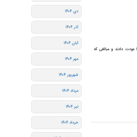
دی ۱۴۰۴
آذر ۱۴۰۴
آبان ۱۴۰۴
 عودت دادند و مبالغی که
مهر ۱۴۰۴
شهریور ۱۴۰۴
مرداد ۱۴۰۴
تیر ۱۴۰۴
خرداد ۱۴۰۴