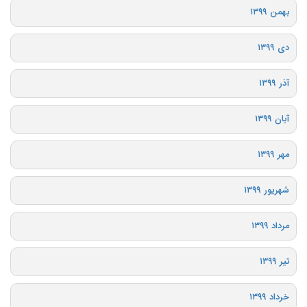
بهمن ۱۳۹۹
دی ۱۳۹۹
آذر ۱۳۹۹
آبان ۱۳۹۹
مهر ۱۳۹۹
شهریور ۱۳۹۹
مرداد ۱۳۹۹
تیر ۱۳۹۹
خرداد ۱۳۹۹