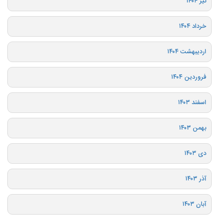
تیر ۱۴۰۴
خرداد ۱۴۰۴
اردیبهشت ۱۴۰۴
فروردین ۱۴۰۴
اسفند ۱۴۰۳
بهمن ۱۴۰۳
دی ۱۴۰۳
آذر ۱۴۰۳
آبان ۱۴۰۳