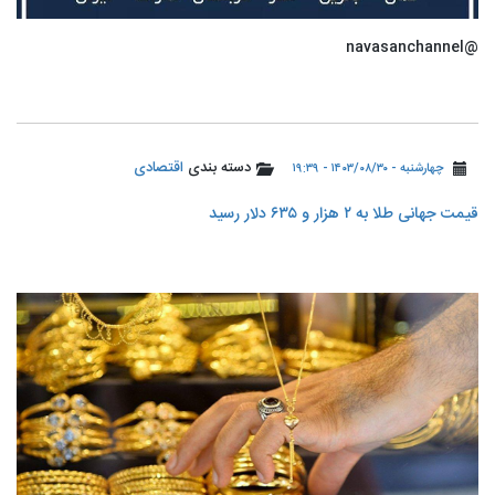
@navasanchannel
دسته بندی
اقتصادی
چهارشنبه - ۱۴۰۳/۰۸/۳۰ - ۱۹:۳۹
قیمت جهانی طلا به ۲ هزار و ۶۳۵ دلار رسید