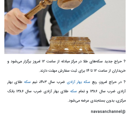
? حراج جدید سکه‌های طلا در مرکز مبادله از ساعت ۱۲ امروز برگزار می‌شود و
خریداران از ساعت ۱۲ تا ۱۴ برای ثبت سفارش مهلت دارند.
? در حراج امروز، ربع
سکه بهار آزادی
ضرب سال ۱۴۰۳، نیم
سکه
طلای بهار
آزادی ضرب سال ۱۳۸۶ و تمام
سکه
طلای بهار آزادی ضرب سال ۱۳۸۶ بانک
مرکزی، بدون بسته‌بندی عرضه می‌شود.
@navasanchannel