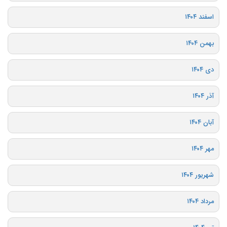
اسفند ۱۴۰۴
بهمن ۱۴۰۴
دی ۱۴۰۴
آذر ۱۴۰۴
آبان ۱۴۰۴
مهر ۱۴۰۴
شهریور ۱۴۰۴
مرداد ۱۴۰۴