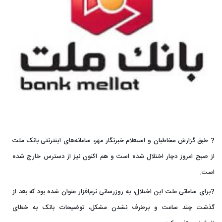
? طبق گزارش مخاطبان و استعلام خبرنگار مهر، سامانه‌های اینترنتی بانک ملت
از صبح امروز دچار اختلال شده است و هم اکنون نیز از دسترس خارج شده
است.
?برای ساعاتی علت این اختلال، به روزرسانی نرم‌افزار عنوان شده بود که بعد از
گذشت چند ساعت و برطرف نشدن مشکل، توضیحات بانک به خطای