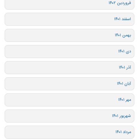
فروردین ۱۴۰۲
اسفند ۱۴۰۱
بهمن ۱۴۰۱
دی ۱۴۰۱
آذر ۱۴۰۱
آبان ۱۴۰۱
مهر ۱۴۰۱
شهریور ۱۴۰۱
مرداد ۱۴۰۱