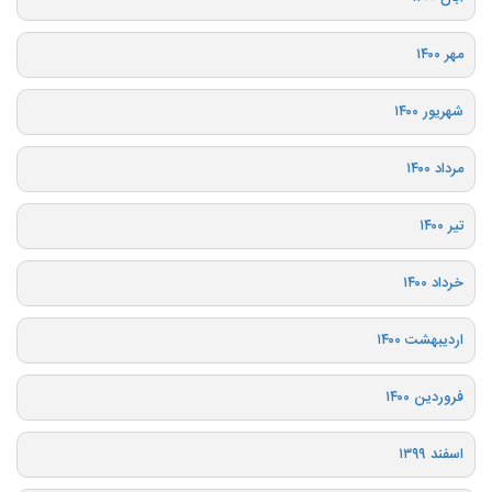
مهر ۱۴۰۰
شهریور ۱۴۰۰
مرداد ۱۴۰۰
تیر ۱۴۰۰
خرداد ۱۴۰۰
اردیبهشت ۱۴۰۰
فروردین ۱۴۰۰
اسفند ۱۳۹۹