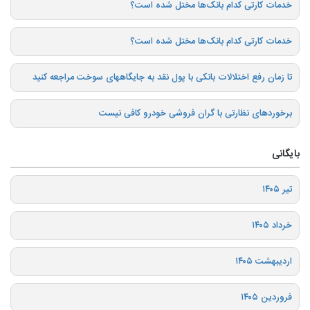
خدمات کارتی کدام بانک‌ها مختل شده است؟
خدمات کارتی کدام بانک‌ها مختل شده است؟
تا زمان رفع اختلالات بانکی با پول نقد به جایگاههای سوخت مراجعه کنید
برخوردهای نظارتی با گران فروشی خودرو کافی نیست
بایگانی
تیر ۱۴۰۵
خرداد ۱۴۰۵
اردیبهشت ۱۴۰۵
فروردین ۱۴۰۵