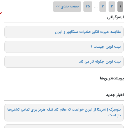
۱
۲
۳
…
۲۵
صفحه بعدی
اینفوگرافی
️مقایسه حیرت انگیز صادرات سنگاپور و ایران
بیت کوین چیست ؟
بیت کوین چگونه کار می کند
پربیننده‌ترین‌ها
اخبار جدید
بلومبرگ | آمریکا از ایران خواست که اعلام کند تنگه هرمز برای تمامی کشتی‌ها
باز است