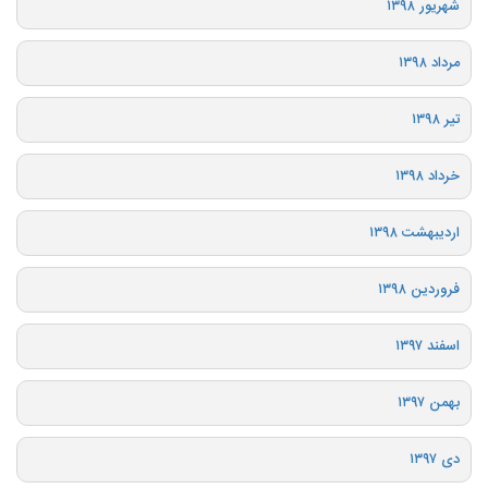
شهریور ۱۳۹۸
مرداد ۱۳۹۸
تیر ۱۳۹۸
خرداد ۱۳۹۸
اردیبهشت ۱۳۹۸
فروردین ۱۳۹۸
اسفند ۱۳۹۷
بهمن ۱۳۹۷
دی ۱۳۹۷