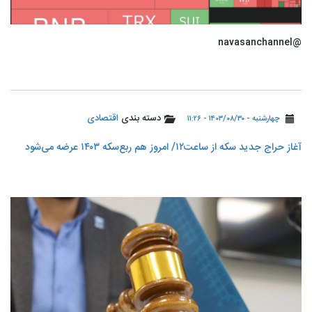
@navasanchannel
دسته بندی
اقتصادی
چهارشنبه - ۱۴۰۳/۰۸/۳۰ - ۱۱:۲۶
آغاز حراج جدید سکه از ساعت۱۲/ امروز هم ربع‌سکه ۱۴۰۳ عرضه می‌شود