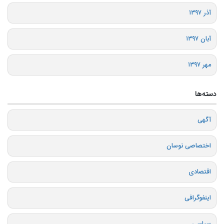
آذر ۱۳۹۷
آبان ۱۳۹۷
مهر ۱۳۹۷
دسته‌ها
آگهی
اختصاصی نوسان
اقتصادی
اینفوگرافی
سیاسی