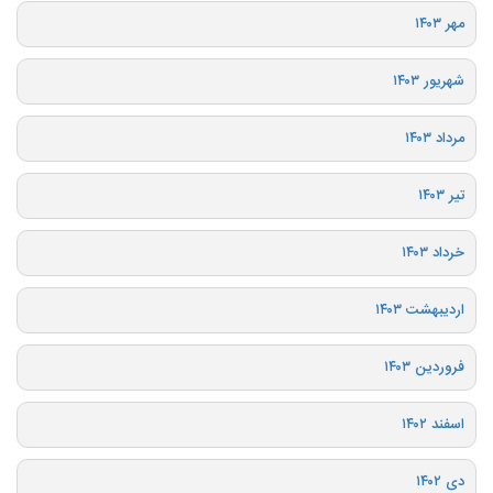
مهر ۱۴۰۳
شهریور ۱۴۰۳
مرداد ۱۴۰۳
تیر ۱۴۰۳
خرداد ۱۴۰۳
اردیبهشت ۱۴۰۳
فروردین ۱۴۰۳
اسفند ۱۴۰۲
دی ۱۴۰۲