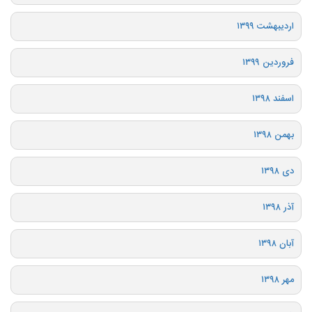
اردیبهشت ۱۳۹۹
فروردین ۱۳۹۹
اسفند ۱۳۹۸
بهمن ۱۳۹۸
دی ۱۳۹۸
آذر ۱۳۹۸
آبان ۱۳۹۸
مهر ۱۳۹۸