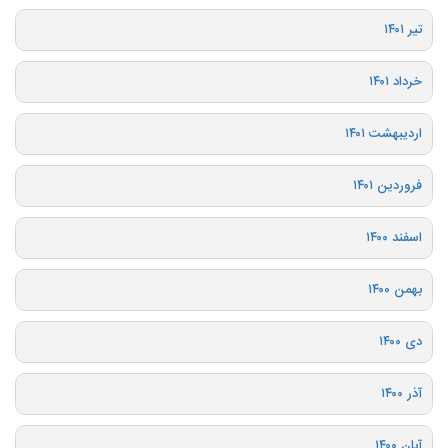
تیر ۱۴۰۱
خرداد ۱۴۰۱
اردیبهشت ۱۴۰۱
فروردین ۱۴۰۱
اسفند ۱۴۰۰
بهمن ۱۴۰۰
دی ۱۴۰۰
آذر ۱۴۰۰
آبان ۱۴۰۰