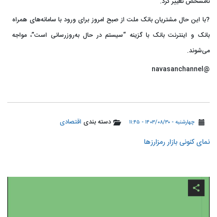
نامشخص تغییر کرد.
?با این حال مشتریان بانک ملت از صبح امروز برای ورود با سامانه‌های همراه
بانک و اینترنت بانک با گزینه “سیستم در حال به‌روزرسانی است”، مواجه
می‌شوند.
@navasanchannel
دسته بندی
اقتصادی
چهارشنبه - ۱۴۰۳/۰۸/۳۰ - ۱۱:۴۵
نمای کنونی بازار رمزارزها