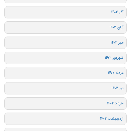
آذر ۱۴۰۲
آبان ۱۴۰۲
مهر ۱۴۰۲
شهریور ۱۴۰۲
مرداد ۱۴۰۲
تیر ۱۴۰۲
خرداد ۱۴۰۲
اردیبهشت ۱۴۰۲