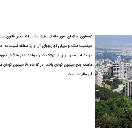
?معاون سازمان امور مالیاتی:طب
درصد اجاره بها برای استهلاک کسر خواهد شد. مثلاً در صور
آن مالیات است.