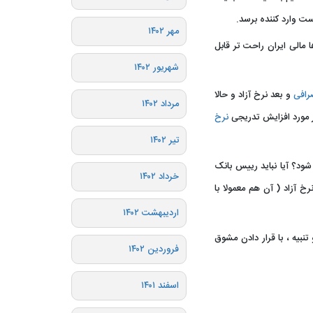
ست وارد کننده برسد.
مهر ۱۴۰۲
 مالی ایران راحت تر قابل
شهریور ۱۴۰۲
رافی
و بعد نرخ آزاد و حالا
مرداد ۱۴۰۲
ر مورد افزایش تدریجی
نرخ
تیر ۱۴۰۲
ود؟ آیا نباید رییس بانک
خرداد ۱۴۰۲
رخ آزاد ( آن هم معمولا با
اردیبهشت ۱۴۰۲
فی و تنبیه ، با قرار دادن مشوق
فروردین ۱۴۰۲
اسفند ۱۴۰۱