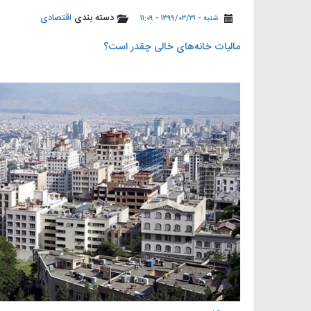
دسته بندی
اقتصادی
شنبه - ۱۳۹۹/۰۳/۳۱ - ۱۱:۰۹
مالیات خانه‌های خالی چقدر است؟