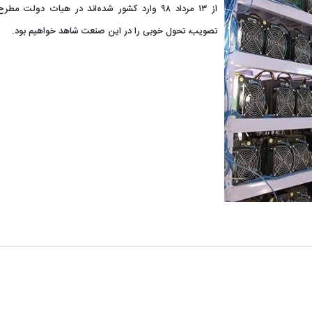
از ۱۳ مرداد ۹۸ وارد کشور شده‌اند در هیات دو
تصویب، تحول خوبی را در این صنعت شاهد خواهیم بود.