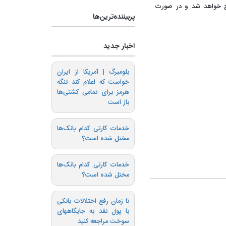
لت مطرح خواهد شد و در صورت
پربیننده‌ترین‌ها
اخبار جدید
بلومبرگ | آمریکا از ایران
خواست که اعلام کند تنگه
هرمز برای تمامی کشتی‌ها
باز است
خدمات کارتی کدام بانک‌ها
مختل شده است؟
خدمات کارتی کدام بانک‌ها
مختل شده است؟
تا زمان رفع اختلالات بانکی
با پول نقد به جایگاههای
سوخت مراجعه کنید