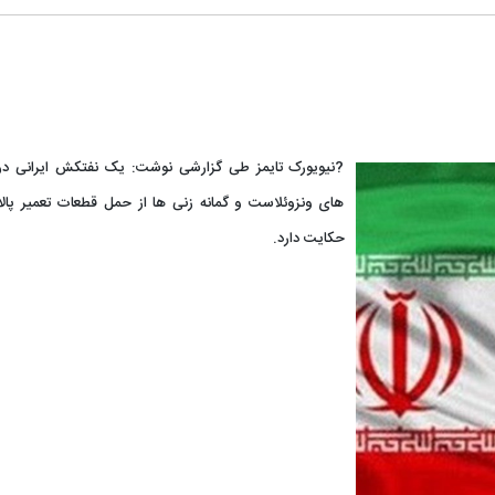
?نیویورک تایمز طی گزارشی نوشت: یک نفتکش ایرانی د
های ونزوئلاست و گمانه زنی ها از حمل قطعات تعمیر پا
حکایت دارد.