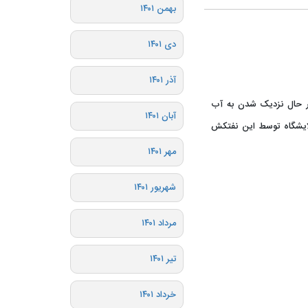
بهمن ۱۴۰۱
دی ۱۴۰۱
آذر ۱۴۰۱
ر حال نزدیک شدن به آب
آبان ۱۴۰۱
لایشگاه توسط این نفتکش
مهر ۱۴۰۱
شهریور ۱۴۰۱
مرداد ۱۴۰۱
تیر ۱۴۰۱
خرداد ۱۴۰۱