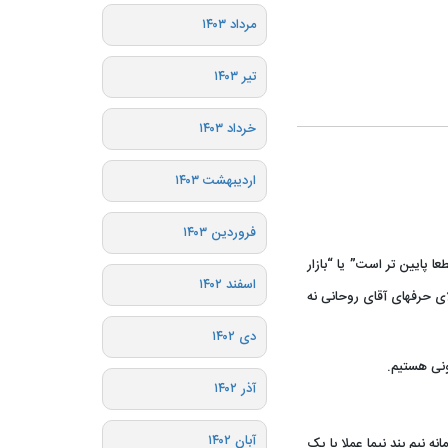
مرداد ۱۴۰۳
تیر ۱۴۰۳
خرداد ۱۴۰۳
اردیبهشت ۱۴۰۳
فروردین ۱۴۰۳
یست وقطعا پایین تر است” یا “بازار
اسفند ۱۴۰۲
ای حرفهای آقای روحانی نه
دی ۱۴۰۲
ونی هستیم.
آذر ۱۴۰۲
آبان ۱۴۰۲
 نیم بند نیما عملا با یک