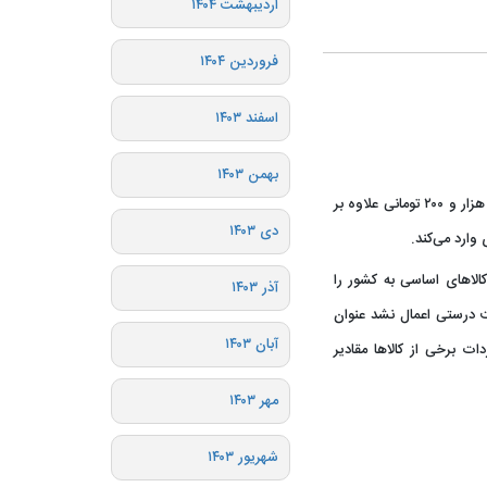
اردیبهشت ۱۴۰۴
فروردین ۱۴۰۴
اسفند ۱۴۰۳
بهمن ۱۴۰۳
? نماینده مردم رشت در مجلس گفت: واردات برنج با ارز ۴ هزار و ۲۰۰ تومانی علاوه بر
دی ۱۴۰۳
وارد می‌کند.
لاهای اساسی به کشور را
آذر ۱۴۰۳
یت درستی اعمال نشد عنوان
آبان ۱۴۰۳
و 200 تومانی جهت واردات برخی از کالاها مقادیر
مهر ۱۴۰۳
شهریور ۱۴۰۳