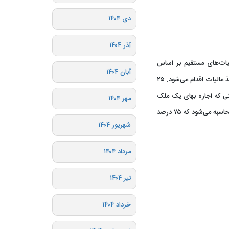
دی ۱۴۰۴
آذر ۱۴۰۴
ق ماده ۵۴ مکرر قانون مالیات‌های مستقیم بر اساس
آبان ۱۴۰۴
موقعیت ملک و میزان اجاره‌بهای آن و یا منطقه نسبت به اخذ مالیات اقدام می‌شود. ۲۵
تی که اجاره بهای یک ملک
مهر ۱۴۰۴
ماهانه پنج میلیون تومان باشد. در ۱۲ ماه ۶۰ میلیون تومان محاسبه می‌شود که ۷۵ درصد
شهریور ۱۴۰۴
مرداد ۱۴۰۴
تیر ۱۴۰۴
خرداد ۱۴۰۴