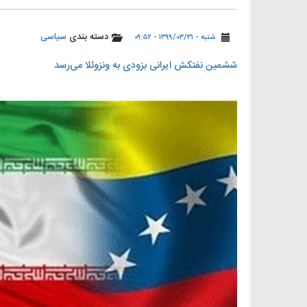
دسته بندی
سیاسی
شنبه - ۱۳۹۹/۰۳/۳۱ - ۰۹:۵۲
ششمین نفتکش ایرانی بزودی به ونزوئلا می‌رسد