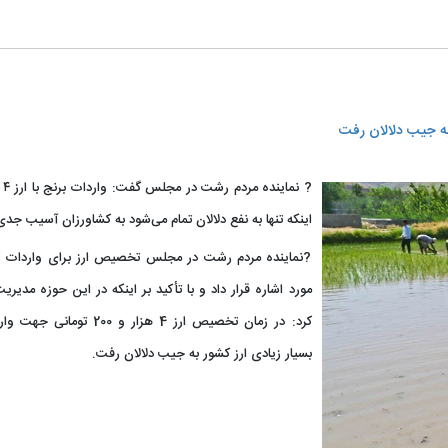
اینکه تنها به نفع دلالان تمام می‌شود به کشاورزان آسیب جدی 
?نماینده مردم رشت در مجلس تخصیص ارز برای واردات کا
مورد اشاره قرار داد و با تأکید بر اینکه در این حوزه مدیر
کرد: در زمان تخصیص ارز 4 هزار 
بسیار زیادی ارز کشور به جیب دلالان رفت.