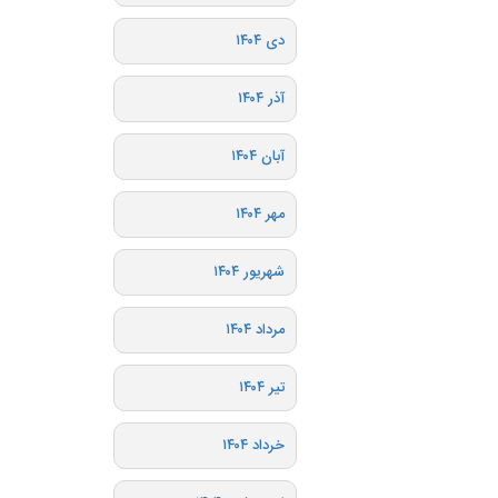
دی ۱۴۰۴
آذر ۱۴۰۴
آبان ۱۴۰۴
مهر ۱۴۰۴
شهریور ۱۴۰۴
مرداد ۱۴۰۴
تیر ۱۴۰۴
خرداد ۱۴۰۴