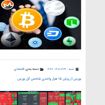
دسته بندی
اقتصادی
شنبه - ۱۴۰۱/۰۲/۳۱ - ۱۲:۴۸
بورس | ریزش ۱۵ هزار واحدی شاخص کل بورس