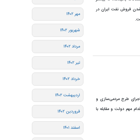
ر شدن فروش نفت ایران در
مهر ۱۴۰۲
ت.
شهریور ۱۴۰۲
مرداد ۱۴۰۲
تیر ۱۴۰۲
خرداد ۱۴۰۲
اردیبهشت ۱۴۰۲
 اجرای طرح مردمی‌سازی و
اقدام مهم دولت و مقابله با
فروردین ۱۴۰۲
اسفند ۱۴۰۱