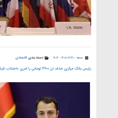
دسته بندی
اقتصادی
جمعه - ۱۴۰۱/۰۲/۳۰ - ۱۹:۱۲
رئیس بانک مرکزی حذف ارز ۴۲۰۰ تومانی را امری «اجتناب ناپذیر» خواند