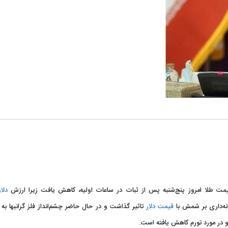
مت طلا امروز پنج‌شنبه پس از ثبات در ساعات اولیه، کاهش یافت زیرا ارزش
دلار
نه‌داری بر شمش با
قیمت دلار
تاثیر گذاشت و در حال حاضر چشم‌انداز فلز گرانبها ب
و در مورد تورم کاهش یافته است.