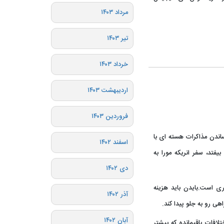
مرداد ۱۴۰۳
تیر ۱۴۰۳
خرداد ۱۴۰۳
اردیبهشت ۱۴۰۳
فروردین ۱۴۰۳
اندن مذاکرات هسته ای با
اسفند ۱۴۰۲
یفتد، سفر انریکه مورا به
دی ۱۴۰۲
ری است.بایدن باید هزینه
آذر ۱۴۰۲
هی رو به جلو پیدا کند.
آبان ۱۴۰۲
 اندک اختلافات باقیمانده که بیشتر