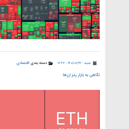
دسته بندی
اقتصادی
شنبه - ۱۴۰۱/۰۲/۳۱ - ۱۲:۴۷
نگاهی به بازار رمز ارزها