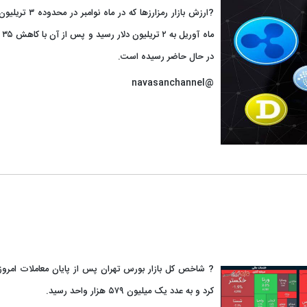
?ارزش بازار رمزارزه
در حال حاضر رسیده است.
@navasanchannel
کرد و به عدد یک میلیون ۵۷۹ هزار واحد رسید.