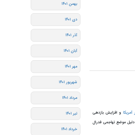
بهمن ۱۴۰۱
دی ۱۴۰۱
آذر ۱۴۰۱
آبان ۱۴۰۱
مهر ۱۴۰۱
شهریور ۱۴۰۱
مرداد ۱۴۰۱
 آمریکا
و افزایش بازدهی
تیر ۱۴۰۱
ه دلیل موضع تهاجمی فدرال
خرداد ۱۴۰۱