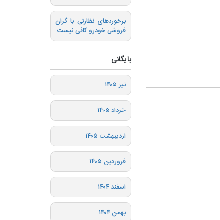
برخوردهای نظارتی با گران
فروشی خودرو کافی نیست
بایگانی
تیر ۱۴۰۵
خرداد ۱۴۰۵
اردیبهشت ۱۴۰۵
فروردین ۱۴۰۵
اسفند ۱۴۰۴
بهمن ۱۴۰۴