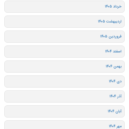
خرداد ۱۴۰۵
اردیبهشت ۱۴۰۵
فروردین ۱۴۰۵
اسفند ۱۴۰۴
بهمن ۱۴۰۴
دی ۱۴۰۴
آذر ۱۴۰۴
آبان ۱۴۰۴
مهر ۱۴۰۴