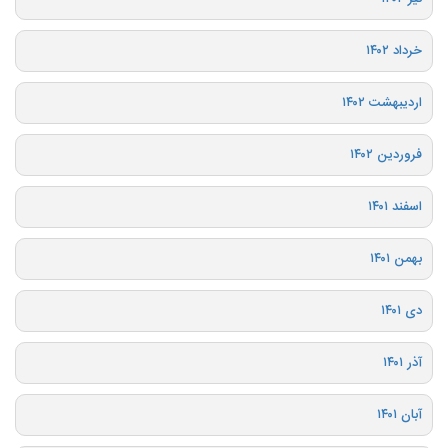
خرداد ۱۴۰۲
اردیبهشت ۱۴۰۲
فروردین ۱۴۰۲
اسفند ۱۴۰۱
بهمن ۱۴۰۱
دی ۱۴۰۱
آذر ۱۴۰۱
آبان ۱۴۰۱