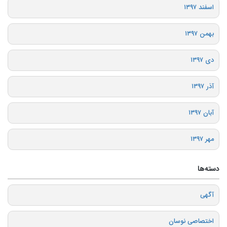
اسفند ۱۳۹۷
بهمن ۱۳۹۷
دی ۱۳۹۷
آذر ۱۳۹۷
آبان ۱۳۹۷
مهر ۱۳۹۷
دسته‌ها
آگهی
اختصاصی نوسان