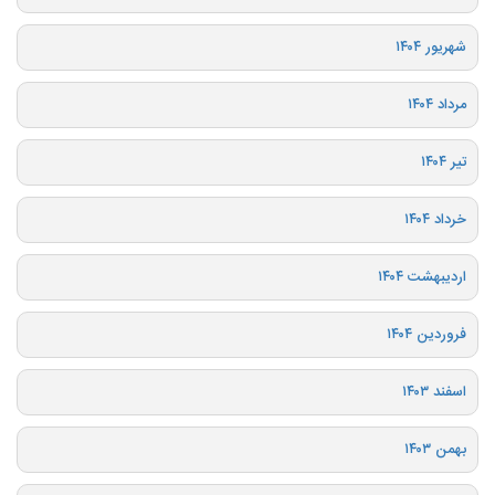
شهریور ۱۴۰۴
مرداد ۱۴۰۴
تیر ۱۴۰۴
خرداد ۱۴۰۴
اردیبهشت ۱۴۰۴
فروردین ۱۴۰۴
اسفند ۱۴۰۳
بهمن ۱۴۰۳