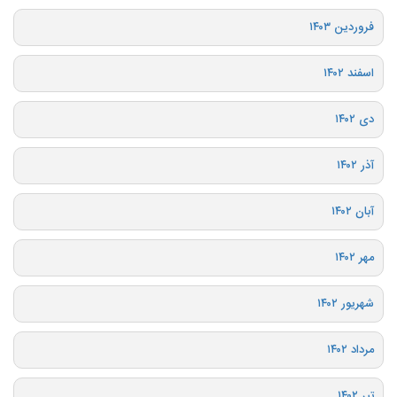
فروردین ۱۴۰۳
اسفند ۱۴۰۲
دی ۱۴۰۲
آذر ۱۴۰۲
آبان ۱۴۰۲
مهر ۱۴۰۲
شهریور ۱۴۰۲
مرداد ۱۴۰۲
تیر ۱۴۰۲