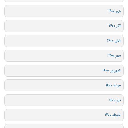
دی ۱۴۰۰
آذر ۱۴۰۰
آبان ۱۴۰۰
مهر ۱۴۰۰
شهریور ۱۴۰۰
مرداد ۱۴۰۰
تیر ۱۴۰۰
خرداد ۱۴۰۰