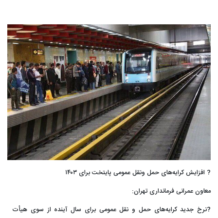
?️ افزایش کرایه‌های حمل ونقل عمومی پایتخت برای ۱۴۰۳
معاون عمرانی فرمانداری تهران:
?️نرخ جدید کرایه‌های حمل و نقل عمومی برای سال آینده از سوی هیأت