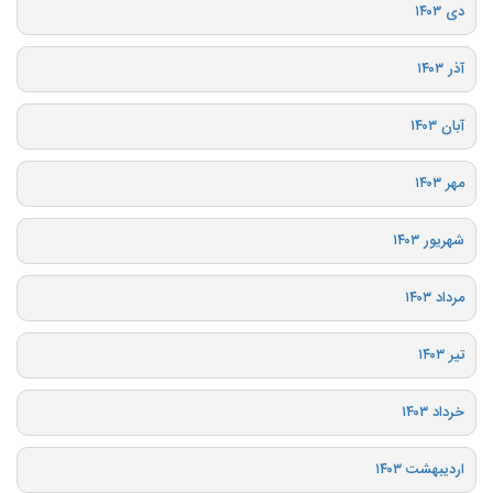
دی ۱۴۰۳
آذر ۱۴۰۳
آبان ۱۴۰۳
مهر ۱۴۰۳
شهریور ۱۴۰۳
مرداد ۱۴۰۳
تیر ۱۴۰۳
خرداد ۱۴۰۳
اردیبهشت ۱۴۰۳