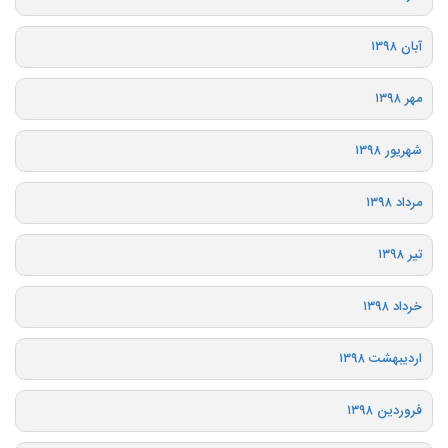
آبان ۱۳۹۸
مهر ۱۳۹۸
شهریور ۱۳۹۸
مرداد ۱۳۹۸
تیر ۱۳۹۸
خرداد ۱۳۹۸
اردیبهشت ۱۳۹۸
فروردین ۱۳۹۸