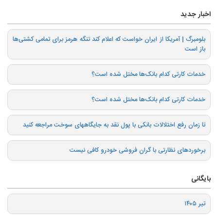
اخبار جدید
بلومبرگ | آمریکا از ایران خواست که اعلام کند تنگه هرمز برای تمامی کشتی‌ها
باز است
خدمات کارتی کدام بانک‌ها مختل شده است؟
خدمات کارتی کدام بانک‌ها مختل شده است؟
تا زمان رفع اختلالات بانکی با پول نقد به جایگاههای سوخت مراجعه کنید
برخوردهای نظارتی با گران فروشی خودرو کافی نیست
بایگانی
تیر ۱۴۰۵