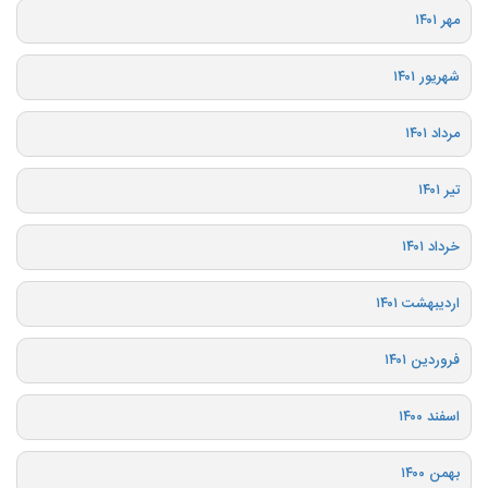
مهر ۱۴۰۱
شهریور ۱۴۰۱
مرداد ۱۴۰۱
تیر ۱۴۰۱
خرداد ۱۴۰۱
اردیبهشت ۱۴۰۱
فروردین ۱۴۰۱
اسفند ۱۴۰۰
بهمن ۱۴۰۰