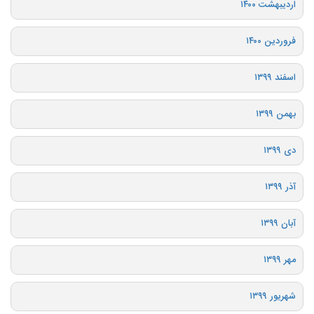
اردیبهشت ۱۴۰۰
فروردین ۱۴۰۰
اسفند ۱۳۹۹
بهمن ۱۳۹۹
دی ۱۳۹۹
آذر ۱۳۹۹
آبان ۱۳۹۹
مهر ۱۳۹۹
شهریور ۱۳۹۹