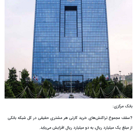
بانک مرکزی:
?سقف مجموع تراکنش‌های خرید کارتی هر مشتری حقیقی در کل شبکه بانکی
از مبلغ یک میلیارد ریال، به دو میلیارد ریال افزایش می‌یابد.