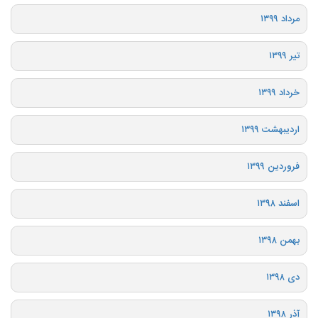
مرداد ۱۳۹۹
تیر ۱۳۹۹
خرداد ۱۳۹۹
اردیبهشت ۱۳۹۹
فروردین ۱۳۹۹
اسفند ۱۳۹۸
بهمن ۱۳۹۸
دی ۱۳۹۸
آذر ۱۳۹۸