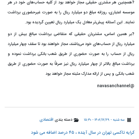
?همچنین هر مشتری حقیقی مجاز خواهد بود از کلیه حساب‌های خود در هر
موسسه اعتباری، روزانه مبلغ دو میلیارد ریال را به صورت غیرحضوری برداشت
نمایند. این آستانه پیش‌تر معادل یک میلیارد ریال تعیین گردیده بود.
?بر همین اساس، مشتریان حقیقی که متقاضی برداشت مبالغ بیش از دو
میلیارد ریال از حساب‌های خود می‌باشند، مجاز خواهند بود تا سقف چهار میلیارد
ریال از حساب را به صورت حضوری از طریق شعب بانکی برداشت نموده و
برداشت مبالغ بالاتر از چهار میلیارد ریال نیز صرفاً به صورت حضوری از طریق
شعب بانکی و پس از ارائه مدارک مثبته مجاز خواهد بود
@navasanchannel
دسته بندی
اقتصادی
سه شنبه - ۱۴۰۲/۱۲/۲۹ - ۱۵:۳۰
کرایه تاکسی تهران در سال آینده ، ۴۵ درصد اضافه می شود