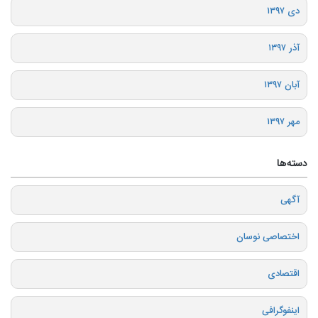
دی ۱۳۹۷
آذر ۱۳۹۷
آبان ۱۳۹۷
مهر ۱۳۹۷
دسته‌ها
آگهی
اختصاصی نوسان
اقتصادی
اینفوگرافی