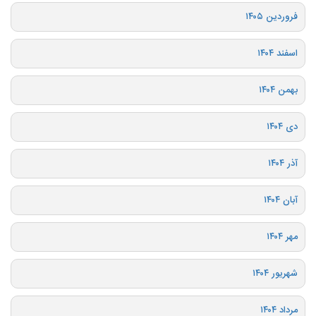
فروردین ۱۴۰۵
اسفند ۱۴۰۴
بهمن ۱۴۰۴
دی ۱۴۰۴
آذر ۱۴۰۴
آبان ۱۴۰۴
مهر ۱۴۰۴
شهریور ۱۴۰۴
مرداد ۱۴۰۴