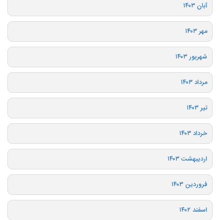
آبان ۱۴۰۳
مهر ۱۴۰۳
شهریور ۱۴۰۳
مرداد ۱۴۰۳
تیر ۱۴۰۳
خرداد ۱۴۰۳
اردیبهشت ۱۴۰۳
فروردین ۱۴۰۳
اسفند ۱۴۰۲