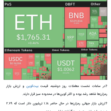
?در ساعات نخست معاملات روز دوشنبه، قیمت
بیت‌کوین
و ارزش بازار
رمزارزها شاهد رشد بوده و اکثر کوین‌ها در محدوده سبز قرار دارند.
?ارزش بازار جهانی رمزارزها در حال حاضر ۱.۱۸ تریلیون دلار است که ۲.۷۹