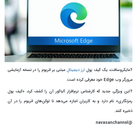
?مایکروسافت، یک کیف پول
ارز دیجیتال
مبتنی بر اتریوم را در نسخه آزمایشی
مرورگر وب Edge خود معرفی کرده است.
?این ویژگی جدید که کارشناس نرم‌افزار آلباکور آن را کشف کرد، «کیف پول
رمزنگاری» نام دارد و به کاربران اجازه می‌دهد تا توکن‌های اتریوم را در آن
ذخیره کنند.
@navasanchannel