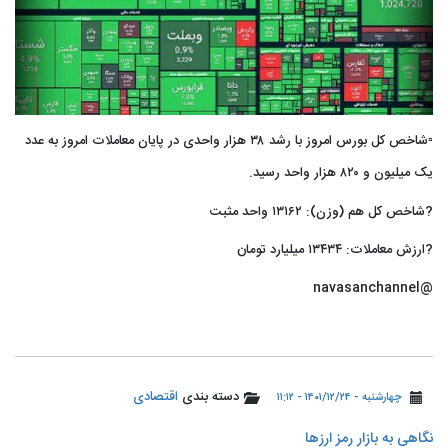
▫️شاخص کل بورس امروز با رشد ۳۸ هزار واحدی در پایان معاملات امروز به عدد
یک میلیون و ۸۲۰ هزار واحد رسید.
?شاخص کل هم (وزن): ۱۳۱۶۲ واحد مثبت
?ارزش معاملات: ۱۳۴۳۴ میلیارد تومان
@navasanchannel
دسته بندی
اقتصادی
چهارشنبه - ۱۴۰۱/۱۲/۲۴ - ۱۱:۱۲
نگاهی به بازار رمز ارزها