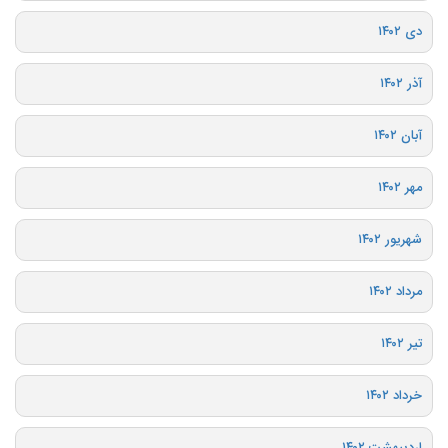
دی ۱۴۰۲
آذر ۱۴۰۲
آبان ۱۴۰۲
مهر ۱۴۰۲
شهریور ۱۴۰۲
مرداد ۱۴۰۲
تیر ۱۴۰۲
خرداد ۱۴۰۲
اردیبهشت ۱۴۰۲