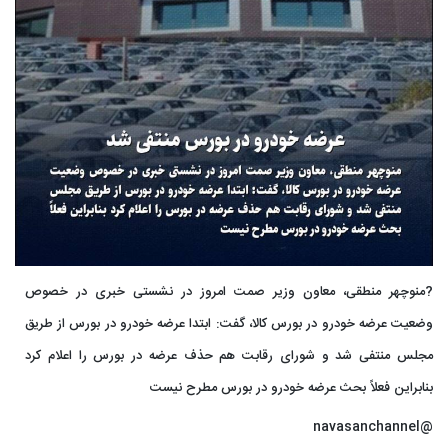
?منوچهر منطقی، معاون وزیر صمت امروز در نشستی خبری در خصوص
وضعیت عرضه خودرو در بورس کالا، گفت: ابتدا عرضه خودرو در بورس از طریق
مجلس منتفی شد و شورای رقابت هم حذف عرضه در بورس را اعلام کرد
بنابراین فعلاً بحث عرضه خودرو در بورس مطرح نیست
@navasanchannel