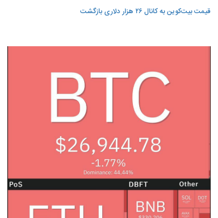
قیمت بیت‌کوین به کانال ۲۶ هزار دلاری بازگشت