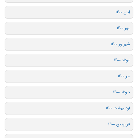
آبان ۱۴۰۰
مهر ۱۴۰۰
شهریور ۱۴۰۰
مرداد ۱۴۰۰
تیر ۱۴۰۰
خرداد ۱۴۰۰
اردیبهشت ۱۴۰۰
فروردین ۱۴۰۰