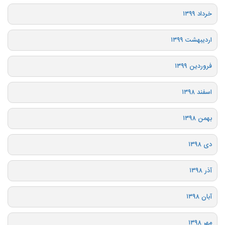
خرداد ۱۳۹۹
اردیبهشت ۱۳۹۹
فروردین ۱۳۹۹
اسفند ۱۳۹۸
بهمن ۱۳۹۸
دی ۱۳۹۸
آذر ۱۳۹۸
آبان ۱۳۹۸
مهر ۱۳۹۸