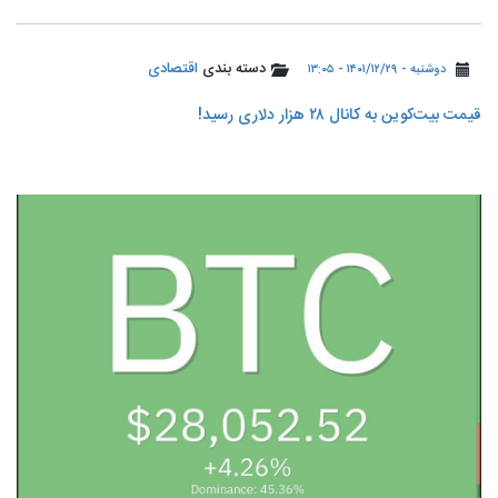
دسته بندی
اقتصادی
دوشنبه - ۱۴۰۱/۱۲/۲۹ - ۱۳:۰۵
قیمت بیت‌کوین به کانال ۲۸ هزار دلاری رسید!