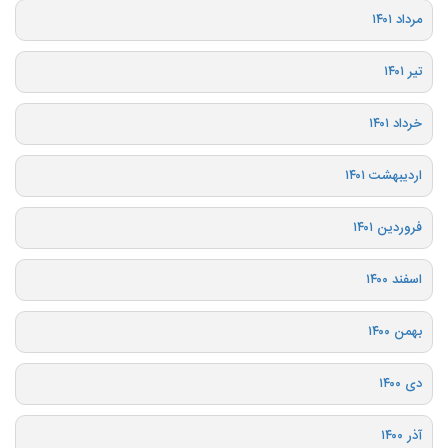
مرداد ۱۴۰۱
تیر ۱۴۰۱
خرداد ۱۴۰۱
اردیبهشت ۱۴۰۱
فروردین ۱۴۰۱
اسفند ۱۴۰۰
بهمن ۱۴۰۰
دی ۱۴۰۰
آذر ۱۴۰۰