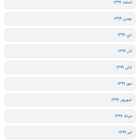
اسفند ۱۳۹۹
بهمن ۱۳۹۹
دی ۱۳۹۹
آذر ۱۳۹۹
آبان ۱۳۹۹
مهر ۱۳۹۹
شهریور ۱۳۹۹
مرداد ۱۳۹۹
تیر ۱۳۹۹