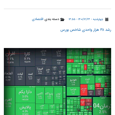
دسته بندی
اقتصادی
چهارشنبه - ۱۴۰۱/۱۲/۲۴ - ۱۴:۵۵
رشد ۳۸ هزار واحدی شاخص بورس