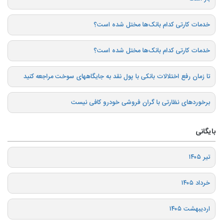
خدمات کارتی کدام بانک‌ها مختل شده است؟
خدمات کارتی کدام بانک‌ها مختل شده است؟
تا زمان رفع اختلالات بانکی با پول نقد به جایگاههای سوخت مراجعه کنید
برخوردهای نظارتی با گران فروشی خودرو کافی نیست
بایگانی
تیر ۱۴۰۵
خرداد ۱۴۰۵
اردیبهشت ۱۴۰۵