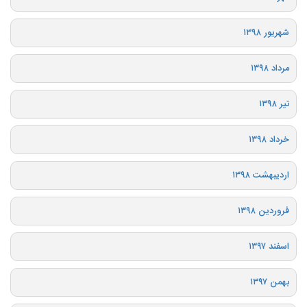
شهریور ۱۳۹۸
مرداد ۱۳۹۸
تیر ۱۳۹۸
خرداد ۱۳۹۸
اردیبهشت ۱۳۹۸
فروردین ۱۳۹۸
اسفند ۱۳۹۷
بهمن ۱۳۹۷