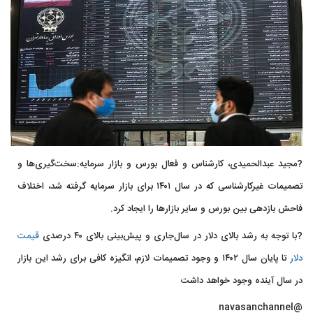
?مجید عبدالحمیدی، کارشناس و فعال بورس و بازار سرمایه:سخت‌گیری‌ها و
تصمیمات غیرکارشناسی که در سال ۱۴۰۱ برای بازار سرمایه گرفته شد، اختلاف
فاحش بازدهی بین بورس و سایر بازارها را ایجاد کرد.
?با توجه به رشد بالای دلار در سال‌جاری و پیش‌بینی بالای ۴۰ درصدی
قیمت
دلار
تا پایان سال ۱۴۰۲ و وجود تصمیمات لازم، انگیزه کافی برای رشد این بازار
در سال آینده وجود خواهد داشت
@navasanchannel