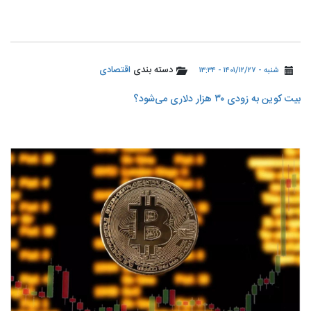
دسته بندی
اقتصادی
شنبه - ۱۴۰۱/۱۲/۲۷ - ۱۳:۳۴
بیت‌ کوین به زودی ۳۰ هزار دلاری می‌شود؟