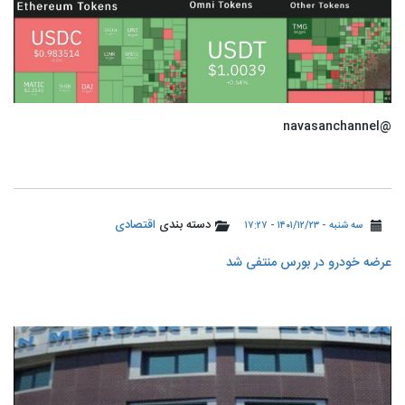
@navasanchannel
دسته بندی
اقتصادی
سه شنبه - ۱۴۰۱/۱۲/۲۳ - ۱۷:۲۷
عرضه خودرو در بورس منتفی شد