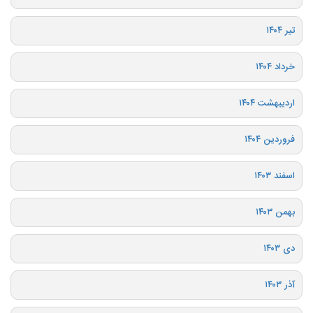
تیر ۱۴۰۴
خرداد ۱۴۰۴
اردیبهشت ۱۴۰۴
فروردین ۱۴۰۴
اسفند ۱۴۰۳
بهمن ۱۴۰۳
دی ۱۴۰۳
آذر ۱۴۰۳