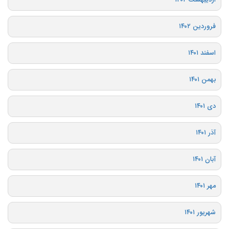
فروردین ۱۴۰۲
اسفند ۱۴۰۱
بهمن ۱۴۰۱
دی ۱۴۰۱
آذر ۱۴۰۱
آبان ۱۴۰۱
مهر ۱۴۰۱
شهریور ۱۴۰۱