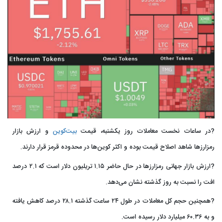
?در ساعات نخست معاملات روز یکشنبه، قیمت
بیت‌کوین
و ارزش بازار
رمزارزها شاهد اصلاح قیمت بوده و اکثر کوین‌ها در محدوده قرمز قرار دارند.
?ارزش بازار جهانی رمزارزها در حال حاضر ۱.۱۵ تریلیون دلار است که ۲.۱ درصد
افت را نسبت به روز گذشته نشان می‌دهد.
?همچنین حجم کل معاملات در طول ۲۴ ساعت گذشته ۲۸.۱ درصد کاهش یافته
و به ۶۰.۳۶ میلیارد دلار رسیده است.