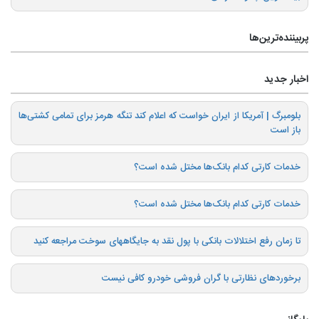
پربیننده‌ترین‌ها
اخبار جدید
بلومبرگ | آمریکا از ایران خواست که اعلام کند تنگه هرمز برای تمامی کشتی‌ها
باز است
خدمات کارتی کدام بانک‌ها مختل شده است؟
خدمات کارتی کدام بانک‌ها مختل شده است؟
تا زمان رفع اختلالات بانکی با پول نقد به جایگاههای سوخت مراجعه کنید
برخوردهای نظارتی با گران فروشی خودرو کافی نیست