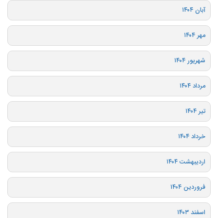
آبان ۱۴۰۴
مهر ۱۴۰۴
شهریور ۱۴۰۴
مرداد ۱۴۰۴
تیر ۱۴۰۴
خرداد ۱۴۰۴
اردیبهشت ۱۴۰۴
فروردین ۱۴۰۴
اسفند ۱۴۰۳