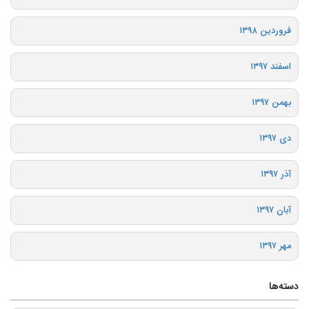
فروردین ۱۳۹۸
اسفند ۱۳۹۷
بهمن ۱۳۹۷
دی ۱۳۹۷
آذر ۱۳۹۷
آبان ۱۳۹۷
مهر ۱۳۹۷
دسته‌ها