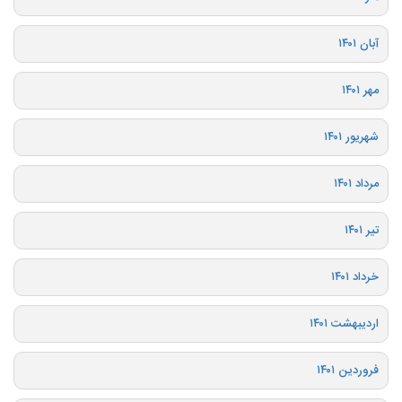
آبان ۱۴۰۱
مهر ۱۴۰۱
شهریور ۱۴۰۱
مرداد ۱۴۰۱
تیر ۱۴۰۱
خرداد ۱۴۰۱
اردیبهشت ۱۴۰۱
فروردین ۱۴۰۱