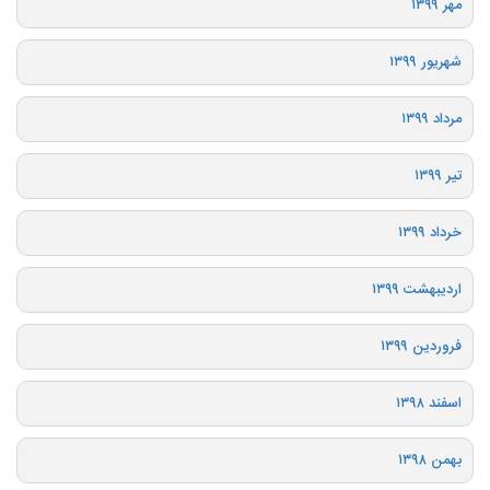
مهر ۱۳۹۹
شهریور ۱۳۹۹
مرداد ۱۳۹۹
تیر ۱۳۹۹
خرداد ۱۳۹۹
اردیبهشت ۱۳۹۹
فروردین ۱۳۹۹
اسفند ۱۳۹۸
بهمن ۱۳۹۸