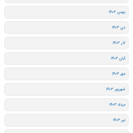
بهمن ۱۴۰۳
دی ۱۴۰۳
آذر ۱۴۰۳
آبان ۱۴۰۳
مهر ۱۴۰۳
شهریور ۱۴۰۳
مرداد ۱۴۰۳
تیر ۱۴۰۳