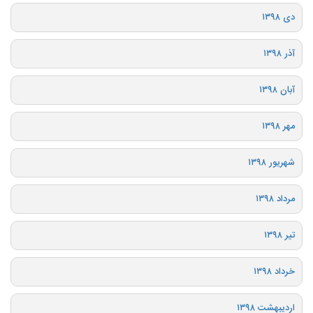
دی ۱۳۹۸
آذر ۱۳۹۸
آبان ۱۳۹۸
مهر ۱۳۹۸
شهریور ۱۳۹۸
مرداد ۱۳۹۸
تیر ۱۳۹۸
خرداد ۱۳۹۸
اردیبهشت ۱۳۹۸