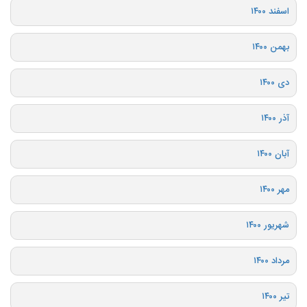
اسفند ۱۴۰۰
بهمن ۱۴۰۰
دی ۱۴۰۰
آذر ۱۴۰۰
آبان ۱۴۰۰
مهر ۱۴۰۰
شهریور ۱۴۰۰
مرداد ۱۴۰۰
تیر ۱۴۰۰