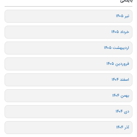
بایگانی
تیر ۱۴۰۵
خرداد ۱۴۰۵
اردیبهشت ۱۴۰۵
فروردین ۱۴۰۵
اسفند ۱۴۰۴
بهمن ۱۴۰۴
دی ۱۴۰۴
آذر ۱۴۰۴