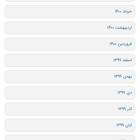
خرداد ۱۴۰۰
اردیبهشت ۱۴۰۰
فروردین ۱۴۰۰
اسفند ۱۳۹۹
بهمن ۱۳۹۹
دی ۱۳۹۹
آذر ۱۳۹۹
آبان ۱۳۹۹