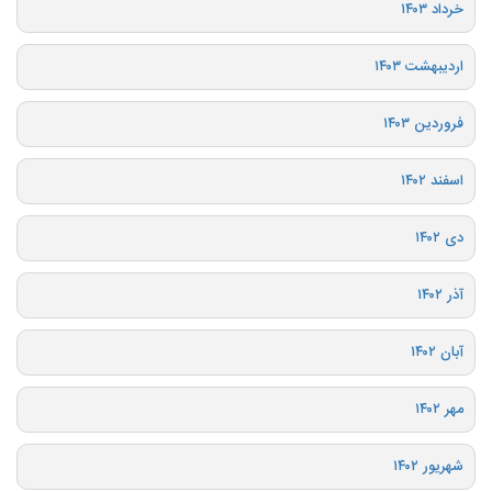
خرداد ۱۴۰۳
اردیبهشت ۱۴۰۳
فروردین ۱۴۰۳
اسفند ۱۴۰۲
دی ۱۴۰۲
آذر ۱۴۰۲
آبان ۱۴۰۲
مهر ۱۴۰۲
شهریور ۱۴۰۲