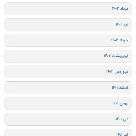
مرداد ۱۴۰۲
تیر ۱۴۰۲
خرداد ۱۴۰۲
اردیبهشت ۱۴۰۲
فروردین ۱۴۰۲
اسفند ۱۴۰۱
بهمن ۱۴۰۱
دی ۱۴۰۱
آذر ۱۴۰۱