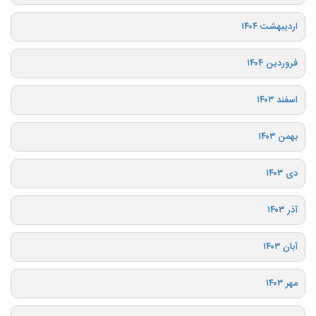
اردیبهشت ۱۴۰۴
فروردین ۱۴۰۴
اسفند ۱۴۰۳
بهمن ۱۴۰۳
دی ۱۴۰۳
آذر ۱۴۰۳
آبان ۱۴۰۳
مهر ۱۴۰۳