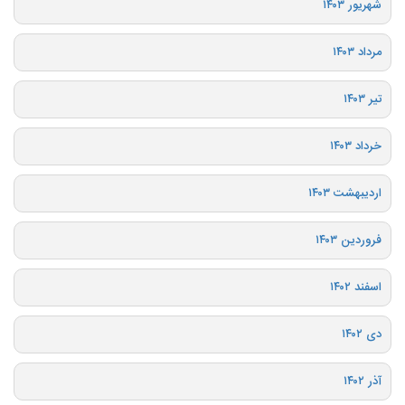
شهریور ۱۴۰۳
مرداد ۱۴۰۳
تیر ۱۴۰۳
خرداد ۱۴۰۳
اردیبهشت ۱۴۰۳
فروردین ۱۴۰۳
اسفند ۱۴۰۲
دی ۱۴۰۲
آذر ۱۴۰۲