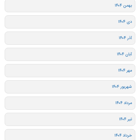
بهمن ۱۴۰۴
دی ۱۴۰۴
آذر ۱۴۰۴
آبان ۱۴۰۴
مهر ۱۴۰۴
شهریور ۱۴۰۴
مرداد ۱۴۰۴
تیر ۱۴۰۴
خرداد ۱۴۰۴