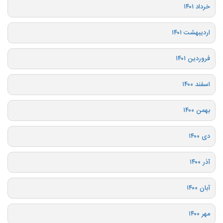
خرداد ۱۴۰۱
اردیبهشت ۱۴۰۱
فروردین ۱۴۰۱
اسفند ۱۴۰۰
بهمن ۱۴۰۰
دی ۱۴۰۰
آذر ۱۴۰۰
آبان ۱۴۰۰
مهر ۱۴۰۰