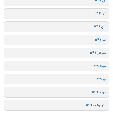
دی ۱۳۹۹
آذر ۱۳۹۹
آبان ۱۳۹۹
مهر ۱۳۹۹
شهریور ۱۳۹۹
مرداد ۱۳۹۹
تیر ۱۳۹۹
خرداد ۱۳۹۹
اردیبهشت ۱۳۹۹