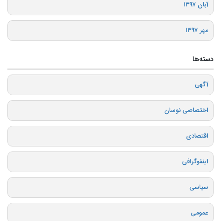
آبان ۱۳۹۷
مهر ۱۳۹۷
دسته‌ها
آگهی
اختصاصی نوسان
اقتصادی
اینفوگرافی
سیاسی
عمومی