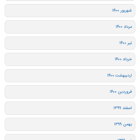
شهریور ۱۴۰۰
مرداد ۱۴۰۰
تیر ۱۴۰۰
خرداد ۱۴۰۰
اردیبهشت ۱۴۰۰
فروردین ۱۴۰۰
اسفند ۱۳۹۹
بهمن ۱۳۹۹