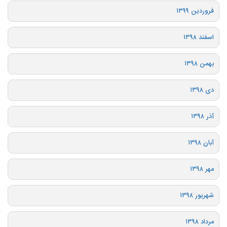
فروردین ۱۳۹۹
اسفند ۱۳۹۸
بهمن ۱۳۹۸
دی ۱۳۹۸
آذر ۱۳۹۸
آبان ۱۳۹۸
مهر ۱۳۹۸
شهریور ۱۳۹۸
مرداد ۱۳۹۸