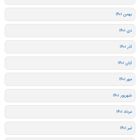
بهمن ۱۴۰۱
دی ۱۴۰۱
آذر ۱۴۰۱
آبان ۱۴۰۱
مهر ۱۴۰۱
شهریور ۱۴۰۱
مرداد ۱۴۰۱
تیر ۱۴۰۱