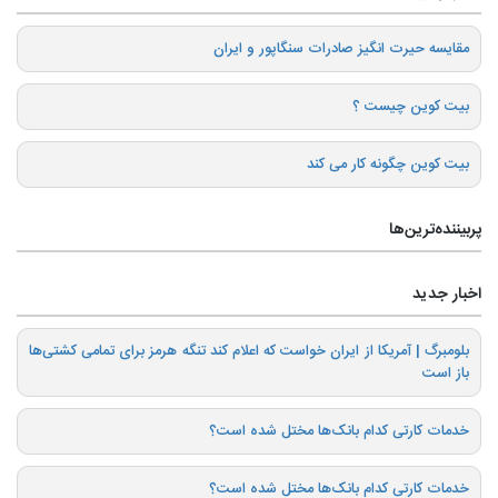
️مقایسه حیرت انگیز صادرات سنگاپور و ایران
بیت کوین چیست ؟
بیت کوین چگونه کار می کند
پربیننده‌ترین‌ها
اخبار جدید
بلومبرگ | آمریکا از ایران خواست که اعلام کند تنگه هرمز برای تمامی کشتی‌ها
باز است
خدمات کارتی کدام بانک‌ها مختل شده است؟
خدمات کارتی کدام بانک‌ها مختل شده است؟