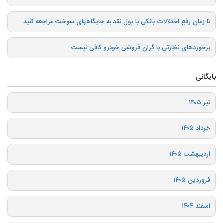
تا زمان رفع اختلالات بانکی با پول نقد به جایگاههای سوخت مراجعه کنید
برخوردهای نظارتی با گران فروشی خودرو کافی نیست
بایگانی
تیر ۱۴۰۵
خرداد ۱۴۰۵
اردیبهشت ۱۴۰۵
فروردین ۱۴۰۵
اسفند ۱۴۰۴