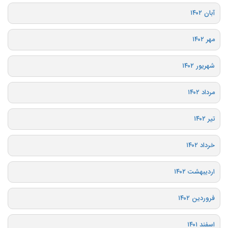
آبان ۱۴۰۲
مهر ۱۴۰۲
شهریور ۱۴۰۲
مرداد ۱۴۰۲
تیر ۱۴۰۲
خرداد ۱۴۰۲
اردیبهشت ۱۴۰۲
فروردین ۱۴۰۲
اسفند ۱۴۰۱