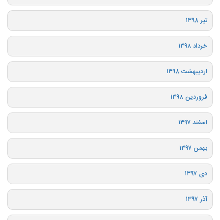
تیر ۱۳۹۸
خرداد ۱۳۹۸
اردیبهشت ۱۳۹۸
فروردین ۱۳۹۸
اسفند ۱۳۹۷
بهمن ۱۳۹۷
دی ۱۳۹۷
آذر ۱۳۹۷