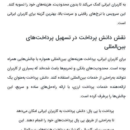
به کاربران ایرانی کمک می‌کند تا بدون محدودیت، هزینه‌های خود را تسویه کنند.
این سرویس با نرخ‌های رقابتی و سرعت بالا، بهترین گزینه برای کاربران ایرانی
است.
نقش دانش پرداخت در تسهیل پرداخت‌های
بین‌المللی
برای کاربران ایرانی، پرداخت هزینه‌های بین‌المللی همواره با چالش‌هایی همراه
بوده است. محدودیت‌های بانکی و تحریم‌ها باعث شده‌اند که بسیاری از کاربران
نتوانند به‌راحتی از خدمات بین‌المللی استفاده کنند.
دانش پرداخت
به‌عنوان یک
ارائه‌دهنده خدمات پرداخت ارزی، با ارائه راه‌حل‌های ساده و سریع، این
چالش‌ها را برطرف کرده است.
پرداخت با پی‌ پال:
دانش پرداخت به کاربران ایرانی امکان می‌دهد
تا به‌راحتی از طریق پی‌ پال پرداخت‌های خود را انجام دهند. این
سرویس برای کاربرانی که نیاز به پرداخت هزینه‌های بین‌المللی