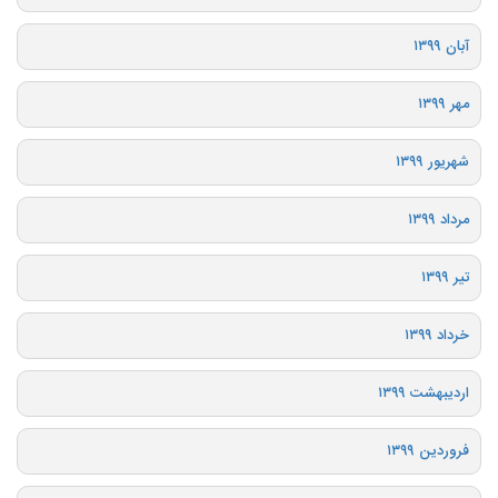
آبان ۱۳۹۹
مهر ۱۳۹۹
شهریور ۱۳۹۹
مرداد ۱۳۹۹
تیر ۱۳۹۹
خرداد ۱۳۹۹
اردیبهشت ۱۳۹۹
فروردین ۱۳۹۹