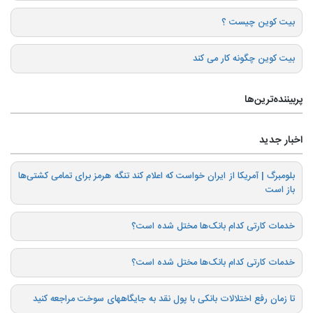
بیت کوین چیست ؟
بیت کوین چگونه کار می کند
پربیننده‌ترین‌ها
اخبار جدید
بلومبرگ | آمریکا از ایران خواست که اعلام کند تنگه هرمز برای تمامی کشتی‌ها
باز است
خدمات کارتی کدام بانک‌ها مختل شده است؟
خدمات کارتی کدام بانک‌ها مختل شده است؟
تا زمان رفع اختلالات بانکی با پول نقد به جایگاههای سوخت مراجعه کنید