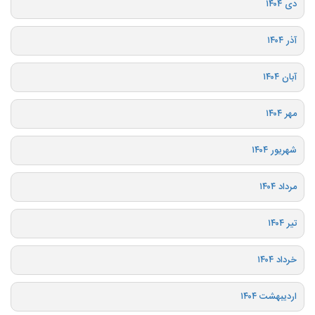
دی ۱۴۰۴
آذر ۱۴۰۴
آبان ۱۴۰۴
مهر ۱۴۰۴
شهریور ۱۴۰۴
مرداد ۱۴۰۴
تیر ۱۴۰۴
خرداد ۱۴۰۴
اردیبهشت ۱۴۰۴