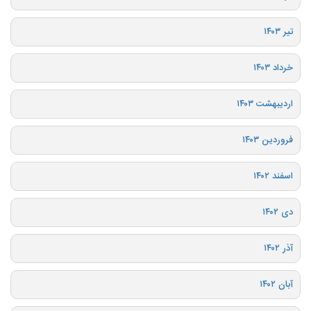
تیر ۱۴۰۳
خرداد ۱۴۰۳
اردیبهشت ۱۴۰۳
فروردین ۱۴۰۳
اسفند ۱۴۰۲
دی ۱۴۰۲
آذر ۱۴۰۲
آبان ۱۴۰۲