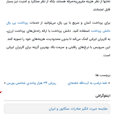
نه‌تنها از نظر هزینه مقرون‌به‌صرفه هستند، بلکه از نظر عملکرد و امنیت نیز بسیار
قابل اعتمادند.
برای پرداخت آسان و سریع با پی‌ پال، می‌توانید از خدمات
پرداخت پی پال
دانش پرداخت
استفاده کنید. دانش پرداخت با ارائه راه‌حل‌های پرداخت ارزی،
به کاربران ایرانی کمک می‌کند تا بدون محدودیت، هزینه‌های خود را تسویه کنند.
این سرویس با نرخ‌های رقابتی و سرعت بالا، بهترین گزینه برای کاربران ایرانی
است.
برچسب ها:
نامه ترامپ به آیت‌الله خامنه‌ای
ریزش ۳۴ هزار واحدی شاخص بورس
اینفوگرافی
️مقایسه حیرت انگیز صادرات سنگاپور و ایران