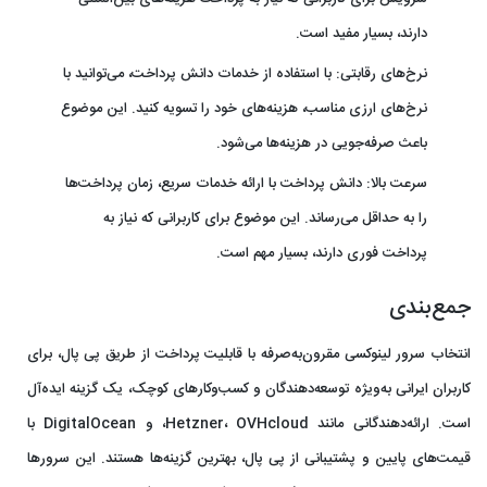
دارند، بسیار مفید است.
نرخ‌های رقابتی:
با استفاده از خدمات دانش پرداخت، می‌توانید با
نرخ‌های ارزی مناسب، هزینه‌های خود را تسویه کنید. این موضوع
باعث صرفه‌جویی در هزینه‌ها می‌شود.
سرعت بالا:
دانش پرداخت با ارائه خدمات سریع، زمان پرداخت‌ها
را به حداقل می‌رساند. این موضوع برای کاربرانی که نیاز به
پرداخت فوری دارند، بسیار مهم است.
جمع‌بندی
انتخاب سرور لینوکسی مقرون‌به‌صرفه با قابلیت پرداخت از طریق پی‌ پال، برای
کاربران ایرانی به‌ویژه توسعه‌دهندگان و کسب‌وکارهای کوچک، یک گزینه ایده‌آل
است. ارائه‌دهندگانی مانند Hetzner، OVHcloud، و DigitalOcean با
قیمت‌های پایین و پشتیبانی از پی‌ پال، بهترین گزینه‌ها هستند. این سرورها