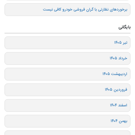
برخوردهای نظارتی با گران فروشی خودرو کافی نیست
بایگانی
تیر ۱۴۰۵
خرداد ۱۴۰۵
اردیبهشت ۱۴۰۵
فروردین ۱۴۰۵
اسفند ۱۴۰۴
بهمن ۱۴۰۴