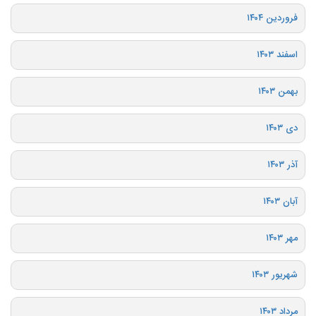
فروردین ۱۴۰۴
اسفند ۱۴۰۳
بهمن ۱۴۰۳
دی ۱۴۰۳
آذر ۱۴۰۳
آبان ۱۴۰۳
مهر ۱۴۰۳
شهریور ۱۴۰۳
مرداد ۱۴۰۳