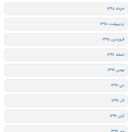
خرداد ۱۳۹۸
اردیبهشت ۱۳۹۸
فروردین ۱۳۹۸
اسفند ۱۳۹۷
بهمن ۱۳۹۷
دی ۱۳۹۷
آذر ۱۳۹۷
آبان ۱۳۹۷
مهر ۱۳۹۷