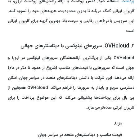
پرداخت
استفاده کنید. دانش پرداخت با ارائه راه‌حل‌های پرداخت ارزی، به
کاربران ایرانی کمک می‌کند تا بدون محدودیت، هزینه‌های خود را تسویه کنند.
این سرویس با نرخ‌های رقابتی و سرعت بالا، بهترین گزینه برای کاربران ایرانی
است.
۲. OVHcloud: سرورهای لینوکسی با دیتاسنترهای جهانی
OVHcloud یکی از بزرگ‌ترین ارائه‌دهندگان سرورهای لینوکسی در اروپا و
جهان است که سرورهایی با قیمت‌های مناسب (شروع از حدود ۵ دلار در ماه)
ارائه می‌دهد. این شرکت با داشتن دیتاسنترهای متعدد در سراسر جهان، امکان
دسترسی سریع و پایدار به سرورها را فراهم می‌کند. OVHcloud همچنین از
پی‌ پال برای پرداخت‌ها پشتیبانی می‌کند، که این موضوع پرداخت را برای
کاربران ایرانی ساده‌تر می‌سازد.
مزایا:
قیمت مناسب و دیتاسنترهای متعدد در سراسر جهان.