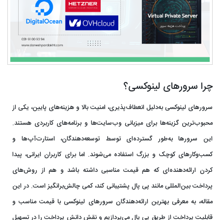
چرا سرورهای لینوکسی؟
سرورهای لینوکسی به‌دلیل انعطاف‌پذیری، امنیت بالا و هزینه‌های پایین، یکی از
محبوب‌ترین گزینه‌ها برای میزبانی وب‌سایت‌ها و برنامه‌های کاربردی هستند.
این سرورها به‌طور گسترده‌ای توسط توسعه‌دهندگان، استارت‌آپ‌ها و
کسب‌وکارهای کوچک و بزرگ استفاده می‌شوند. اما برای کاربران ایرانی، پیدا
کردن ارائه‌دهنده‌ای که هم قیمت مناسبی داشته باشد و هم از روش‌های
پرداخت بین‌المللی مانند پی‌ پال پشتیبانی کند، کمی چالش‌برانگیز است. در این
مقاله، به معرفی بهترین ارائه‌دهندگان سرورهای لینوکسی با قیمت مناسب و
قابلیت پرداخت از طریق پی‌ پال می‌پردازیم و نقش
دانش پرداخت
را در تسهیل