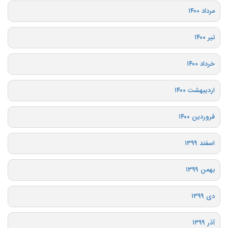
مرداد ۱۴۰۰
تیر ۱۴۰۰
خرداد ۱۴۰۰
اردیبهشت ۱۴۰۰
فروردین ۱۴۰۰
اسفند ۱۳۹۹
بهمن ۱۳۹۹
دی ۱۳۹۹
آذر ۱۳۹۹