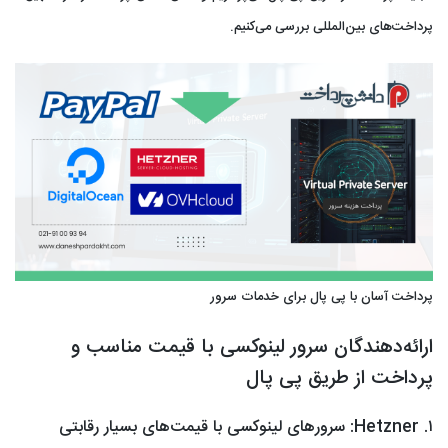
پرداخت‌های بین‌المللی بررسی می‌کنیم.
پرداخت آسان با پی پال برای خدمات سرور
ارائه‌دهندگان سرور لینوکسی با قیمت مناسب و
پرداخت از طریق پی‌ پال
۱. Hetzner: سرورهای لینوکسی با قیمت‌های بسیار رقابتی