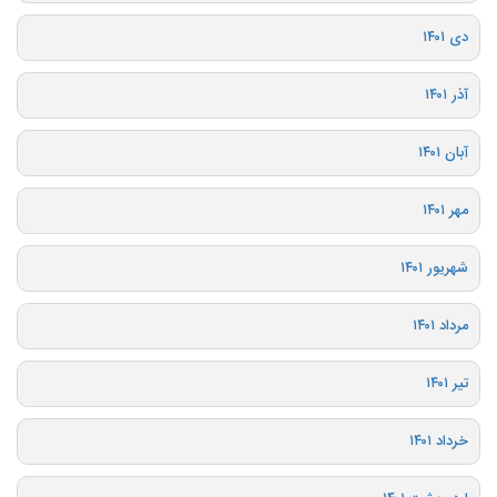
دی ۱۴۰۱
آذر ۱۴۰۱
آبان ۱۴۰۱
مهر ۱۴۰۱
شهریور ۱۴۰۱
مرداد ۱۴۰۱
تیر ۱۴۰۱
خرداد ۱۴۰۱