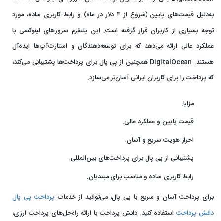
به‌دلیل قیمت‌های پایین (شروع از ۴ دلار در ماه) و رابط کاربری ساده، مورد
توجه بسیاری از کاربران قرار گرفته است. این پلتفرم سرورهای لینوکسی با
عملکرد عالی ارائه می‌دهد که برای توسعه‌دهندگان و استارت‌آپ‌ها ایده‌آل
هستند. DigitalOcean همچنین از پی‌ پال برای پرداخت‌ها پشتیبانی می‌کند،
که پرداخت را برای کاربران ایرانی آسان‌تر می‌سازد.
مزایا:
قیمت پایین و عملکرد عالی.
احراز هویت سریع و آسان.
پشتیبانی از پی‌ پال برای پرداخت‌های بین‌المللی.
رابط کاربری ساده و مناسب برای مبتدیان.
برای پرداخت آسان و سریع با پی‌ پال، می‌توانید از خدمات
پرداخت پی پال
دانش پرداخت
استفاده کنید. دانش پرداخت با ارائه راه‌حل‌های پرداخت ارزی،