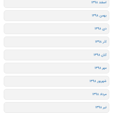
اسفند ۱۳۹۸
بهمن ۱۳۹۸
دی ۱۳۹۸
آذر ۱۳۹۸
آبان ۱۳۹۸
مهر ۱۳۹۸
شهریور ۱۳۹۸
مرداد ۱۳۹۸
تیر ۱۳۹۸