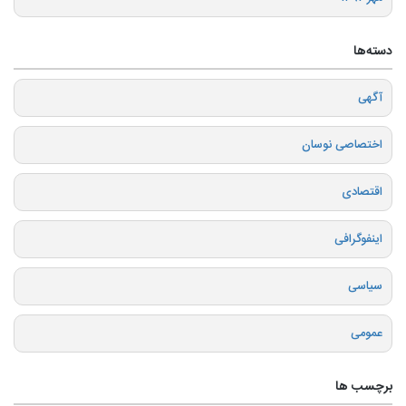
دسته‌ها
آگهی
اختصاصی نوسان
اقتصادی
اینفوگرافی
سیاسی
عمومی
برچسب ها