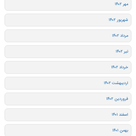
مهر ۱۴۰۲
شهریور ۱۴۰۲
مرداد ۱۴۰۲
تیر ۱۴۰۲
خرداد ۱۴۰۲
اردیبهشت ۱۴۰۲
فروردین ۱۴۰۲
اسفند ۱۴۰۱
بهمن ۱۴۰۱