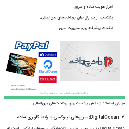
احراز هویت ساده و سریع.
پشتیبانی از پی‌ پال برای پرداخت‌های بین‌المللی.
امکانات پیشرفته برای مدیریت سرور.
مزایای استفاده از دانش پرداخت برای پرداخت‌های بین‌المللی
۳. DigitalOcean: سرورهای لینوکسی با رابط کاربری ساده
DigitalOcean یکی از محبوب‌ترین ارائه‌دهندگان سرورهای لینوکسی است که