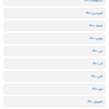
اردیبهشت ۱۴۰۱
فروردین ۱۴۰۱
اسفند ۱۴۰۰
بهمن ۱۴۰۰
دی ۱۴۰۰
آذر ۱۴۰۰
آبان ۱۴۰۰
مهر ۱۴۰۰
شهریور ۱۴۰۰