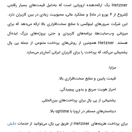
Hetzner یک ارائه‌دهنده اروپایی است که به‌دلیل قیمت‌های بسیار رقابتی
(شروع از ۴ یورو در ماه) و عملکرد عالی، محبوبیت زیادی در بین کاربران دارد.
این شرکت سرورهای لینوکسی با منابع سخت‌افزاری بالا ارائه می‌دهد که برای
میزبانی وب‌سایت‌ها، برنامه‌های کاربردی و حتی پروژه‌های بزرگ ایده‌آل
هستند. Hetzner همچنین از روش‌های پرداخت متنوعی از جمله پی‌ پال
پشتیبانی می‌کند، که پرداخت را برای کاربران ایرانی آسان‌تر می‌سازد.
مزایا:
قیمت پایین و منابع سخت‌افزاری بالا.
احراز هویت سریع و بدون پیچیدگی.
پشتیبانی از پی‌ پال برای پرداخت‌های بین‌المللی.
دیتاسنترهای مستقر در اروپا با uptime بالا.
برای پرداخت هزینه‌های Hetzner از طریق پی‌ پال، می‌توانید از خدمات
دانش