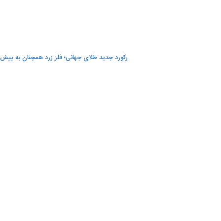
رکورد جدید طلای جهانی؛ فلز زرد همچنان به پیش 