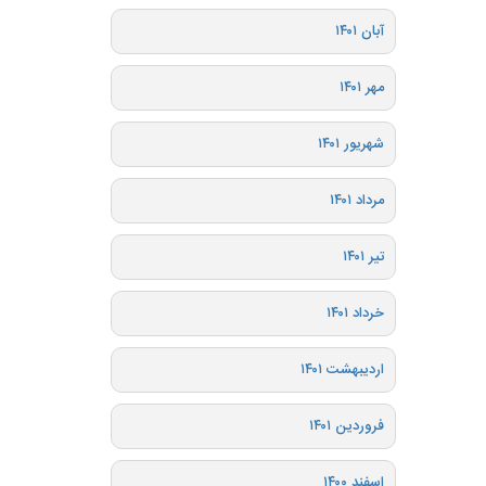
آبان ۱۴۰۱
مهر ۱۴۰۱
شهریور ۱۴۰۱
مرداد ۱۴۰۱
تیر ۱۴۰۱
خرداد ۱۴۰۱
اردیبهشت ۱۴۰۱
فروردین ۱۴۰۱
اسفند ۱۴۰۰