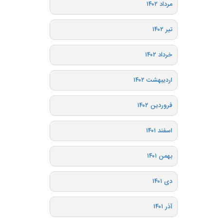
مرداد ۱۴۰۲
تیر ۱۴۰۲
خرداد ۱۴۰۲
اردیبهشت ۱۴۰۲
فروردین ۱۴۰۲
اسفند ۱۴۰۱
بهمن ۱۴۰۱
دی ۱۴۰۱
آذر ۱۴۰۱