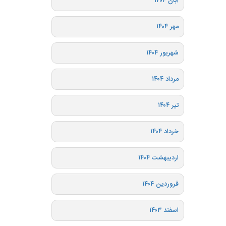
آبان ۱۴۰۴
مهر ۱۴۰۴
شهریور ۱۴۰۴
مرداد ۱۴۰۴
تیر ۱۴۰۴
خرداد ۱۴۰۴
اردیبهشت ۱۴۰۴
فروردین ۱۴۰۴
اسفند ۱۴۰۳