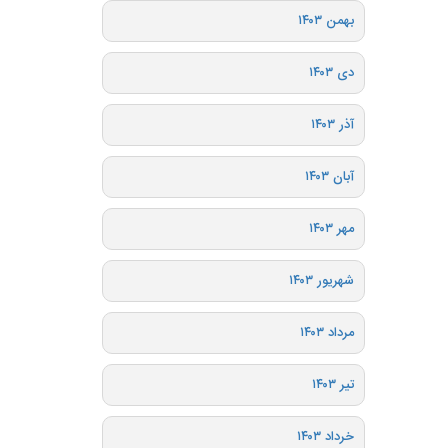
بهمن ۱۴۰۳
دی ۱۴۰۳
آذر ۱۴۰۳
آبان ۱۴۰۳
مهر ۱۴۰۳
شهریور ۱۴۰۳
مرداد ۱۴۰۳
تیر ۱۴۰۳
خرداد ۱۴۰۳