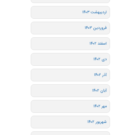
اردیبهشت ۱۴۰۳
فروردین ۱۴۰۳
اسفند ۱۴۰۲
دی ۱۴۰۲
آذر ۱۴۰۲
آبان ۱۴۰۲
مهر ۱۴۰۲
شهریور ۱۴۰۲