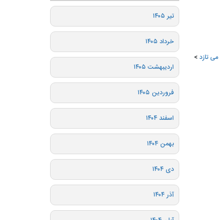
تیر ۱۴۰۵
خرداد ۱۴۰۵
می تازد
اردیبهشت ۱۴۰۵
فروردین ۱۴۰۵
اسفند ۱۴۰۴
بهمن ۱۴۰۴
دی ۱۴۰۴
آذر ۱۴۰۴