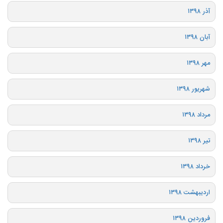
آذر ۱۳۹۸
آبان ۱۳۹۸
مهر ۱۳۹۸
شهریور ۱۳۹۸
مرداد ۱۳۹۸
تیر ۱۳۹۸
خرداد ۱۳۹۸
اردیبهشت ۱۳۹۸
فروردین ۱۳۹۸