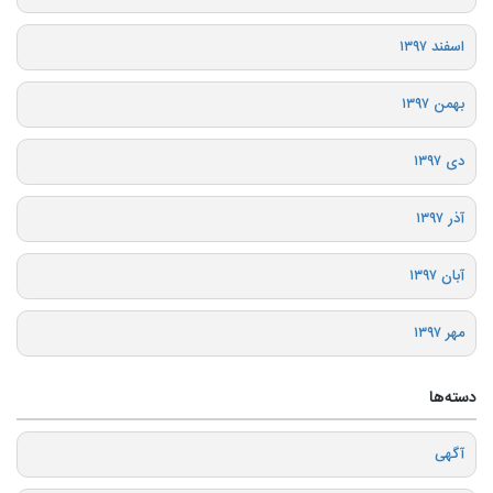
اسفند ۱۳۹۷
بهمن ۱۳۹۷
دی ۱۳۹۷
آذر ۱۳۹۷
آبان ۱۳۹۷
مهر ۱۳۹۷
دسته‌ها
آگهی