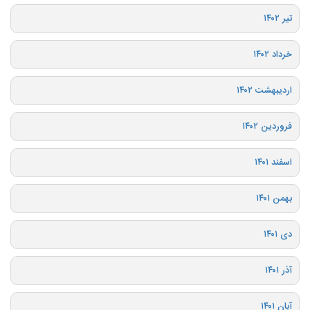
تیر ۱۴۰۲
خرداد ۱۴۰۲
اردیبهشت ۱۴۰۲
فروردین ۱۴۰۲
اسفند ۱۴۰۱
بهمن ۱۴۰۱
دی ۱۴۰۱
آذر ۱۴۰۱
آبان ۱۴۰۱