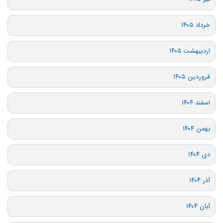
خرداد ۱۴۰۵
اردیبهشت ۱۴۰۵
فروردین ۱۴۰۵
اسفند ۱۴۰۴
بهمن ۱۴۰۴
دی ۱۴۰۴
آذر ۱۴۰۴
آبان ۱۴۰۴