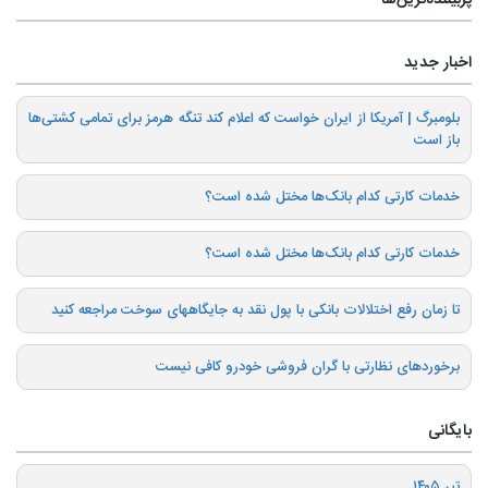
پربیننده‌ترین‌ها
اخبار جدید
بلومبرگ | آمریکا از ایران خواست که اعلام کند تنگه هرمز برای تمامی کشتی‌ها
باز است
خدمات کارتی کدام بانک‌ها مختل شده است؟
خدمات کارتی کدام بانک‌ها مختل شده است؟
تا زمان رفع اختلالات بانکی با پول نقد به جایگاههای سوخت مراجعه کنید
برخوردهای نظارتی با گران فروشی خودرو کافی نیست
بایگانی
تیر ۱۴۰۵