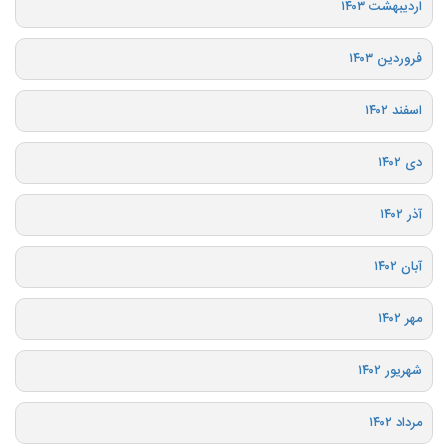
اردیبهشت ۱۴۰۳
فروردین ۱۴۰۳
اسفند ۱۴۰۲
دی ۱۴۰۲
آذر ۱۴۰۲
آبان ۱۴۰۲
مهر ۱۴۰۲
شهریور ۱۴۰۲
مرداد ۱۴۰۲