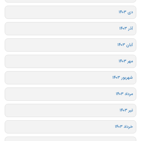
دی ۱۴۰۳
آذر ۱۴۰۳
آبان ۱۴۰۳
مهر ۱۴۰۳
شهریور ۱۴۰۳
مرداد ۱۴۰۳
تیر ۱۴۰۳
خرداد ۱۴۰۳