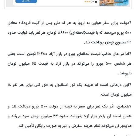
?دولت برای سفر هوایی به اروپا به هر کد ملی پس از گیت فرودگاه معادل
۵۰۰ یورو می‌دهد که با قیمت(لحظه‌ای) ۸۶۶۰۰ تومان، هر نفر باید نهایت حدود
۴۲ میلیون تومان پرداخت کند.
?اما در حال حاضر، قیمت لحظه‌ای یورو در بازار آزاد ۱۲۹۷۰۰ تومان است، یعنی
هر شخص ۵۰۰ یورو را می‌تواند در بازار آزاد به قیمت ۶۵ میلیون تومان
بفروشد.
?این درحالی است که هزینه یک تور استانبول به طور کلی برای هر نفر ۱۸
میلیون تومان است.
?بنابراین، اگر یک نفر برای سفر به ترکیه از دولت ۵۰۰ یورو دریافت کند و
همان لحظه آن را در بازار آزاد بفروشد، حدود ۲۳ میلیون تومان سود می‌کند و
علاوه‌بر آن می‌تواند تمام هزینه سفرش را نیز به صورت رایگان تأمین کند.