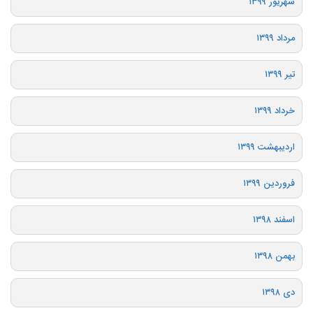
شهریور ۱۳۹۹
مرداد ۱۳۹۹
تیر ۱۳۹۹
خرداد ۱۳۹۹
اردیبهشت ۱۳۹۹
فروردین ۱۳۹۹
اسفند ۱۳۹۸
بهمن ۱۳۹۸
دی ۱۳۹۸