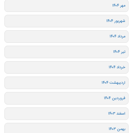
مهر ۱۴۰۴
شهریور ۱۴۰۴
مرداد ۱۴۰۴
تیر ۱۴۰۴
خرداد ۱۴۰۴
اردیبهشت ۱۴۰۴
فروردین ۱۴۰۴
اسفند ۱۴۰۳
بهمن ۱۴۰۳