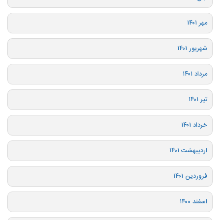
مهر ۱۴۰۱
شهریور ۱۴۰۱
مرداد ۱۴۰۱
تیر ۱۴۰۱
خرداد ۱۴۰۱
اردیبهشت ۱۴۰۱
فروردین ۱۴۰۱
اسفند ۱۴۰۰