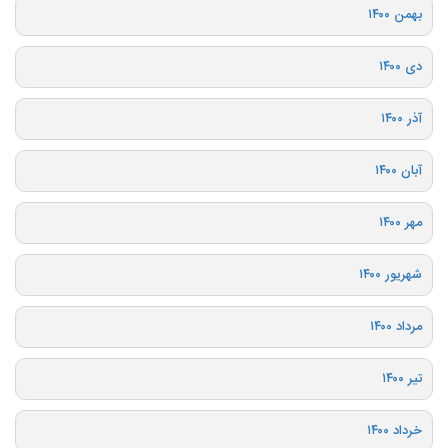
بهمن ۱۴۰۰
دی ۱۴۰۰
آذر ۱۴۰۰
آبان ۱۴۰۰
مهر ۱۴۰۰
شهریور ۱۴۰۰
مرداد ۱۴۰۰
تیر ۱۴۰۰
خرداد ۱۴۰۰