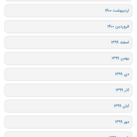
اردیبهشت ۱۴۰۰
فروردین ۱۴۰۰
اسفند ۱۳۹۹
بهمن ۱۳۹۹
دی ۱۳۹۹
آذر ۱۳۹۹
آبان ۱۳۹۹
مهر ۱۳۹۹