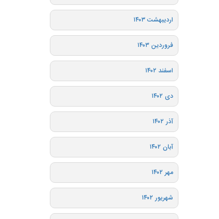
اردیبهشت ۱۴۰۳
فروردین ۱۴۰۳
اسفند ۱۴۰۲
دی ۱۴۰۲
آذر ۱۴۰۲
آبان ۱۴۰۲
مهر ۱۴۰۲
شهریور ۱۴۰۲