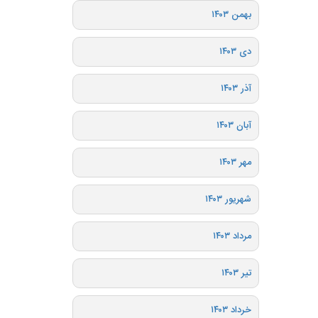
بهمن ۱۴۰۳
دی ۱۴۰۳
آذر ۱۴۰۳
آبان ۱۴۰۳
مهر ۱۴۰۳
شهریور ۱۴۰۳
مرداد ۱۴۰۳
تیر ۱۴۰۳
خرداد ۱۴۰۳