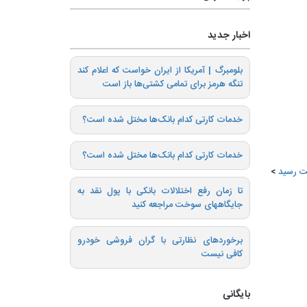
اخبار جدید
بلومبرگ | آمریکا از ایران خواست که اعلام کند
تنگه هرمز برای تمامی کشتی‌ها باز است
خدمات کارتی کدام بانک‌ها مختل شده است؟
خدمات کارتی کدام بانک‌ها مختل شده است؟
تا زمان رفع اختلالات بانکی با پول نقد به
جایگاههای سوخت مراجعه کنید
برخوردهای نظارتی با گران فروشی خودرو
کافی نیست
بایگانی