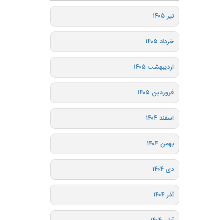
تیر ۱۴۰۵
خرداد ۱۴۰۵
اردیبهشت ۱۴۰۵
فروردین ۱۴۰۵
اسفند ۱۴۰۴
بهمن ۱۴۰۴
دی ۱۴۰۴
آذر ۱۴۰۴