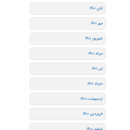
آبان ۱۴۰۱
مهر ۱۴۰۱
شهریور ۱۴۰۱
مرداد ۱۴۰۱
تیر ۱۴۰۱
خرداد ۱۴۰۱
اردیبهشت ۱۴۰۱
فروردین ۱۴۰۱
اسفند ۱۴۰۰