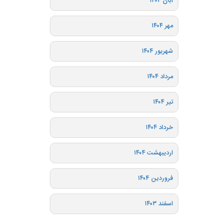
آبان ۱۴۰۴
مهر ۱۴۰۴
شهریور ۱۴۰۴
مرداد ۱۴۰۴
تیر ۱۴۰۴
خرداد ۱۴۰۴
اردیبهشت ۱۴۰۴
فروردین ۱۴۰۴
اسفند ۱۴۰۳