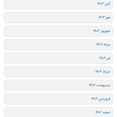
آبان ۱۴۰۳
مهر ۱۴۰۳
شهریور ۱۴۰۳
مرداد ۱۴۰۳
تیر ۱۴۰۳
خرداد ۱۴۰۳
اردیبهشت ۱۴۰۳
فروردین ۱۴۰۳
اسفند ۱۴۰۲