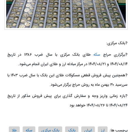
?بانک مرکزی:
?برگزاری حراج
سکه
طلای بانک مرکزی با سال ضرب ۱۳۸۶ در تاریخ
۱۴۰۴/۰۸/۱۴ و ۱۴۰۴/۰۸/۲۱ در مرکز مبادله ارز و طلای ایران انجام می‌شود.
?همچنین پیش فروش قطعی مسکوکات طلای این بانک با سال ضرب ۱۴۰۳ با
سررسید ۳۰ بهمن ماه به روش حراج برگزار می‌شود.
?بازه زمانی واریز وجه و سفارش گذاری برای پیش فروش مذکور از تاریخ
۱۴۰۴/۰۸/۲۴ تا ۱۴۰۴/۰۸/۲۶ خواهد بود
برچسب ها:
ارز
ایران
بانک
بانک مرکزی
سکه
طلا