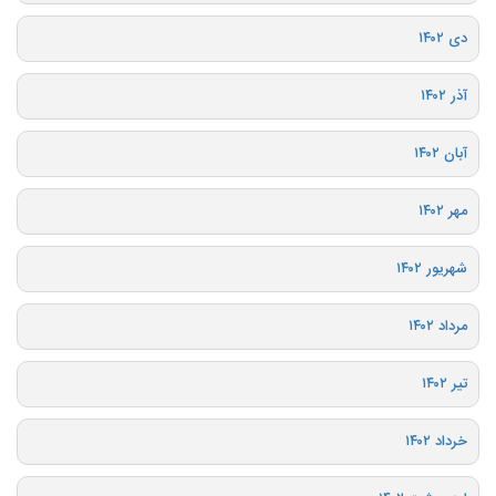
دی ۱۴۰۲
آذر ۱۴۰۲
آبان ۱۴۰۲
مهر ۱۴۰۲
شهریور ۱۴۰۲
مرداد ۱۴۰۲
تیر ۱۴۰۲
خرداد ۱۴۰۲