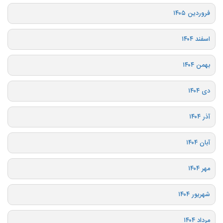
فروردین ۱۴۰۵
اسفند ۱۴۰۴
بهمن ۱۴۰۴
دی ۱۴۰۴
آذر ۱۴۰۴
آبان ۱۴۰۴
مهر ۱۴۰۴
شهریور ۱۴۰۴
مرداد ۱۴۰۴