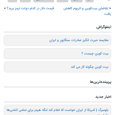
تقاضای بیت‌کوین و اتریوم کاهش
قیمت دلار در کدام دولت ترمز برید؟
یافت
اینفوگرافی
️مقایسه حیرت انگیز صادرات سنگاپور و ایران
بیت کوین چیست ؟
بیت کوین چگونه کار می کند
پربیننده‌ترین‌ها
اخبار جدید
بلومبرگ | آمریکا از ایران خواست که اعلام کند تنگه هرمز برای تمامی کشتی‌ها