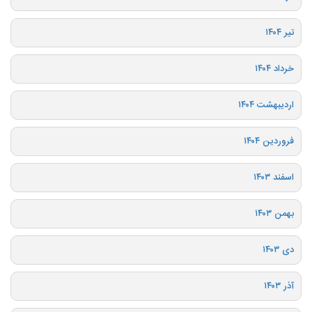
تیر ۱۴۰۴
خرداد ۱۴۰۴
اردیبهشت ۱۴۰۴
فروردین ۱۴۰۴
اسفند ۱۴۰۳
بهمن ۱۴۰۳
دی ۱۴۰۳
آذر ۱۴۰۳