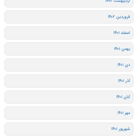
اردیبهشت ۱۴۰۲
فروردین ۱۴۰۲
اسفند ۱۴۰۱
بهمن ۱۴۰۱
دی ۱۴۰۱
آذر ۱۴۰۱
آبان ۱۴۰۱
مهر ۱۴۰۱
شهریور ۱۴۰۱