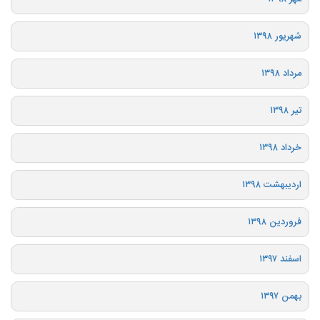
شهریور ۱۳۹۸
مرداد ۱۳۹۸
تیر ۱۳۹۸
خرداد ۱۳۹۸
اردیبهشت ۱۳۹۸
فروردین ۱۳۹۸
اسفند ۱۳۹۷
بهمن ۱۳۹۷