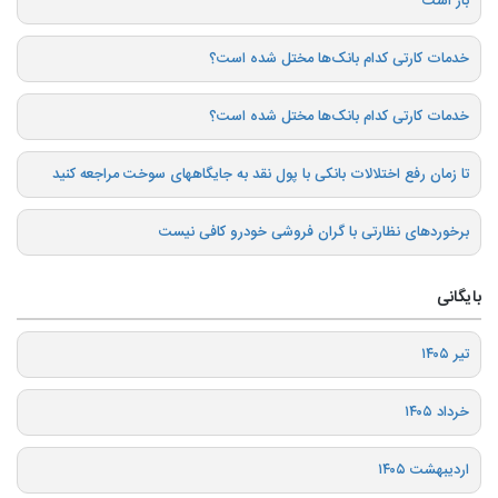
باز است
خدمات کارتی کدام بانک‌ها مختل شده است؟
خدمات کارتی کدام بانک‌ها مختل شده است؟
تا زمان رفع اختلالات بانکی با پول نقد به جایگاههای سوخت مراجعه کنید
برخوردهای نظارتی با گران فروشی خودرو کافی نیست
بایگانی
تیر ۱۴۰۵
خرداد ۱۴۰۵
اردیبهشت ۱۴۰۵