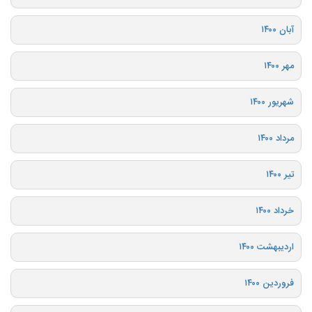
آبان ۱۴۰۰
مهر ۱۴۰۰
شهریور ۱۴۰۰
مرداد ۱۴۰۰
تیر ۱۴۰۰
خرداد ۱۴۰۰
اردیبهشت ۱۴۰۰
فروردین ۱۴۰۰