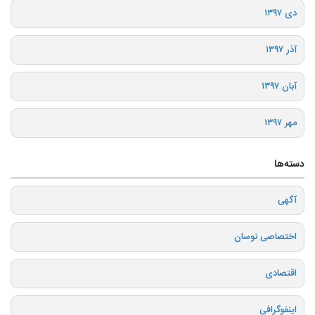
دی ۱۳۹۷
آذر ۱۳۹۷
آبان ۱۳۹۷
مهر ۱۳۹۷
دسته‌ها
آگهی
اختصاصی نوسان
اقتصادی
اینفوگرافی