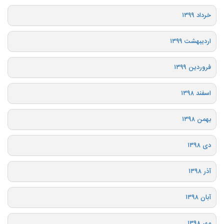
خرداد ۱۳۹۹
اردیبهشت ۱۳۹۹
فروردین ۱۳۹۹
اسفند ۱۳۹۸
بهمن ۱۳۹۸
دی ۱۳۹۸
آذر ۱۳۹۸
آبان ۱۳۹۸
مهر ۱۳۹۸