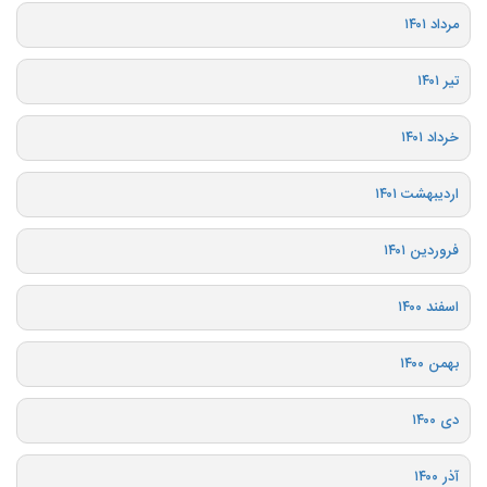
مرداد ۱۴۰۱
تیر ۱۴۰۱
خرداد ۱۴۰۱
اردیبهشت ۱۴۰۱
فروردین ۱۴۰۱
اسفند ۱۴۰۰
بهمن ۱۴۰۰
دی ۱۴۰۰
آذر ۱۴۰۰