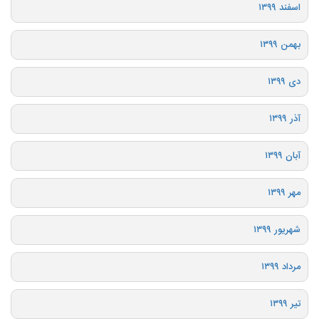
اسفند ۱۳۹۹
بهمن ۱۳۹۹
دی ۱۳۹۹
آذر ۱۳۹۹
آبان ۱۳۹۹
مهر ۱۳۹۹
شهریور ۱۳۹۹
مرداد ۱۳۹۹
تیر ۱۳۹۹