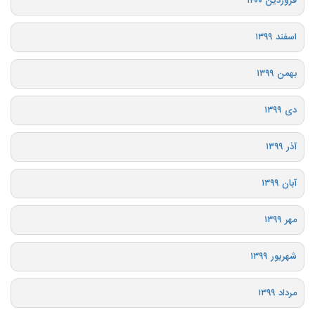
فروردین ۱۴۰۰
اسفند ۱۳۹۹
بهمن ۱۳۹۹
دی ۱۳۹۹
آذر ۱۳۹۹
آبان ۱۳۹۹
مهر ۱۳۹۹
شهریور ۱۳۹۹
مرداد ۱۳۹۹