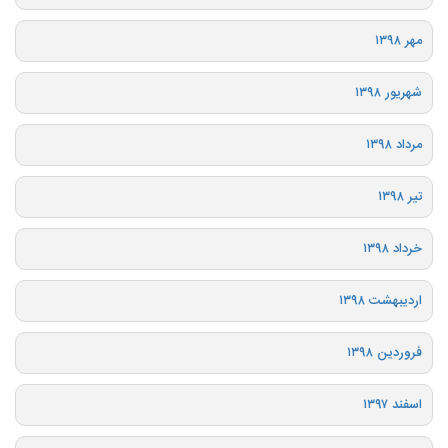
مهر ۱۳۹۸
شهریور ۱۳۹۸
مرداد ۱۳۹۸
تیر ۱۳۹۸
خرداد ۱۳۹۸
اردیبهشت ۱۳۹۸
فروردین ۱۳۹۸
اسفند ۱۳۹۷