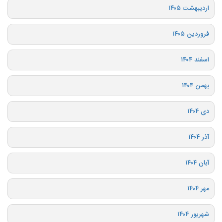
اردیبهشت ۱۴۰۵
فروردین ۱۴۰۵
اسفند ۱۴۰۴
بهمن ۱۴۰۴
دی ۱۴۰۴
آذر ۱۴۰۴
آبان ۱۴۰۴
مهر ۱۴۰۴
شهریور ۱۴۰۴