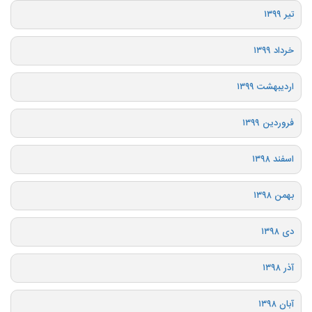
تیر ۱۳۹۹
خرداد ۱۳۹۹
اردیبهشت ۱۳۹۹
فروردین ۱۳۹۹
اسفند ۱۳۹۸
بهمن ۱۳۹۸
دی ۱۳۹۸
آذر ۱۳۹۸
آبان ۱۳۹۸