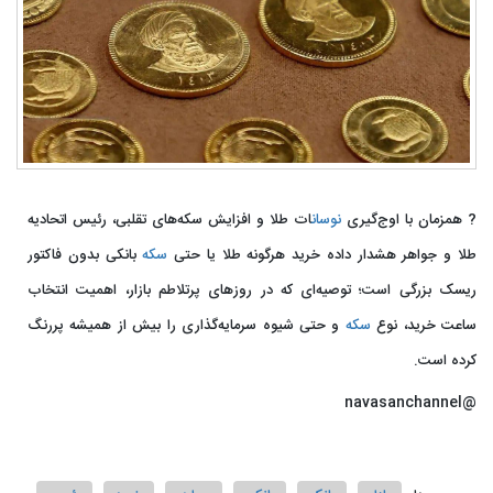
? همزمان با اوج‌گیری
نوسان
ات طلا و افزایش سکه‌های تقلبی، رئیس اتحادیه
طلا و جواهر هشدار داده خرید هرگونه طلا یا حتی
سکه
بانکی بدون فاکتور
ریسک بزرگی است؛ توصیه‌ای که در روزهای پرتلاطم بازار، اهمیت انتخاب
ساعت خرید، نوع
سکه
و حتی شیوه سرمایه‌گذاری را بیش از همیشه پررنگ
کرده است.
@navasanchannel