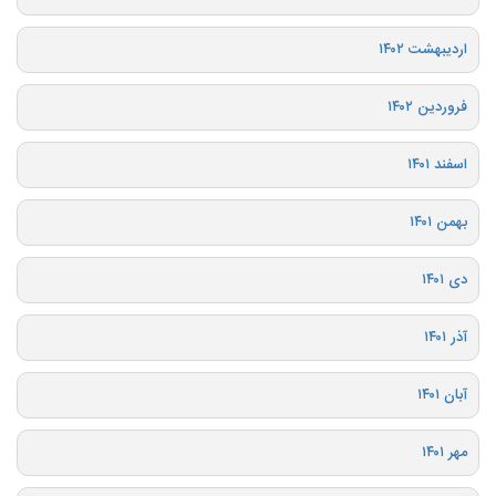
اردیبهشت ۱۴۰۲
فروردین ۱۴۰۲
اسفند ۱۴۰۱
بهمن ۱۴۰۱
دی ۱۴۰۱
آذر ۱۴۰۱
آبان ۱۴۰۱
مهر ۱۴۰۱