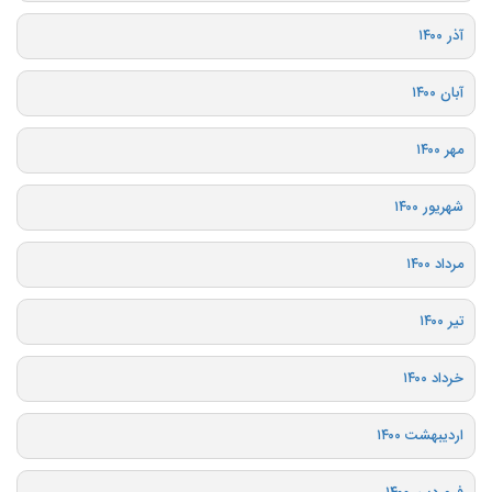
آذر ۱۴۰۰
آبان ۱۴۰۰
مهر ۱۴۰۰
شهریور ۱۴۰۰
مرداد ۱۴۰۰
تیر ۱۴۰۰
خرداد ۱۴۰۰
اردیبهشت ۱۴۰۰