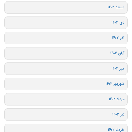
اسفند ۱۴۰۲
دی ۱۴۰۲
آذر ۱۴۰۲
آبان ۱۴۰۲
مهر ۱۴۰۲
شهریور ۱۴۰۲
مرداد ۱۴۰۲
تیر ۱۴۰۲
خرداد ۱۴۰۲