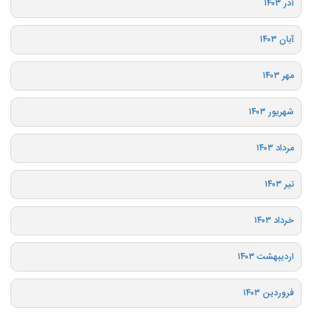
آذر ۱۴۰۳
آبان ۱۴۰۳
مهر ۱۴۰۳
شهریور ۱۴۰۳
مرداد ۱۴۰۳
تیر ۱۴۰۳
خرداد ۱۴۰۳
اردیبهشت ۱۴۰۳
فروردین ۱۴۰۳