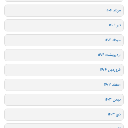
مرداد ۱۴۰۴
تیر ۱۴۰۴
خرداد ۱۴۰۴
اردیبهشت ۱۴۰۴
فروردین ۱۴۰۴
اسفند ۱۴۰۳
بهمن ۱۴۰۳
دی ۱۴۰۳