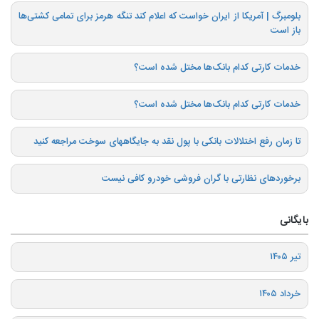
بلومبرگ | آمریکا از ایران خواست که اعلام کند تنگه هرمز برای تمامی کشتی‌ها
باز است
خدمات کارتی کدام بانک‌ها مختل شده است؟
خدمات کارتی کدام بانک‌ها مختل شده است؟
تا زمان رفع اختلالات بانکی با پول نقد به جایگاههای سوخت مراجعه کنید
برخوردهای نظارتی با گران فروشی خودرو کافی نیست
بایگانی
تیر ۱۴۰۵
خرداد ۱۴۰۵