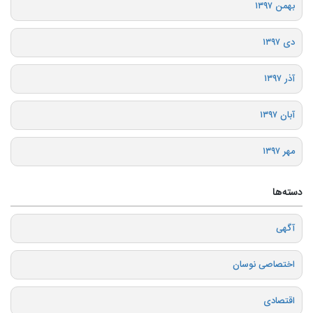
بهمن ۱۳۹۷
دی ۱۳۹۷
آذر ۱۳۹۷
آبان ۱۳۹۷
مهر ۱۳۹۷
دسته‌ها
آگهی
اختصاصی نوسان
اقتصادی