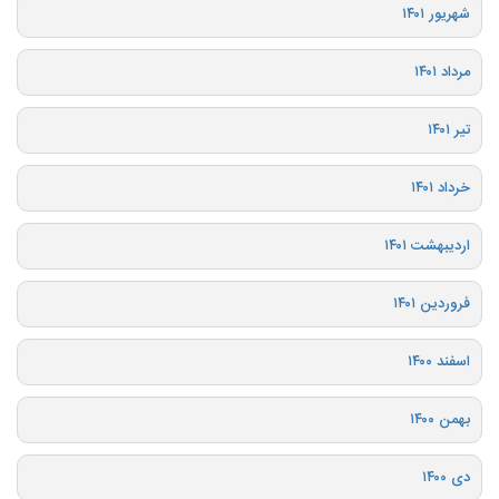
شهریور ۱۴۰۱
مرداد ۱۴۰۱
تیر ۱۴۰۱
خرداد ۱۴۰۱
اردیبهشت ۱۴۰۱
فروردین ۱۴۰۱
اسفند ۱۴۰۰
بهمن ۱۴۰۰
دی ۱۴۰۰