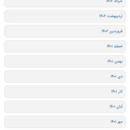
خرداد ۱۴۰۲
اردیبهشت ۱۴۰۲
فروردین ۱۴۰۲
اسفند ۱۴۰۱
بهمن ۱۴۰۱
دی ۱۴۰۱
آذر ۱۴۰۱
آبان ۱۴۰۱
مهر ۱۴۰۱