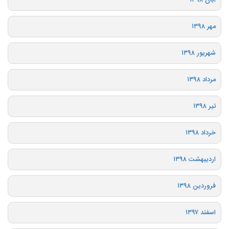
آبان ۱۳۹۸
مهر ۱۳۹۸
شهریور ۱۳۹۸
مرداد ۱۳۹۸
تیر ۱۳۹۸
خرداد ۱۳۹۸
اردیبهشت ۱۳۹۸
فروردین ۱۳۹۸
اسفند ۱۳۹۷