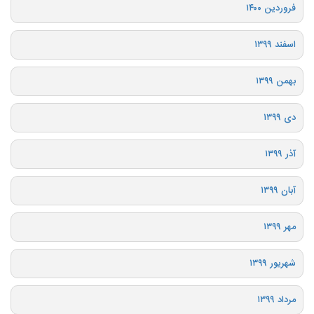
فروردین ۱۴۰۰
اسفند ۱۳۹۹
بهمن ۱۳۹۹
دی ۱۳۹۹
آذر ۱۳۹۹
آبان ۱۳۹۹
مهر ۱۳۹۹
شهریور ۱۳۹۹
مرداد ۱۳۹۹