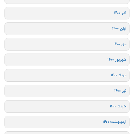
آذر ۱۴۰۰
آبان ۱۴۰۰
مهر ۱۴۰۰
شهریور ۱۴۰۰
مرداد ۱۴۰۰
تیر ۱۴۰۰
خرداد ۱۴۰۰
اردیبهشت ۱۴۰۰