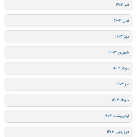
آذر ۱۴۰۳
آبان ۱۴۰۳
مهر ۱۴۰۳
شهریور ۱۴۰۳
مرداد ۱۴۰۳
تیر ۱۴۰۳
خرداد ۱۴۰۳
اردیبهشت ۱۴۰۳
فروردین ۱۴۰۳