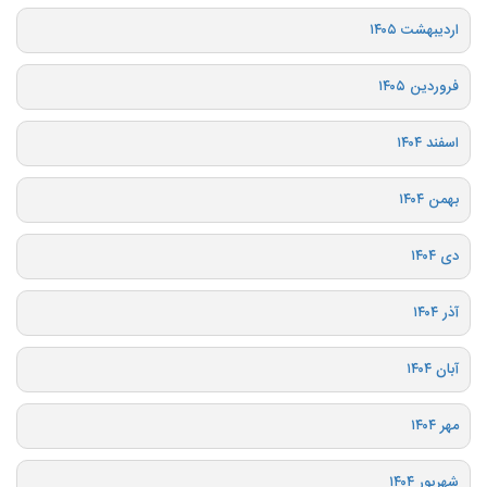
اردیبهشت ۱۴۰۵
فروردین ۱۴۰۵
اسفند ۱۴۰۴
بهمن ۱۴۰۴
دی ۱۴۰۴
آذر ۱۴۰۴
آبان ۱۴۰۴
مهر ۱۴۰۴
شهریور ۱۴۰۴