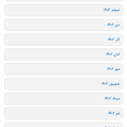
اسفند ۱۴۰۲
دی ۱۴۰۲
آذر ۱۴۰۲
آبان ۱۴۰۲
مهر ۱۴۰۲
شهریور ۱۴۰۲
مرداد ۱۴۰۲
تیر ۱۴۰۲