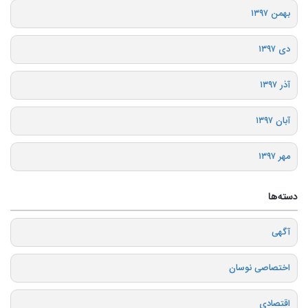
بهمن ۱۳۹۷
دی ۱۳۹۷
آذر ۱۳۹۷
آبان ۱۳۹۷
مهر ۱۳۹۷
دسته‌ها
آگهی
اختصاصی نوسان
اقتصادی