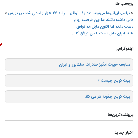
برچسب ها:
ترامپ:ایرانی‌ها می‌توانستند یک توافق
رشد ۲۷ هزار واحدی شاخص بورس
عالی داشته باشند اما این فرصت رو از
دست دادند اما اکنون مایل اند توافق
کنند، ایران مایل است با من توافق کند!
اینفوگرافی
️مقایسه حیرت انگیز صادرات سنگاپور و ایران
بیت کوین چیست ؟
بیت کوین چگونه کار می کند
پربیننده‌ترین‌ها
اخبار جدید