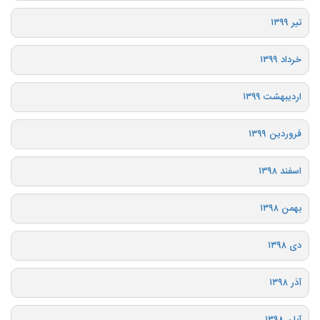
تیر ۱۳۹۹
خرداد ۱۳۹۹
اردیبهشت ۱۳۹۹
فروردین ۱۳۹۹
اسفند ۱۳۹۸
بهمن ۱۳۹۸
دی ۱۳۹۸
آذر ۱۳۹۸