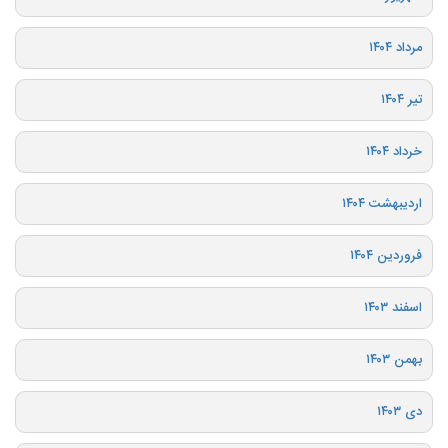
مرداد ۱۴۰۴
تیر ۱۴۰۴
خرداد ۱۴۰۴
اردیبهشت ۱۴۰۴
فروردین ۱۴۰۴
اسفند ۱۴۰۳
بهمن ۱۴۰۳
دی ۱۴۰۳