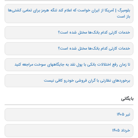
بلومبرگ | آمریکا از ایران خواست که اعلام کند تنگه هرمز برای تمامی کشتی‌ها
باز است
خدمات کارتی کدام بانک‌ها مختل شده است؟
خدمات کارتی کدام بانک‌ها مختل شده است؟
تا زمان رفع اختلالات بانکی با پول نقد به جایگاههای سوخت مراجعه کنید
برخوردهای نظارتی با گران فروشی خودرو کافی نیست
بایگانی
تیر ۱۴۰۵
خرداد ۱۴۰۵