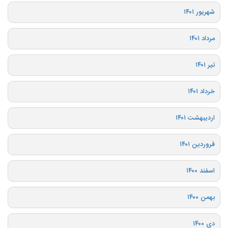
شهریور ۱۴۰۱
مرداد ۱۴۰۱
تیر ۱۴۰۱
خرداد ۱۴۰۱
اردیبهشت ۱۴۰۱
فروردین ۱۴۰۱
اسفند ۱۴۰۰
بهمن ۱۴۰۰
دی ۱۴۰۰