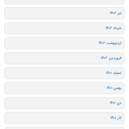
تیر ۱۴۰۲
خرداد ۱۴۰۲
اردیبهشت ۱۴۰۲
فروردین ۱۴۰۲
اسفند ۱۴۰۱
بهمن ۱۴۰۱
دی ۱۴۰۱
آذر ۱۴۰۱