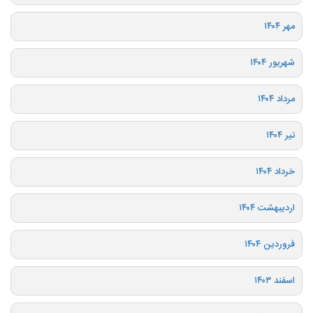
مهر ۱۴۰۴
شهریور ۱۴۰۴
مرداد ۱۴۰۴
تیر ۱۴۰۴
خرداد ۱۴۰۴
اردیبهشت ۱۴۰۴
فروردین ۱۴۰۴
اسفند ۱۴۰۳