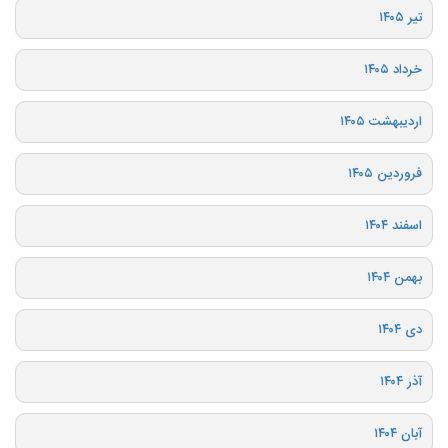
تیر ۱۴۰۵
خرداد ۱۴۰۵
اردیبهشت ۱۴۰۵
فروردین ۱۴۰۵
اسفند ۱۴۰۴
بهمن ۱۴۰۴
دی ۱۴۰۴
آذر ۱۴۰۴
آبان ۱۴۰۴