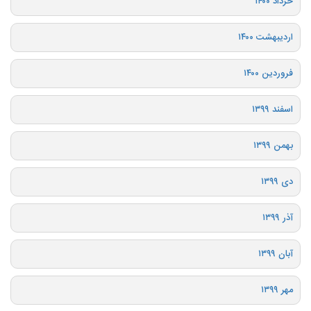
خرداد ۱۴۰۰
اردیبهشت ۱۴۰۰
فروردین ۱۴۰۰
اسفند ۱۳۹۹
بهمن ۱۳۹۹
دی ۱۳۹۹
آذر ۱۳۹۹
آبان ۱۳۹۹
مهر ۱۳۹۹