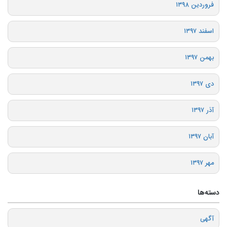
فروردین ۱۳۹۸
اسفند ۱۳۹۷
بهمن ۱۳۹۷
دی ۱۳۹۷
آذر ۱۳۹۷
آبان ۱۳۹۷
مهر ۱۳۹۷
دسته‌ها
آگهی