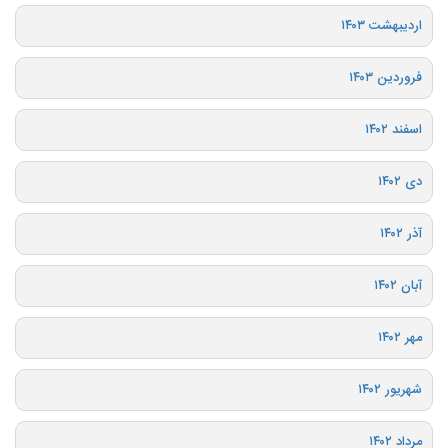
اردیبهشت ۱۴۰۳
فروردین ۱۴۰۳
اسفند ۱۴۰۲
دی ۱۴۰۲
آذر ۱۴۰۲
آبان ۱۴۰۲
مهر ۱۴۰۲
شهریور ۱۴۰۲
مرداد ۱۴۰۲