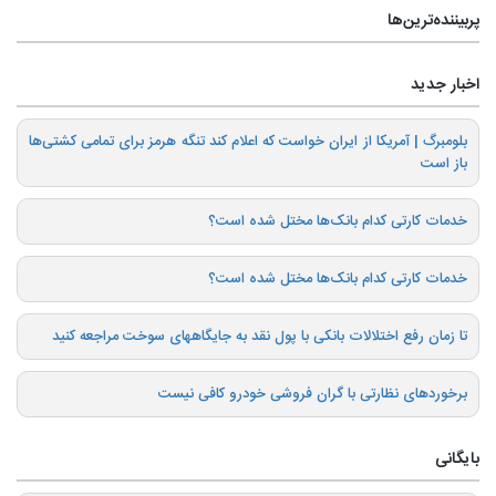
پربیننده‌ترین‌ها
اخبار جدید
بلومبرگ | آمریکا از ایران خواست که اعلام کند تنگه هرمز برای تمامی کشتی‌ها
باز است
خدمات کارتی کدام بانک‌ها مختل شده است؟
خدمات کارتی کدام بانک‌ها مختل شده است؟
تا زمان رفع اختلالات بانکی با پول نقد به جایگاههای سوخت مراجعه کنید
برخوردهای نظارتی با گران فروشی خودرو کافی نیست
بایگانی