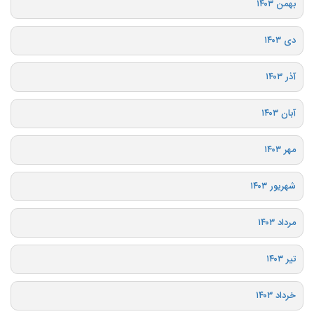
بهمن ۱۴۰۳
دی ۱۴۰۳
آذر ۱۴۰۳
آبان ۱۴۰۳
مهر ۱۴۰۳
شهریور ۱۴۰۳
مرداد ۱۴۰۳
تیر ۱۴۰۳
خرداد ۱۴۰۳