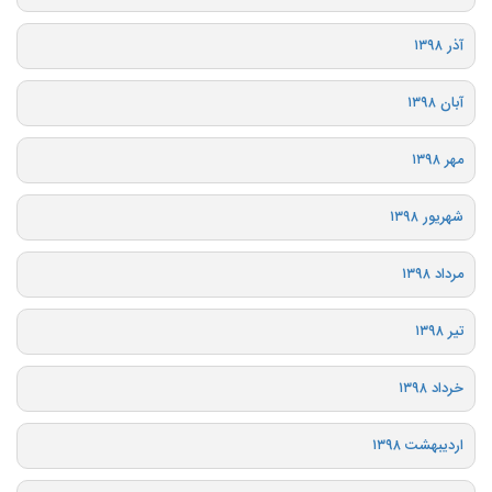
آذر ۱۳۹۸
آبان ۱۳۹۸
مهر ۱۳۹۸
شهریور ۱۳۹۸
مرداد ۱۳۹۸
تیر ۱۳۹۸
خرداد ۱۳۹۸
اردیبهشت ۱۳۹۸