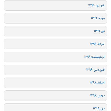
شهریور ۱۳۹۹
مرداد ۱۳۹۹
تیر ۱۳۹۹
خرداد ۱۳۹۹
اردیبهشت ۱۳۹۹
فروردین ۱۳۹۹
اسفند ۱۳۹۸
بهمن ۱۳۹۸
دی ۱۳۹۸