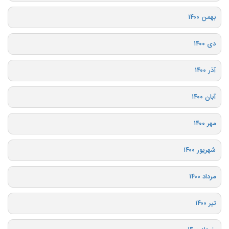
بهمن ۱۴۰۰
دی ۱۴۰۰
آذر ۱۴۰۰
آبان ۱۴۰۰
مهر ۱۴۰۰
شهریور ۱۴۰۰
مرداد ۱۴۰۰
تیر ۱۴۰۰