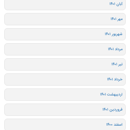
آبان ۱۴۰۱
مهر ۱۴۰۱
شهریور ۱۴۰۱
مرداد ۱۴۰۱
تیر ۱۴۰۱
خرداد ۱۴۰۱
اردیبهشت ۱۴۰۱
فروردین ۱۴۰۱
اسفند ۱۴۰۰