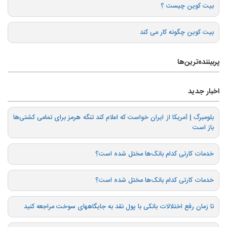
بیت کوین چیست ؟
بیت کوین چگونه کار می کند
پربیننده‌ترین‌ها
اخبار جدید
بلومبرگ | آمریکا از ایران خواست که اعلام کند تنگه هرمز برای تمامی کشتی‌ها
باز است
خدمات کارتی کدام بانک‌ها مختل شده است؟
خدمات کارتی کدام بانک‌ها مختل شده است؟
تا زمان رفع اختلالات بانکی با پول نقد به جایگاههای سوخت مراجعه کنید