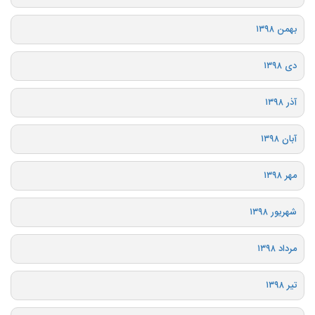
بهمن ۱۳۹۸
دی ۱۳۹۸
آذر ۱۳۹۸
آبان ۱۳۹۸
مهر ۱۳۹۸
شهریور ۱۳۹۸
مرداد ۱۳۹۸
تیر ۱۳۹۸