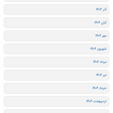
آذر ۱۴۰۴
آبان ۱۴۰۴
مهر ۱۴۰۴
شهریور ۱۴۰۴
مرداد ۱۴۰۴
تیر ۱۴۰۴
خرداد ۱۴۰۴
اردیبهشت ۱۴۰۴