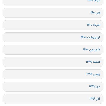
مرداد ۱۴۰۰
تیر ۱۴۰۰
خرداد ۱۴۰۰
اردیبهشت ۱۴۰۰
فروردین ۱۴۰۰
اسفند ۱۳۹۹
بهمن ۱۳۹۹
دی ۱۳۹۹
آذر ۱۳۹۹