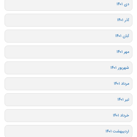
دی ۱۴۰۱
آذر ۱۴۰۱
آبان ۱۴۰۱
مهر ۱۴۰۱
شهریور ۱۴۰۱
مرداد ۱۴۰۱
تیر ۱۴۰۱
خرداد ۱۴۰۱
اردیبهشت ۱۴۰۱