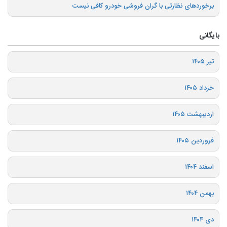
برخوردهای نظارتی با گران فروشی خودرو کافی نیست
بایگانی
تیر ۱۴۰۵
خرداد ۱۴۰۵
اردیبهشت ۱۴۰۵
فروردین ۱۴۰۵
اسفند ۱۴۰۴
بهمن ۱۴۰۴
دی ۱۴۰۴