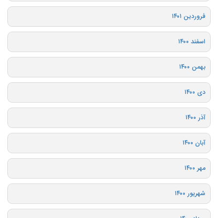
فروردین ۱۴۰۱
اسفند ۱۴۰۰
بهمن ۱۴۰۰
دی ۱۴۰۰
آذر ۱۴۰۰
آبان ۱۴۰۰
مهر ۱۴۰۰
شهریور ۱۴۰۰