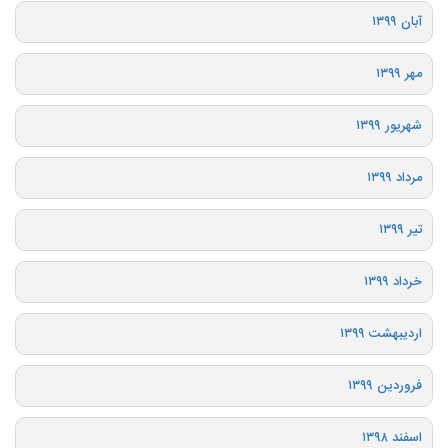
آبان ۱۳۹۹
مهر ۱۳۹۹
شهریور ۱۳۹۹
مرداد ۱۳۹۹
تیر ۱۳۹۹
خرداد ۱۳۹۹
اردیبهشت ۱۳۹۹
فروردین ۱۳۹۹
اسفند ۱۳۹۸