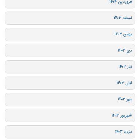
فروردین ۱۴۰۴
اسفند ۱۴۰۳
بهمن ۱۴۰۳
دی ۱۴۰۳
آذر ۱۴۰۳
آبان ۱۴۰۳
مهر ۱۴۰۳
شهریور ۱۴۰۳
مرداد ۱۴۰۳