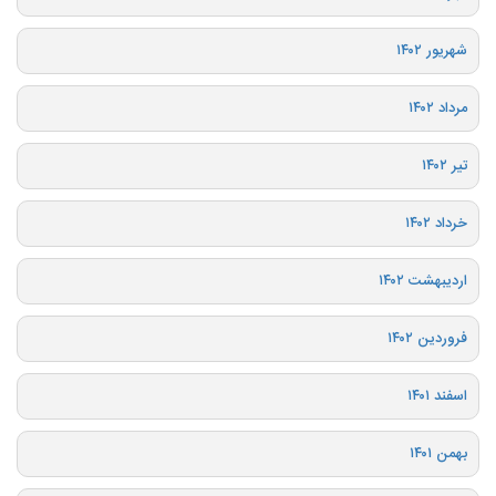
شهریور ۱۴۰۲
مرداد ۱۴۰۲
تیر ۱۴۰۲
خرداد ۱۴۰۲
اردیبهشت ۱۴۰۲
فروردین ۱۴۰۲
اسفند ۱۴۰۱
بهمن ۱۴۰۱