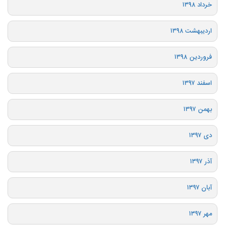
خرداد ۱۳۹۸
اردیبهشت ۱۳۹۸
فروردین ۱۳۹۸
اسفند ۱۳۹۷
بهمن ۱۳۹۷
دی ۱۳۹۷
آذر ۱۳۹۷
آبان ۱۳۹۷
مهر ۱۳۹۷