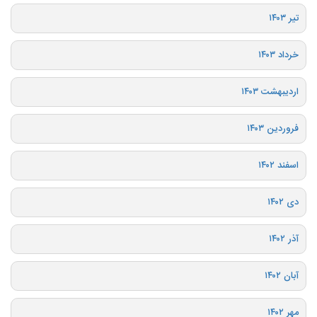
تیر ۱۴۰۳
خرداد ۱۴۰۳
اردیبهشت ۱۴۰۳
فروردین ۱۴۰۳
اسفند ۱۴۰۲
دی ۱۴۰۲
آذر ۱۴۰۲
آبان ۱۴۰۲
مهر ۱۴۰۲