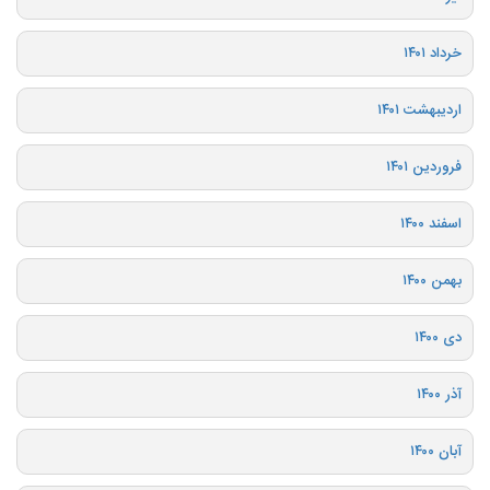
خرداد ۱۴۰۱
اردیبهشت ۱۴۰۱
فروردین ۱۴۰۱
اسفند ۱۴۰۰
بهمن ۱۴۰۰
دی ۱۴۰۰
آذر ۱۴۰۰
آبان ۱۴۰۰