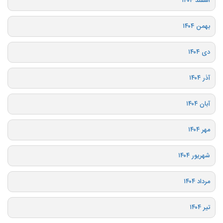
اسفند ۱۴۰۴
بهمن ۱۴۰۴
دی ۱۴۰۴
آذر ۱۴۰۴
آبان ۱۴۰۴
مهر ۱۴۰۴
شهریور ۱۴۰۴
مرداد ۱۴۰۴
تیر ۱۴۰۴