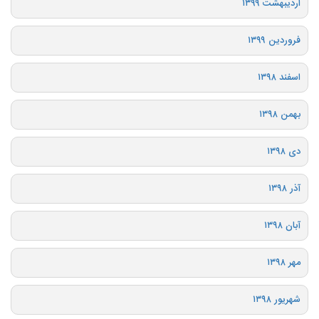
اردیبهشت ۱۳۹۹
فروردین ۱۳۹۹
اسفند ۱۳۹۸
بهمن ۱۳۹۸
دی ۱۳۹۸
آذر ۱۳۹۸
آبان ۱۳۹۸
مهر ۱۳۹۸
شهریور ۱۳۹۸