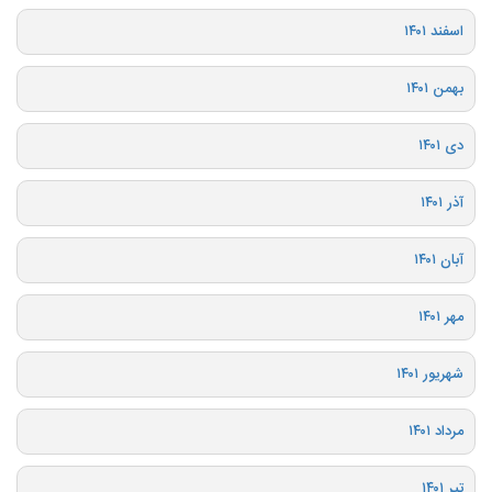
اسفند ۱۴۰۱
بهمن ۱۴۰۱
دی ۱۴۰۱
آذر ۱۴۰۱
آبان ۱۴۰۱
مهر ۱۴۰۱
شهریور ۱۴۰۱
مرداد ۱۴۰۱
تیر ۱۴۰۱