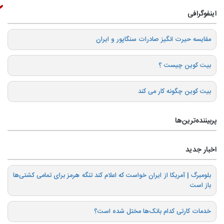
اینفوگرافی
️مقایسه حیرت انگیز صادرات سنگاپور و ایران
بیت کوین چیست ؟
بیت کوین چگونه کار می کند
پربیننده‌ترین‌ها
اخبار جدید
بلومبرگ | آمریکا از ایران خواست که اعلام کند تنگه هرمز برای تمامی کشتی‌ها
باز است
خدمات کارتی کدام بانک‌ها مختل شده است؟