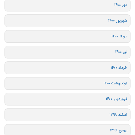
مهر ۱۴۰۰
شهریور ۱۴۰۰
مرداد ۱۴۰۰
تیر ۱۴۰۰
خرداد ۱۴۰۰
اردیبهشت ۱۴۰۰
فروردین ۱۴۰۰
اسفند ۱۳۹۹
بهمن ۱۳۹۹