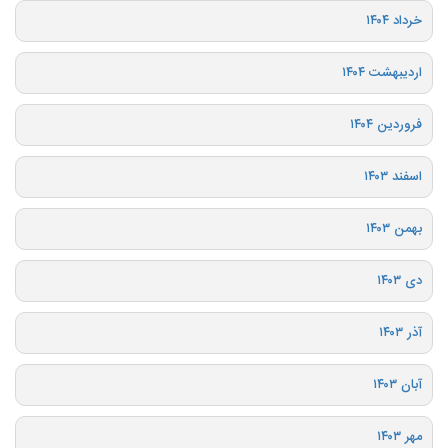
خرداد ۱۴۰۴
اردیبهشت ۱۴۰۴
فروردین ۱۴۰۴
اسفند ۱۴۰۳
بهمن ۱۴۰۳
دی ۱۴۰۳
آذر ۱۴۰۳
آبان ۱۴۰۳
مهر ۱۴۰۳