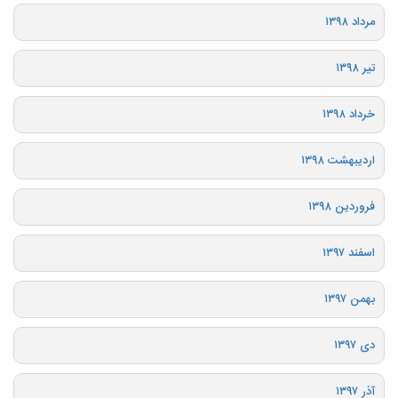
مرداد ۱۳۹۸
تیر ۱۳۹۸
خرداد ۱۳۹۸
اردیبهشت ۱۳۹۸
فروردین ۱۳۹۸
اسفند ۱۳۹۷
بهمن ۱۳۹۷
دی ۱۳۹۷
آذر ۱۳۹۷