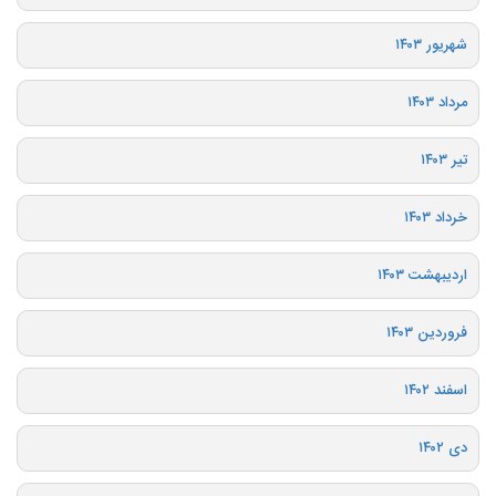
شهریور ۱۴۰۳
مرداد ۱۴۰۳
تیر ۱۴۰۳
خرداد ۱۴۰۳
اردیبهشت ۱۴۰۳
فروردین ۱۴۰۳
اسفند ۱۴۰۲
دی ۱۴۰۲