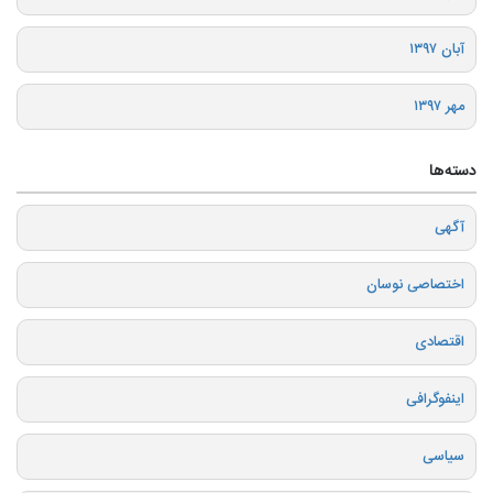
آبان ۱۳۹۷
مهر ۱۳۹۷
دسته‌ها
آگهی
اختصاصی نوسان
اقتصادی
اینفوگرافی
سیاسی