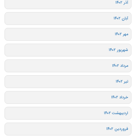
آذر ۱۴۰۲
آبان ۱۴۰۲
مهر ۱۴۰۲
شهریور ۱۴۰۲
مرداد ۱۴۰۲
تیر ۱۴۰۲
خرداد ۱۴۰۲
اردیبهشت ۱۴۰۲
فروردین ۱۴۰۲