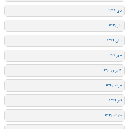
دی ۱۳۹۹
آذر ۱۳۹۹
آبان ۱۳۹۹
مهر ۱۳۹۹
شهریور ۱۳۹۹
مرداد ۱۳۹۹
تیر ۱۳۹۹
خرداد ۱۳۹۹