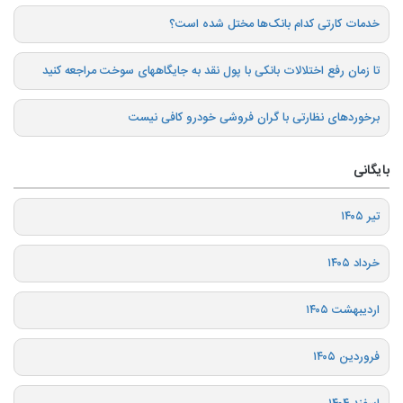
خدمات کارتی کدام بانک‌ها مختل شده است؟
تا زمان رفع اختلالات بانکی با پول نقد به جایگاههای سوخت مراجعه کنید
برخوردهای نظارتی با گران فروشی خودرو کافی نیست
بایگانی
تیر ۱۴۰۵
خرداد ۱۴۰۵
اردیبهشت ۱۴۰۵
فروردین ۱۴۰۵