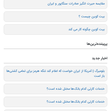
️مقایسه حیرت انگیز صادرات سنگاپور و ایران
بیت کوین چیست ؟
بیت کوین چگونه کار می کند
پربیننده‌ترین‌ها
اخبار جدید
بلومبرگ | آمریکا از ایران خواست که اعلام کند تنگه هرمز برای تمامی کشتی‌ها
باز است
خدمات کارتی کدام بانک‌ها مختل شده است؟
خدمات کارتی کدام بانک‌ها مختل شده است؟