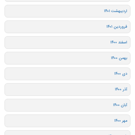
اردیبهشت ۱۴۰۱
فروردین ۱۴۰۱
اسفند ۱۴۰۰
بهمن ۱۴۰۰
دی ۱۴۰۰
آذر ۱۴۰۰
آبان ۱۴۰۰
مهر ۱۴۰۰