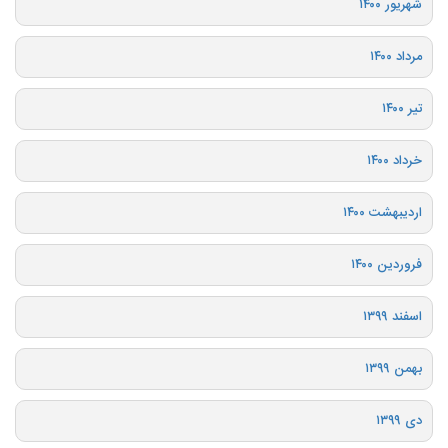
شهریور ۱۴۰۰
مرداد ۱۴۰۰
تیر ۱۴۰۰
خرداد ۱۴۰۰
اردیبهشت ۱۴۰۰
فروردین ۱۴۰۰
اسفند ۱۳۹۹
بهمن ۱۳۹۹
دی ۱۳۹۹