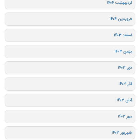
اردیبهشت ۱۴۰۴
فروردین ۱۴۰۴
اسفند ۱۴۰۳
بهمن ۱۴۰۳
دی ۱۴۰۳
آذر ۱۴۰۳
آبان ۱۴۰۳
مهر ۱۴۰۳
شهریور ۱۴۰۳