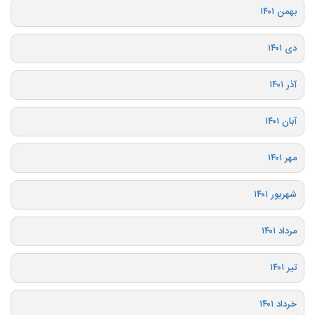
بهمن ۱۴۰۱
دی ۱۴۰۱
آذر ۱۴۰۱
آبان ۱۴۰۱
مهر ۱۴۰۱
شهریور ۱۴۰۱
مرداد ۱۴۰۱
تیر ۱۴۰۱
خرداد ۱۴۰۱