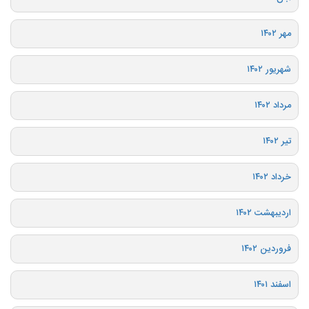
مهر ۱۴۰۲
شهریور ۱۴۰۲
مرداد ۱۴۰۲
تیر ۱۴۰۲
خرداد ۱۴۰۲
اردیبهشت ۱۴۰۲
فروردین ۱۴۰۲
اسفند ۱۴۰۱