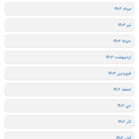
مرداد ۱۴۰۳
تیر ۱۴۰۳
خرداد ۱۴۰۳
اردیبهشت ۱۴۰۳
فروردین ۱۴۰۳
اسفند ۱۴۰۲
دی ۱۴۰۲
آذر ۱۴۰۲
آبان ۱۴۰۲