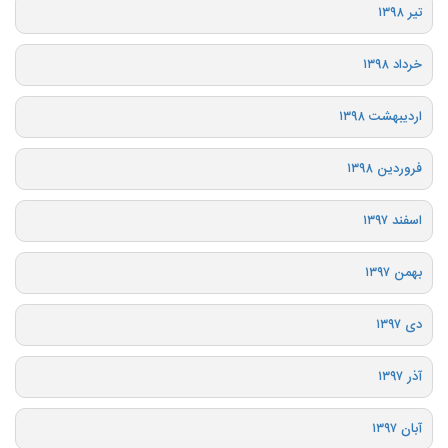
تیر ۱۳۹۸
خرداد ۱۳۹۸
اردیبهشت ۱۳۹۸
فروردین ۱۳۹۸
اسفند ۱۳۹۷
بهمن ۱۳۹۷
دی ۱۳۹۷
آذر ۱۳۹۷
آبان ۱۳۹۷