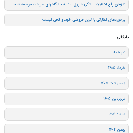
تا زمان رفع اختلالات بانکی با پول نقد به جایگاههای سوخت مراجعه کنید
برخوردهای نظارتی با گران فروشی خودرو کافی نیست
بایگانی
تیر ۱۴۰۵
خرداد ۱۴۰۵
اردیبهشت ۱۴۰۵
فروردین ۱۴۰۵
اسفند ۱۴۰۴
بهمن ۱۴۰۴