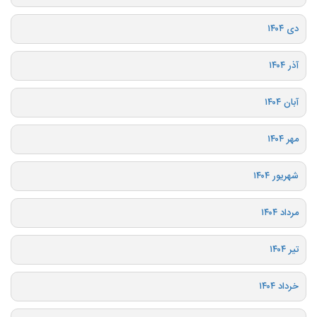
دی ۱۴۰۴
آذر ۱۴۰۴
آبان ۱۴۰۴
مهر ۱۴۰۴
شهریور ۱۴۰۴
مرداد ۱۴۰۴
تیر ۱۴۰۴
خرداد ۱۴۰۴