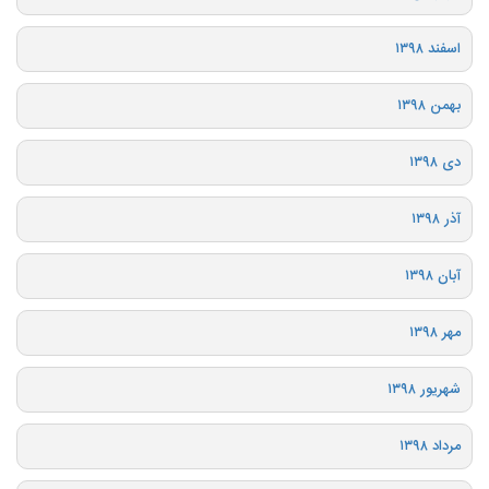
اسفند ۱۳۹۸
بهمن ۱۳۹۸
دی ۱۳۹۸
آذر ۱۳۹۸
آبان ۱۳۹۸
مهر ۱۳۹۸
شهریور ۱۳۹۸
مرداد ۱۳۹۸