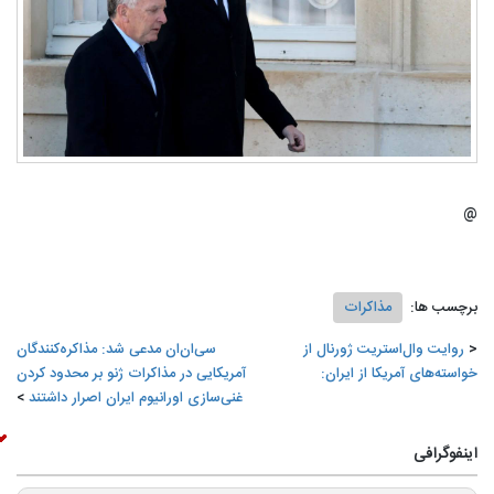
@
برچسب ها:
مذاکرات
روایت وال‌استریت ژورنال از
سی‌ان‌ان مدعی شد: مذاکره‌کنندگان
خواسته‌های آمریکا از ایران:
آمریکایی در مذاکرات ژنو بر محدود کردن
غنی‌سازی اورانیوم ایران اصرار داشتند
اینفوگرافی