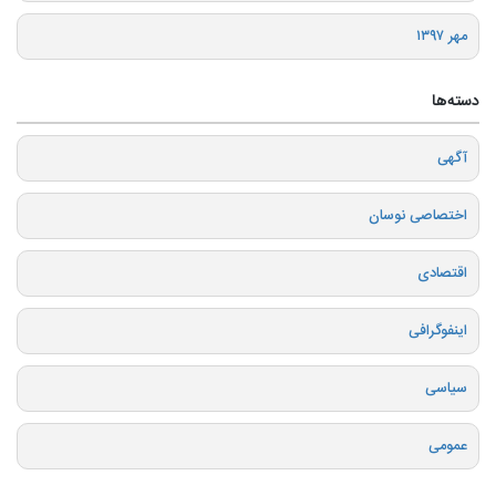
مهر ۱۳۹۷
دسته‌ها
آگهی
اختصاصی نوسان
اقتصادی
اینفوگرافی
سیاسی
عمومی