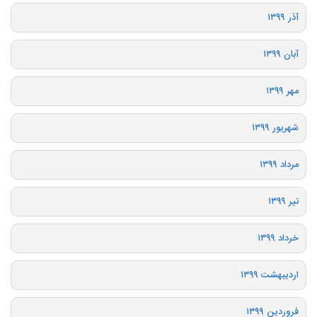
آذر ۱۳۹۹
آبان ۱۳۹۹
مهر ۱۳۹۹
شهریور ۱۳۹۹
مرداد ۱۳۹۹
تیر ۱۳۹۹
خرداد ۱۳۹۹
اردیبهشت ۱۳۹۹
فروردین ۱۳۹۹