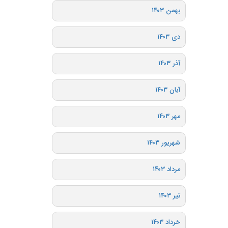
بهمن ۱۴۰۳
دی ۱۴۰۳
آذر ۱۴۰۳
آبان ۱۴۰۳
مهر ۱۴۰۳
شهریور ۱۴۰۳
مرداد ۱۴۰۳
تیر ۱۴۰۳
خرداد ۱۴۰۳