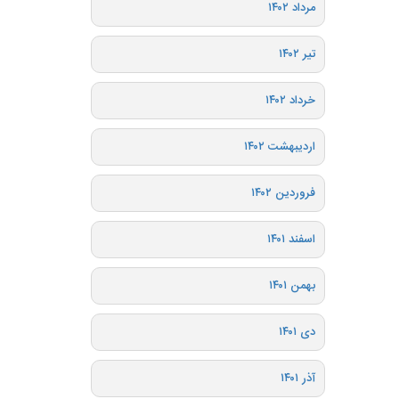
مرداد ۱۴۰۲
تیر ۱۴۰۲
خرداد ۱۴۰۲
اردیبهشت ۱۴۰۲
فروردین ۱۴۰۲
اسفند ۱۴۰۱
بهمن ۱۴۰۱
دی ۱۴۰۱
آذر ۱۴۰۱