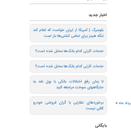
اخبار جدید
بلومبرگ | آمریکا از ایران خواست که اعلام کند
تنگه هرمز برای تمامی کشتی‌ها باز است
خدمات کارتی کدام بانک‌ها مختل شده است؟
خدمات کارتی کدام بانک‌ها مختل شده است؟
تا زمان رفع اختلالات بانکی با پول نقد به
جایگاههای سوخت مراجعه کنید
برخوردهای نظارتی با گران فروشی خودرو
کافی نیست
بایگانی