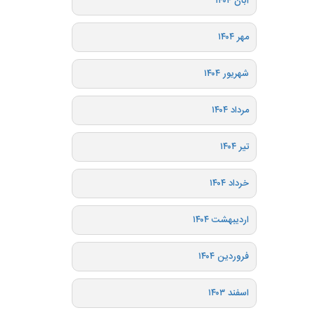
آبان ۱۴۰۴
مهر ۱۴۰۴
شهریور ۱۴۰۴
مرداد ۱۴۰۴
تیر ۱۴۰۴
خرداد ۱۴۰۴
اردیبهشت ۱۴۰۴
فروردین ۱۴۰۴
اسفند ۱۴۰۳