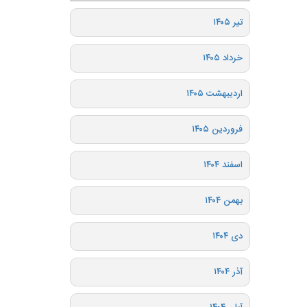
تیر ۱۴۰۵
خرداد ۱۴۰۵
اردیبهشت ۱۴۰۵
فروردین ۱۴۰۵
اسفند ۱۴۰۴
بهمن ۱۴۰۴
دی ۱۴۰۴
آذر ۱۴۰۴