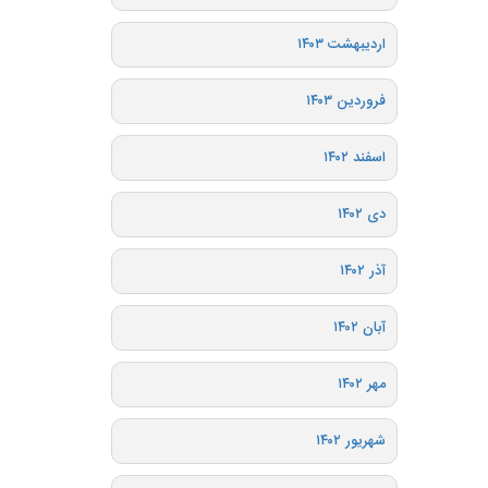
اردیبهشت ۱۴۰۳
فروردین ۱۴۰۳
اسفند ۱۴۰۲
دی ۱۴۰۲
آذر ۱۴۰۲
آبان ۱۴۰۲
مهر ۱۴۰۲
شهریور ۱۴۰۲