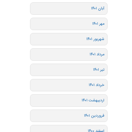
آبان ۱۴۰۱
مهر ۱۴۰۱
شهریور ۱۴۰۱
مرداد ۱۴۰۱
تیر ۱۴۰۱
خرداد ۱۴۰۱
اردیبهشت ۱۴۰۱
فروردین ۱۴۰۱
اسفند ۱۴۰۰