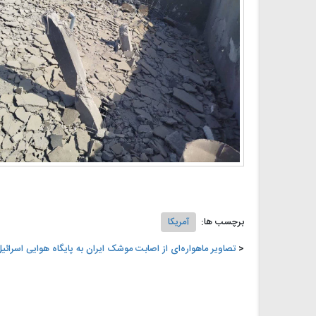
برچسب ها:
آمریکا
تصاویر ماهواره‌ای از اصابت موشک ایران به پایگاه هوایی اسرائی