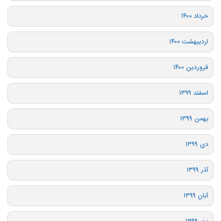
خرداد ۱۴۰۰
اردیبهشت ۱۴۰۰
فروردین ۱۴۰۰
اسفند ۱۳۹۹
بهمن ۱۳۹۹
دی ۱۳۹۹
آذر ۱۳۹۹
آبان ۱۳۹۹