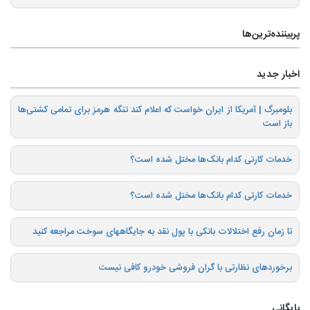
پربیننده‌ترین‌ها
اخبار جدید
بلومبرگ | آمریکا از ایران خواست که اعلام کند تنگه هرمز برای تمامی کشتی‌ها
باز است
خدمات کارتی کدام بانک‌ها مختل شده است؟
خدمات کارتی کدام بانک‌ها مختل شده است؟
تا زمان رفع اختلالات بانکی با پول نقد به جایگاههای سوخت مراجعه کنید
برخوردهای نظارتی با گران فروشی خودرو کافی نیست
بایگانی