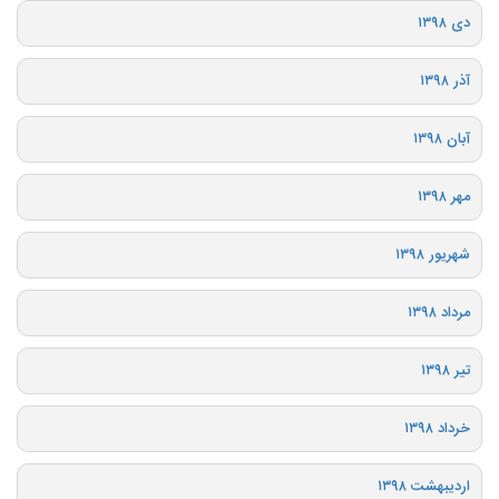
دی ۱۳۹۸
آذر ۱۳۹۸
آبان ۱۳۹۸
مهر ۱۳۹۸
شهریور ۱۳۹۸
مرداد ۱۳۹۸
تیر ۱۳۹۸
خرداد ۱۳۹۸
اردیبهشت ۱۳۹۸