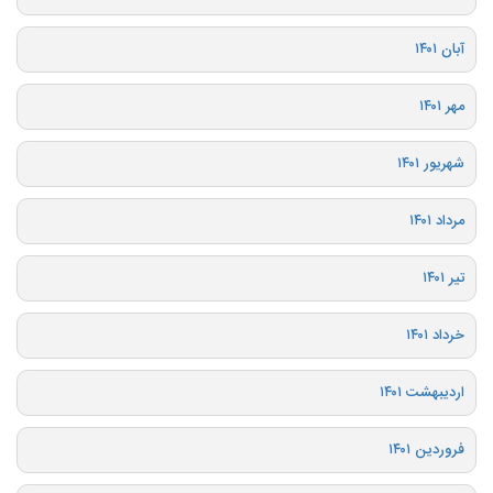
آبان ۱۴۰۱
مهر ۱۴۰۱
شهریور ۱۴۰۱
مرداد ۱۴۰۱
تیر ۱۴۰۱
خرداد ۱۴۰۱
اردیبهشت ۱۴۰۱
فروردین ۱۴۰۱