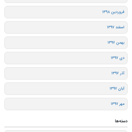
فروردین ۱۳۹۸
اسفند ۱۳۹۷
بهمن ۱۳۹۷
دی ۱۳۹۷
آذر ۱۳۹۷
آبان ۱۳۹۷
مهر ۱۳۹۷
دسته‌ها