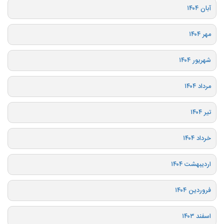
آبان ۱۴۰۴
مهر ۱۴۰۴
شهریور ۱۴۰۴
مرداد ۱۴۰۴
تیر ۱۴۰۴
خرداد ۱۴۰۴
اردیبهشت ۱۴۰۴
فروردین ۱۴۰۴
اسفند ۱۴۰۳