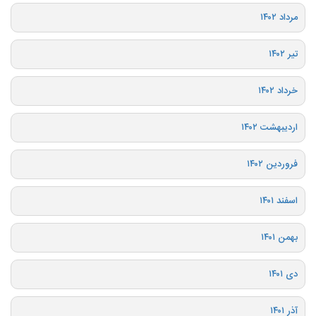
مرداد ۱۴۰۲
تیر ۱۴۰۲
خرداد ۱۴۰۲
اردیبهشت ۱۴۰۲
فروردین ۱۴۰۲
اسفند ۱۴۰۱
بهمن ۱۴۰۱
دی ۱۴۰۱
آذر ۱۴۰۱