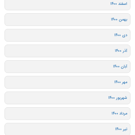
اسفند ۱۴۰۰
بهمن ۱۴۰۰
دی ۱۴۰۰
آذر ۱۴۰۰
آبان ۱۴۰۰
مهر ۱۴۰۰
شهریور ۱۴۰۰
مرداد ۱۴۰۰
تیر ۱۴۰۰