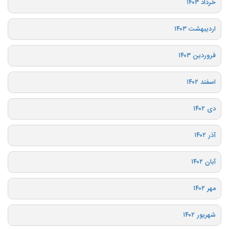
خرداد ۱۴۰۳
اردیبهشت ۱۴۰۳
فروردین ۱۴۰۳
اسفند ۱۴۰۲
دی ۱۴۰۲
آذر ۱۴۰۲
آبان ۱۴۰۲
مهر ۱۴۰۲
شهریور ۱۴۰۲