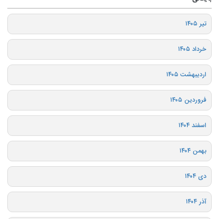
تیر ۱۴۰۵
خرداد ۱۴۰۵
اردیبهشت ۱۴۰۵
فروردین ۱۴۰۵
اسفند ۱۴۰۴
بهمن ۱۴۰۴
دی ۱۴۰۴
آذر ۱۴۰۴