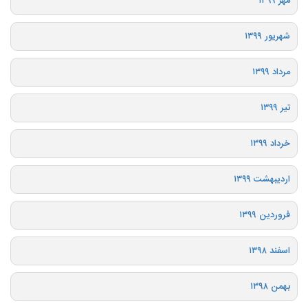
مهر ۱۳۹۹
شهریور ۱۳۹۹
مرداد ۱۳۹۹
تیر ۱۳۹۹
خرداد ۱۳۹۹
اردیبهشت ۱۳۹۹
فروردین ۱۳۹۹
اسفند ۱۳۹۸
بهمن ۱۳۹۸