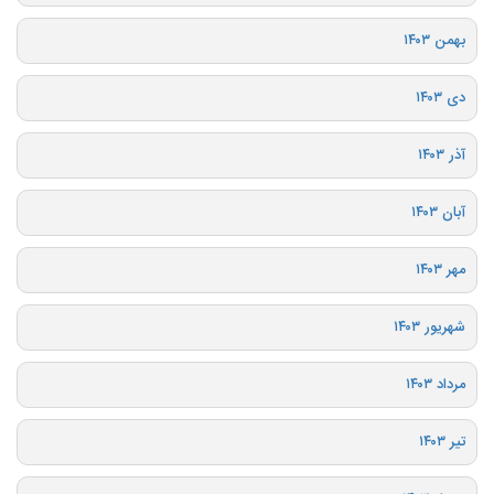
بهمن ۱۴۰۳
دی ۱۴۰۳
آذر ۱۴۰۳
آبان ۱۴۰۳
مهر ۱۴۰۳
شهریور ۱۴۰۳
مرداد ۱۴۰۳
تیر ۱۴۰۳