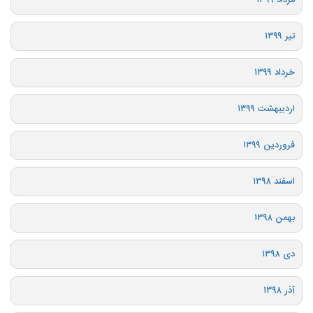
تیر ۱۳۹۹
خرداد ۱۳۹۹
اردیبهشت ۱۳۹۹
فروردین ۱۳۹۹
اسفند ۱۳۹۸
بهمن ۱۳۹۸
دی ۱۳۹۸
آذر ۱۳۹۸