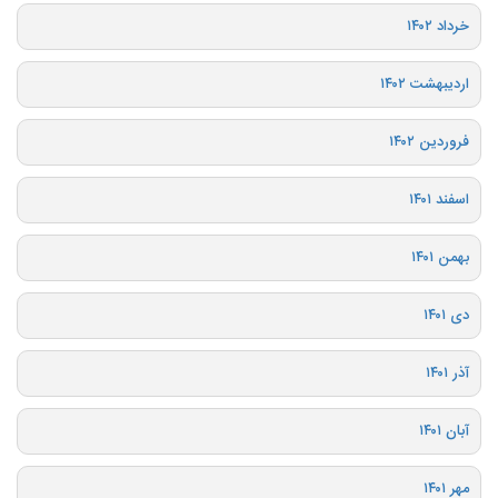
خرداد ۱۴۰۲
اردیبهشت ۱۴۰۲
فروردین ۱۴۰۲
اسفند ۱۴۰۱
بهمن ۱۴۰۱
دی ۱۴۰۱
آذر ۱۴۰۱
آبان ۱۴۰۱
مهر ۱۴۰۱