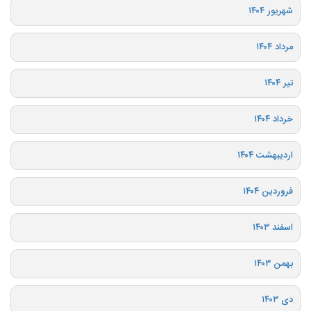
شهریور ۱۴۰۴
مرداد ۱۴۰۴
تیر ۱۴۰۴
خرداد ۱۴۰۴
اردیبهشت ۱۴۰۴
فروردین ۱۴۰۴
اسفند ۱۴۰۳
بهمن ۱۴۰۳
دی ۱۴۰۳