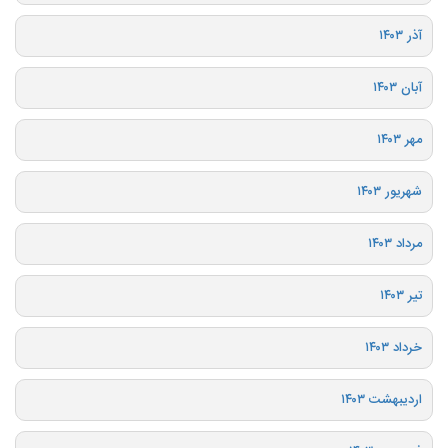
آذر ۱۴۰۳
آبان ۱۴۰۳
مهر ۱۴۰۳
شهریور ۱۴۰۳
مرداد ۱۴۰۳
تیر ۱۴۰۳
خرداد ۱۴۰۳
اردیبهشت ۱۴۰۳