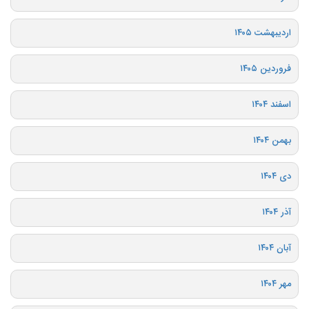
اردیبهشت ۱۴۰۵
فروردین ۱۴۰۵
اسفند ۱۴۰۴
بهمن ۱۴۰۴
دی ۱۴۰۴
آذر ۱۴۰۴
آبان ۱۴۰۴
مهر ۱۴۰۴