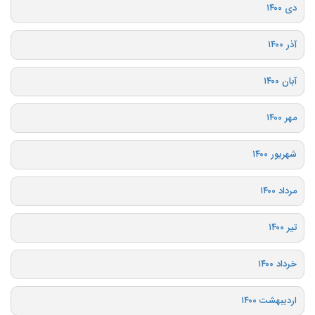
دی ۱۴۰۰
آذر ۱۴۰۰
آبان ۱۴۰۰
مهر ۱۴۰۰
شهریور ۱۴۰۰
مرداد ۱۴۰۰
تیر ۱۴۰۰
خرداد ۱۴۰۰
اردیبهشت ۱۴۰۰