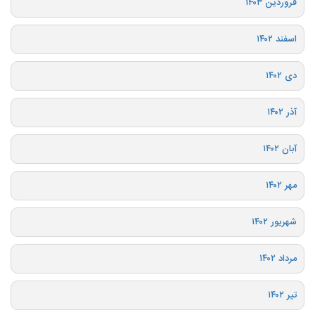
فروردین ۱۴۰۳
اسفند ۱۴۰۲
دی ۱۴۰۲
آذر ۱۴۰۲
آبان ۱۴۰۲
مهر ۱۴۰۲
شهریور ۱۴۰۲
مرداد ۱۴۰۲
تیر ۱۴۰۲