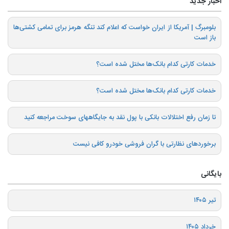
اخبار جدید
بلومبرگ | آمریکا از ایران خواست که اعلام کند تنگه هرمز برای تمامی کشتی‌ها
باز است
خدمات کارتی کدام بانک‌ها مختل شده است؟
خدمات کارتی کدام بانک‌ها مختل شده است؟
تا زمان رفع اختلالات بانکی با پول نقد به جایگاههای سوخت مراجعه کنید
برخوردهای نظارتی با گران فروشی خودرو کافی نیست
بایگانی
تیر ۱۴۰۵
خرداد ۱۴۰۵