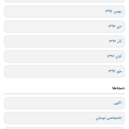
بهمن ۱۳۹۷
دی ۱۳۹۷
آذر ۱۳۹۷
آبان ۱۳۹۷
مهر ۱۳۹۷
دسته‌ها
آگهی
اختصاصی نوسان