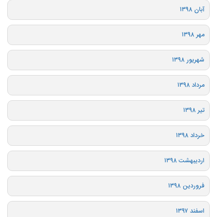
آبان ۱۳۹۸
مهر ۱۳۹۸
شهریور ۱۳۹۸
مرداد ۱۳۹۸
تیر ۱۳۹۸
خرداد ۱۳۹۸
اردیبهشت ۱۳۹۸
فروردین ۱۳۹۸
اسفند ۱۳۹۷