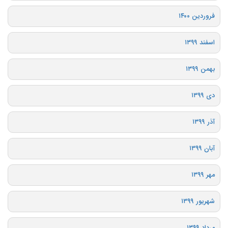
فروردین ۱۴۰۰
اسفند ۱۳۹۹
بهمن ۱۳۹۹
دی ۱۳۹۹
آذر ۱۳۹۹
آبان ۱۳۹۹
مهر ۱۳۹۹
شهریور ۱۳۹۹
مرداد ۱۳۹۹