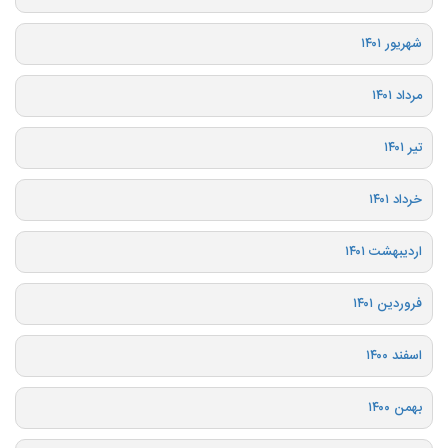
شهریور ۱۴۰۱
مرداد ۱۴۰۱
تیر ۱۴۰۱
خرداد ۱۴۰۱
اردیبهشت ۱۴۰۱
فروردین ۱۴۰۱
اسفند ۱۴۰۰
بهمن ۱۴۰۰