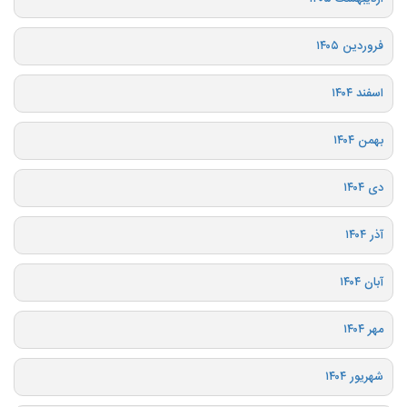
فروردین ۱۴۰۵
اسفند ۱۴۰۴
بهمن ۱۴۰۴
دی ۱۴۰۴
آذر ۱۴۰۴
آبان ۱۴۰۴
مهر ۱۴۰۴
شهریور ۱۴۰۴