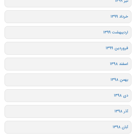
تیر ۱۳۹۹
خرداد ۱۳۹۹
اردیبهشت ۱۳۹۹
فروردین ۱۳۹۹
اسفند ۱۳۹۸
بهمن ۱۳۹۸
دی ۱۳۹۸
آذر ۱۳۹۸
آبان ۱۳۹۸