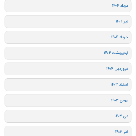
مرداد ۱۴۰۴
تیر ۱۴۰۴
خرداد ۱۴۰۴
اردیبهشت ۱۴۰۴
فروردین ۱۴۰۴
اسفند ۱۴۰۳
بهمن ۱۴۰۳
دی ۱۴۰۳
آذر ۱۴۰۳