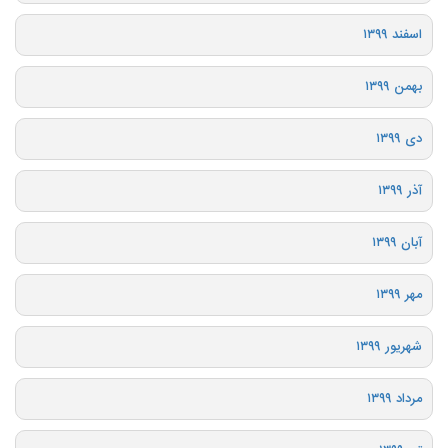
اسفند ۱۳۹۹
بهمن ۱۳۹۹
دی ۱۳۹۹
آذر ۱۳۹۹
آبان ۱۳۹۹
مهر ۱۳۹۹
شهریور ۱۳۹۹
مرداد ۱۳۹۹