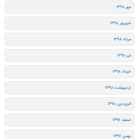
مهر ۱۳۹۸
شهریور ۱۳۹۸
مرداد ۱۳۹۸
تیر ۱۳۹۸
خرداد ۱۳۹۸
اردیبهشت ۱۳۹۸
فروردین ۱۳۹۸
اسفند ۱۳۹۷
بهمن ۱۳۹۷