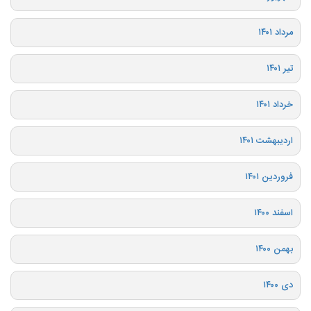
مرداد ۱۴۰۱
تیر ۱۴۰۱
خرداد ۱۴۰۱
اردیبهشت ۱۴۰۱
فروردین ۱۴۰۱
اسفند ۱۴۰۰
بهمن ۱۴۰۰
دی ۱۴۰۰