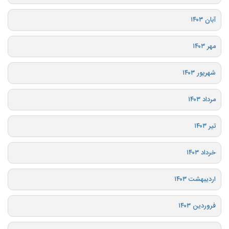
آبان ۱۴۰۳
مهر ۱۴۰۳
شهریور ۱۴۰۳
مرداد ۱۴۰۳
تیر ۱۴۰۳
خرداد ۱۴۰۳
اردیبهشت ۱۴۰۳
فروردین ۱۴۰۳