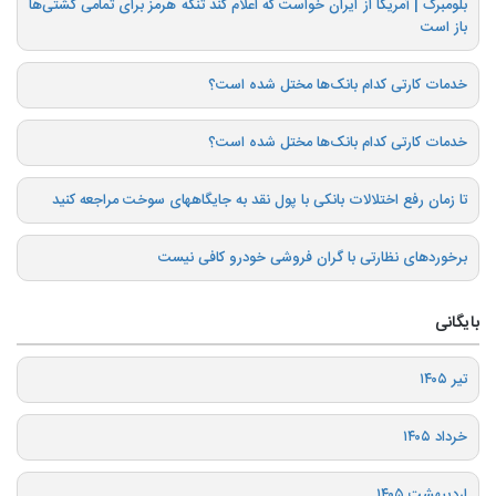
بلومبرگ | آمریکا از ایران خواست که اعلام کند تنگه هرمز برای تمامی کشتی‌ها
باز است
خدمات کارتی کدام بانک‌ها مختل شده است؟
خدمات کارتی کدام بانک‌ها مختل شده است؟
تا زمان رفع اختلالات بانکی با پول نقد به جایگاههای سوخت مراجعه کنید
برخوردهای نظارتی با گران فروشی خودرو کافی نیست
بایگانی
تیر ۱۴۰۵
خرداد ۱۴۰۵
اردیبهشت ۱۴۰۵