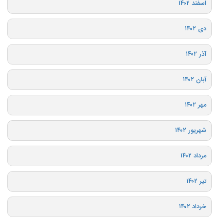
اسفند ۱۴۰۲
دی ۱۴۰۲
آذر ۱۴۰۲
آبان ۱۴۰۲
مهر ۱۴۰۲
شهریور ۱۴۰۲
مرداد ۱۴۰۲
تیر ۱۴۰۲
خرداد ۱۴۰۲