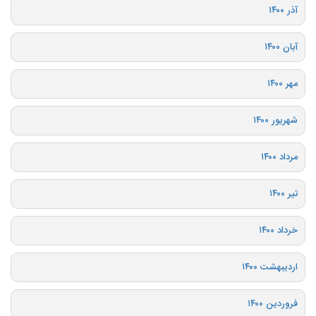
آذر ۱۴۰۰
آبان ۱۴۰۰
مهر ۱۴۰۰
شهریور ۱۴۰۰
مرداد ۱۴۰۰
تیر ۱۴۰۰
خرداد ۱۴۰۰
اردیبهشت ۱۴۰۰
فروردین ۱۴۰۰