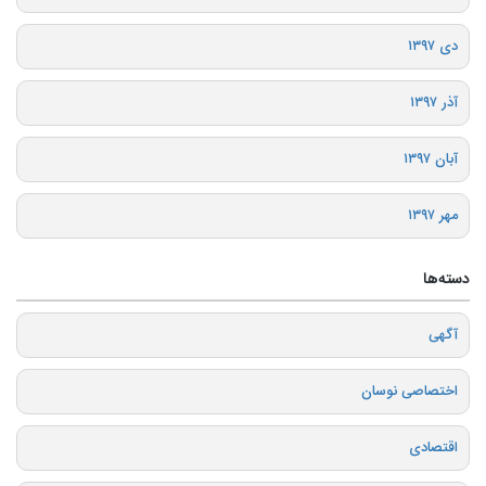
دی ۱۳۹۷
آذر ۱۳۹۷
آبان ۱۳۹۷
مهر ۱۳۹۷
دسته‌ها
آگهی
اختصاصی نوسان
اقتصادی