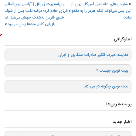
سازمان‌های اطلاعاتی آمریکا: ایران از
وال‌استریت ژورنال | آژانس بین‌المللی
این پس می‌تواند تنگه هرمز را به دلخواه
انرژی اعلام کرد؛ عرضه نفت پس از شوک
ببندد
خلیج فارس به‌شدت جهش می‌کند، اما
بازیابی کامل ماه‌ها زمان می‌برد
اینفوگرافی
️مقایسه حیرت انگیز صادرات سنگاپور و ایران
بیت کوین چیست ؟
بیت کوین چگونه کار می کند
پربیننده‌ترین‌ها
اخبار جدید