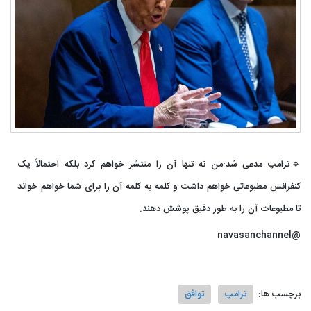
🔹ترامپ مدعی شد:من نه تنها آن را منتشر خواهم کرد بلکه احتمالاً یک
کنفرانس مطبوعاتی خواهم داشت و کلمه به کلمه آن را برای شما خواهم خواند
تا مطبوعات آن را به طور دقیق پوشش دهند.
@navasanchannel
برچسب ها:
ترامپ
توافق