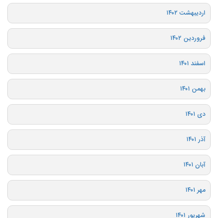
اردیبهشت ۱۴۰۲
فروردین ۱۴۰۲
اسفند ۱۴۰۱
بهمن ۱۴۰۱
دی ۱۴۰۱
آذر ۱۴۰۱
آبان ۱۴۰۱
مهر ۱۴۰۱
شهریور ۱۴۰۱