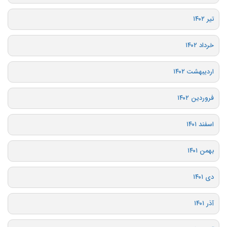
تیر ۱۴۰۲
خرداد ۱۴۰۲
اردیبهشت ۱۴۰۲
فروردین ۱۴۰۲
اسفند ۱۴۰۱
بهمن ۱۴۰۱
دی ۱۴۰۱
آذر ۱۴۰۱