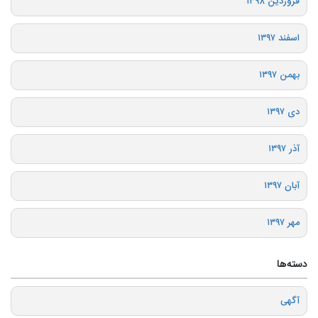
فروردین ۱۳۹۸
اسفند ۱۳۹۷
بهمن ۱۳۹۷
دی ۱۳۹۷
آذر ۱۳۹۷
آبان ۱۳۹۷
مهر ۱۳۹۷
دسته‌ها
آگهی