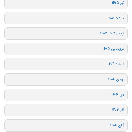
تیر ۱۴۰۵
خرداد ۱۴۰۵
اردیبهشت ۱۴۰۵
فروردین ۱۴۰۵
اسفند ۱۴۰۴
بهمن ۱۴۰۴
دی ۱۴۰۴
آذر ۱۴۰۴
آبان ۱۴۰۴