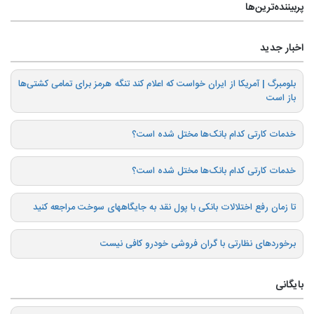
پربیننده‌ترین‌ها
اخبار جدید
بلومبرگ | آمریکا از ایران خواست که اعلام کند تنگه هرمز برای تمامی کشتی‌ها
باز است
خدمات کارتی کدام بانک‌ها مختل شده است؟
خدمات کارتی کدام بانک‌ها مختل شده است؟
تا زمان رفع اختلالات بانکی با پول نقد به جایگاههای سوخت مراجعه کنید
برخوردهای نظارتی با گران فروشی خودرو کافی نیست
بایگانی