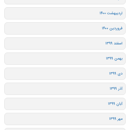
اردیبهشت ۱۴۰۰
فروردین ۱۴۰۰
اسفند ۱۳۹۹
بهمن ۱۳۹۹
دی ۱۳۹۹
آذر ۱۳۹۹
آبان ۱۳۹۹
مهر ۱۳۹۹