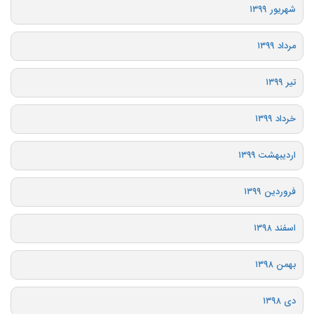
شهریور ۱۳۹۹
مرداد ۱۳۹۹
تیر ۱۳۹۹
خرداد ۱۳۹۹
اردیبهشت ۱۳۹۹
فروردین ۱۳۹۹
اسفند ۱۳۹۸
بهمن ۱۳۹۸
دی ۱۳۹۸