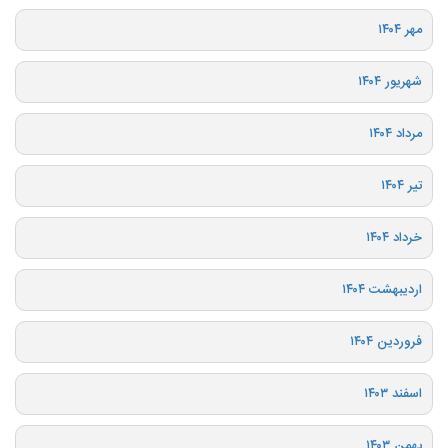
مهر ۱۴۰۴
شهریور ۱۴۰۴
مرداد ۱۴۰۴
تیر ۱۴۰۴
خرداد ۱۴۰۴
اردیبهشت ۱۴۰۴
فروردین ۱۴۰۴
اسفند ۱۴۰۳
بهمن ۱۴۰۳