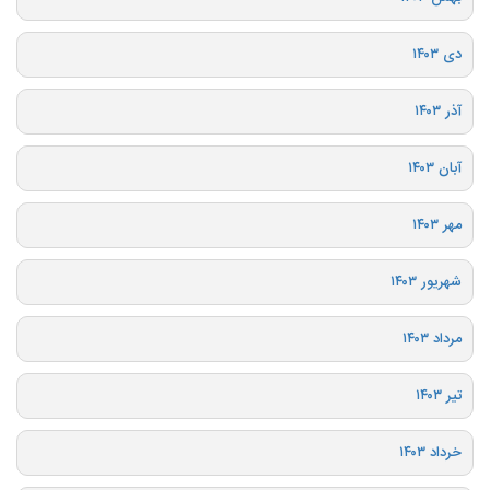
دی ۱۴۰۳
آذر ۱۴۰۳
آبان ۱۴۰۳
مهر ۱۴۰۳
شهریور ۱۴۰۳
مرداد ۱۴۰۳
تیر ۱۴۰۳
خرداد ۱۴۰۳