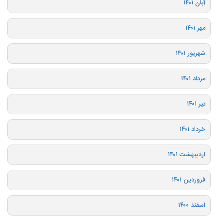
آبان ۱۴۰۱
مهر ۱۴۰۱
شهریور ۱۴۰۱
مرداد ۱۴۰۱
تیر ۱۴۰۱
خرداد ۱۴۰۱
اردیبهشت ۱۴۰۱
فروردین ۱۴۰۱
اسفند ۱۴۰۰