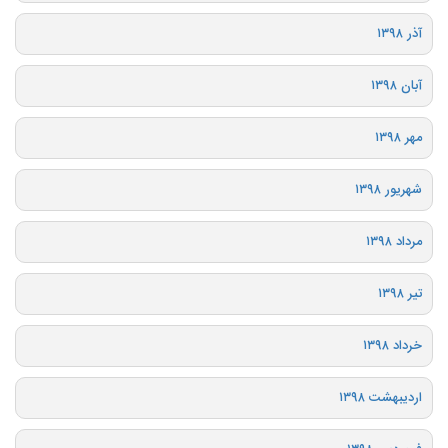
آذر ۱۳۹۸
آبان ۱۳۹۸
مهر ۱۳۹۸
شهریور ۱۳۹۸
مرداد ۱۳۹۸
تیر ۱۳۹۸
خرداد ۱۳۹۸
اردیبهشت ۱۳۹۸