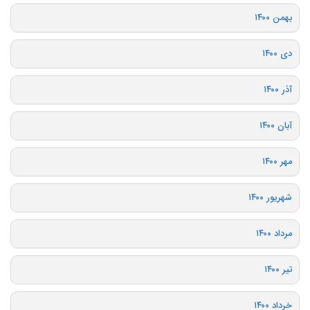
بهمن ۱۴۰۰
دی ۱۴۰۰
آذر ۱۴۰۰
آبان ۱۴۰۰
مهر ۱۴۰۰
شهریور ۱۴۰۰
مرداد ۱۴۰۰
تیر ۱۴۰۰
خرداد ۱۴۰۰