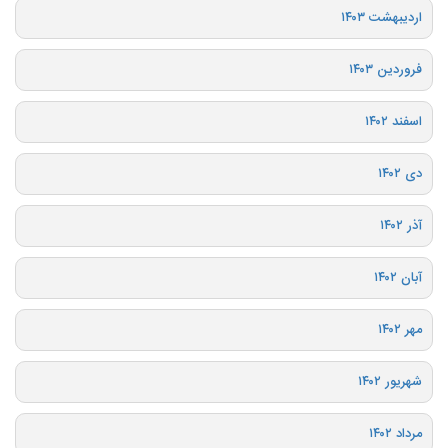
اردیبهشت ۱۴۰۳
فروردین ۱۴۰۳
اسفند ۱۴۰۲
دی ۱۴۰۲
آذر ۱۴۰۲
آبان ۱۴۰۲
مهر ۱۴۰۲
شهریور ۱۴۰۲
مرداد ۱۴۰۲