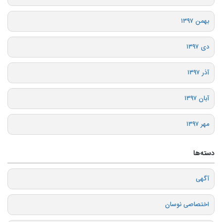
بهمن ۱۳۹۷
دی ۱۳۹۷
آذر ۱۳۹۷
آبان ۱۳۹۷
مهر ۱۳۹۷
دسته‌ها
آگهی
اختصاصی نوسان