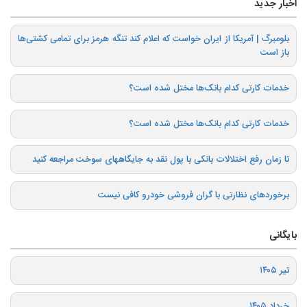
اخبار جدید
بلومبرگ | آمریکا از ایران خواست که اعلام کند تنگه هرمز برای تمامی کشتی‌ها
باز است
خدمات کارتی کدام بانک‌ها مختل شده است؟
خدمات کارتی کدام بانک‌ها مختل شده است؟
تا زمان رفع اختلالات بانکی با پول نقد به جایگاههای سوخت مراجعه کنید
برخوردهای نظارتی با گران فروشی خودرو کافی نیست
بایگانی
تیر ۱۴۰۵
خرداد ۱۴۰۵