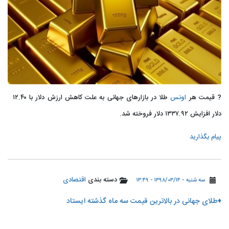
? قیمت هر
اونس
طلا در بازارهای جهانی به علت کاهش ارزش دلار با ۱۲.۴۰
دلار افزایش ۱۳۳۷.۹۲ دلار فروخته شد.
پیام بگذارید
دسته بندی
اقتصادی
سه شنبه - ۱۳۹۸/۰۳/۱۴ - ۱۳:۴۹
♦️طلای جهانی در بالاترین قیمت سه ماه گذشته ایستاد