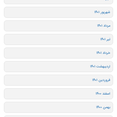
شهریور ۱۴۰۱
مرداد ۱۴۰۱
تیر ۱۴۰۱
خرداد ۱۴۰۱
اردیبهشت ۱۴۰۱
فروردین ۱۴۰۱
اسفند ۱۴۰۰
بهمن ۱۴۰۰