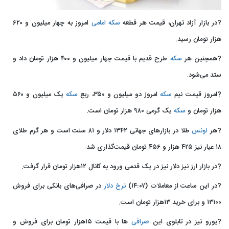
?در بازار آزاد تهران، قیمت هر قطعه
سکه امامی
امروز به چهار میلیون و ۶۲۰
هزار تومان رسید.
?همچنین هر
سکه
طرح قدیم با قیمت چهار میلیون و ۴۰۰ هزار تومان داد و
ستد می‌شود.
?امروز قیمت نیم
سکه
امروز دو میلیون و ۳۵۰، ربع
سکه
یک میلیون و ۵۶۰
هزار تومان و
سکه
یک گرمی ۹۸۰ هزار تومان است.
?هر
اونس
طلا در بازارهای جهانی ۱۳۴۲ دلار و ۸۱ سنت است و هر گرم طلای
۱۸ عیار نیز ۴۲۵ هزار و ۴۵۶ تومان قیمت‌گذاری شد.
?در بازار ارز نیز دلار نیز در یک قدمی ورود به کانال ۱۲هزار تومان قرار گرفت.
?در این ساعت از معاملات (۱۴:۰۷)
نرخ دلار
در صرافی‌های بانکی برای فروش
۱۳۱۰۰ و برای خرید ۱۳هزار تومان است.
?یورو نیز در تابلوی این
صرافی
‌ها با قیمت ۱۵هزار تومان برای فروش و