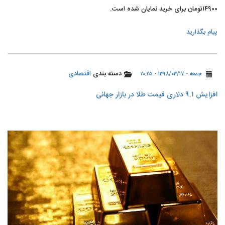
۱۴۹۰۰تومان برای خرید نمایان شده است.
پیام بگذارید
دسته بندی
اقتصادی
جمعه - ۱۳۹۸/۰۳/۱۷ - ۲۰:۲۵
️افزایش ۹.۱ دلاری قیمت طلا در بازار جهانی