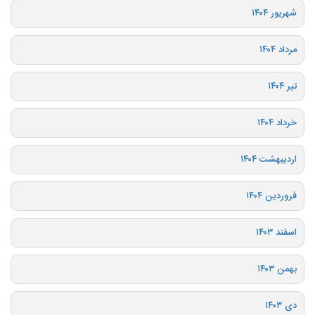
شهریور ۱۴۰۴
مرداد ۱۴۰۴
تیر ۱۴۰۴
خرداد ۱۴۰۴
اردیبهشت ۱۴۰۴
فروردین ۱۴۰۴
اسفند ۱۴۰۳
بهمن ۱۴۰۳
دی ۱۴۰۳