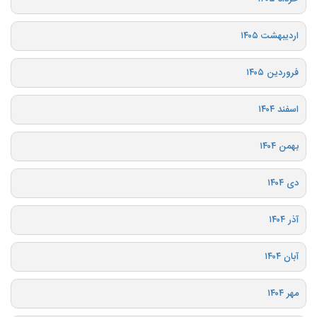
اردیبهشت ۱۴۰۵
فروردین ۱۴۰۵
اسفند ۱۴۰۴
بهمن ۱۴۰۴
دی ۱۴۰۴
آذر ۱۴۰۴
آبان ۱۴۰۴
مهر ۱۴۰۴