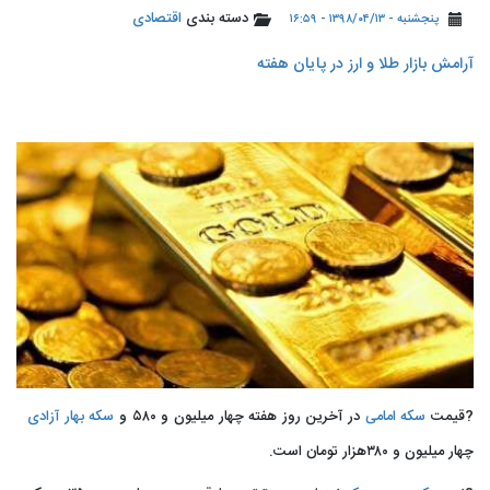
دسته بندی
اقتصادی
پنجشنبه - ۱۳۹۸/۰۴/۱۳ - ۱۶:۵۹
آرامش بازار طلا و ارز در پایان هفته
?قیمت
سکه امامی
در آخرین روز هفته چهار میلیون و ۵۸۰ و
سکه بهار آزادی
چهار میلیون و ۳۸۰هزار تومان است.