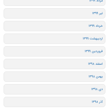
مرداد ۱۳۹۹
تیر ۱۳۹۹
خرداد ۱۳۹۹
اردیبهشت ۱۳۹۹
فروردین ۱۳۹۹
اسفند ۱۳۹۸
بهمن ۱۳۹۸
دی ۱۳۹۸
آذر ۱۳۹۸