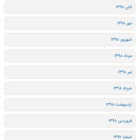
آبان ۱۳۹۸
مهر ۱۳۹۸
شهریور ۱۳۹۸
مرداد ۱۳۹۸
تیر ۱۳۹۸
خرداد ۱۳۹۸
اردیبهشت ۱۳۹۸
فروردین ۱۳۹۸
اسفند ۱۳۹۷