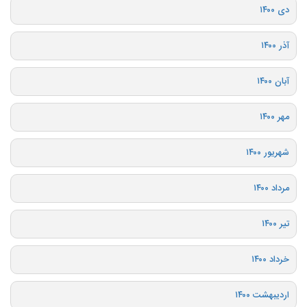
دی ۱۴۰۰
آذر ۱۴۰۰
آبان ۱۴۰۰
مهر ۱۴۰۰
شهریور ۱۴۰۰
مرداد ۱۴۰۰
تیر ۱۴۰۰
خرداد ۱۴۰۰
اردیبهشت ۱۴۰۰