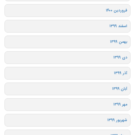
فروردین ۱۴۰۰
اسفند ۱۳۹۹
بهمن ۱۳۹۹
دی ۱۳۹۹
آذر ۱۳۹۹
آبان ۱۳۹۹
مهر ۱۳۹۹
شهریور ۱۳۹۹