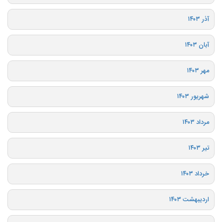
آذر ۱۴۰۳
آبان ۱۴۰۳
مهر ۱۴۰۳
شهریور ۱۴۰۳
مرداد ۱۴۰۳
تیر ۱۴۰۳
خرداد ۱۴۰۳
اردیبهشت ۱۴۰۳