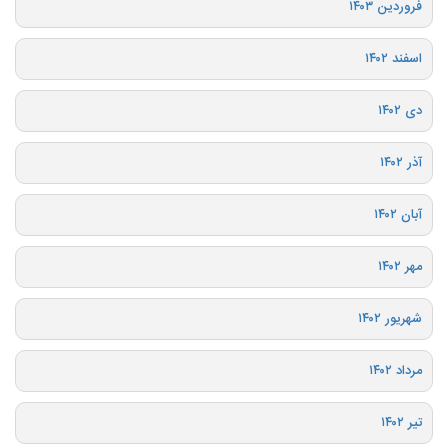
فروردین ۱۴۰۳
اسفند ۱۴۰۲
دی ۱۴۰۲
آذر ۱۴۰۲
آبان ۱۴۰۲
مهر ۱۴۰۲
شهریور ۱۴۰۲
مرداد ۱۴۰۲
تیر ۱۴۰۲