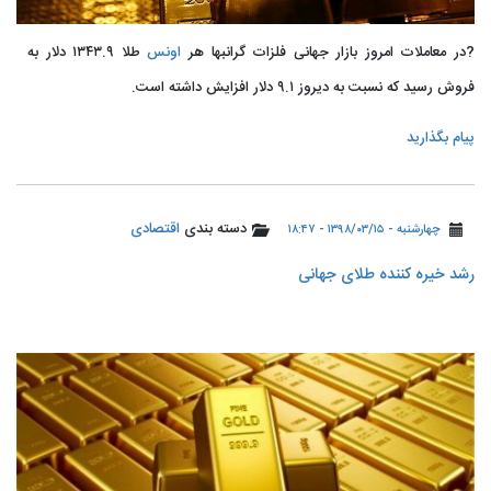
?در معاملات امروز بازار جهانی فلزات گرانبها هر
اونس
طلا ۱۳۴۳.۹ دلار به
فروش رسید که نسبت به دیروز ۹.۱ دلار افزایش داشته است.
پیام بگذارید
دسته بندی
اقتصادی
چهارشنبه - ۱۳۹۸/۰۳/۱۵ - ۱۸:۴۷
️رشد خیره کننده طلای جهانی