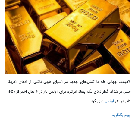
?قیمت جهانی طلا با تنش‌های جدید در آسیای غربی ناشی از ادعای آمریکا
مبنی بر هدف قرار دادن یک پهباد ایرانی، برای اولین بار در ۶ سال اخیر از ۱۴۵۰
دلار در هر
اونس
عبور کرد.
پیام بگذارید