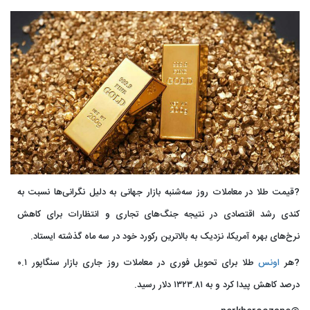
?قیمت طلا در معاملات روز سه‌شنبه بازار جهانی به دلیل نگرانی‌ها نسبت به
کندی رشد اقتصادی در نتیجه جنگ‌های تجاری و انتظارات برای کاهش
نرخ‌های بهره آمریکا، نزدیک به بالاترین رکورد خود در سه ماه گذشته ایستاد.
?هر
اونس
طلا برای تحویل فوری در معاملات روز جاری بازار سنگاپور ۰.۱
درصد کاهش پیدا کرد و به ۱۳۲۳.۸۱ دلار رسید.