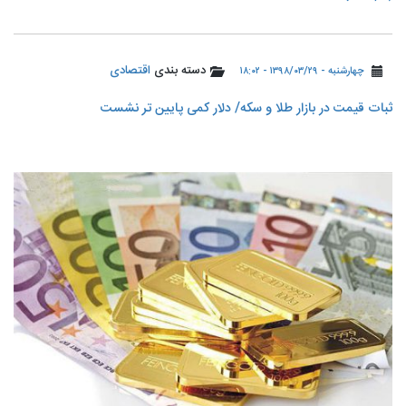
دسته بندی
اقتصادی
چهارشنبه - ۱۳۹۸/۰۳/۲۹ - ۱۸:۰۲
ثبات قیمت در بازار طلا و سکه/ دلار کمی پایین تر نشست