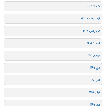
خرداد ۱۴۰۲
اردیبهشت ۱۴۰۲
فروردین ۱۴۰۲
اسفند ۱۴۰۱
بهمن ۱۴۰۱
دی ۱۴۰۱
آذر ۱۴۰۱
آبان ۱۴۰۱
مهر ۱۴۰۱