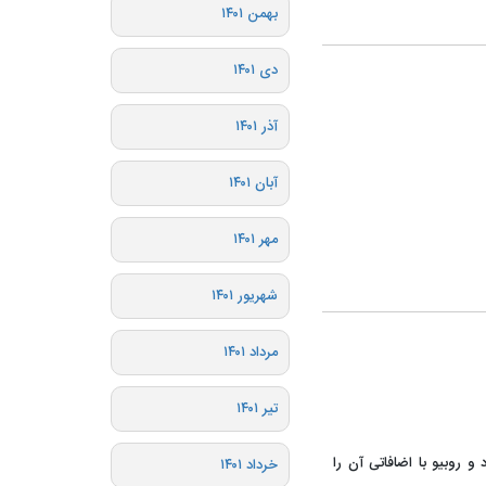
بهمن ۱۴۰۱
دی ۱۴۰۱
آذر ۱۴۰۱
آبان ۱۴۰۱
مهر ۱۴۰۱
شهریور ۱۴۰۱
مرداد ۱۴۰۱
تیر ۱۴۰۱
 روبیو با اضافاتی آن را
خرداد ۱۴۰۱