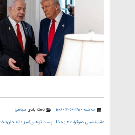
دسته بندی
سیاسی
سه شنبه - ۱۴۰۵/۰۳/۵ - ۱۱:۰۶
عقب‌نشینی دموکرات‌ها: حذف پست توهین‌آمیز علیه جان‌باخت