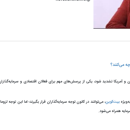
چه می‌کنند؟
و آمریکا تشدید شود، یکی از پرسش‌های مهم برای فعالان اقتصادی و سرمایه‌گذاران 
ه‌ویژه
بیت‌کوین
، می‌توانند در کانون توجه سرمایه‌گذاران قرار بگیرند؛ اما این توجه لزوم
رمایه همراه می‌شود.