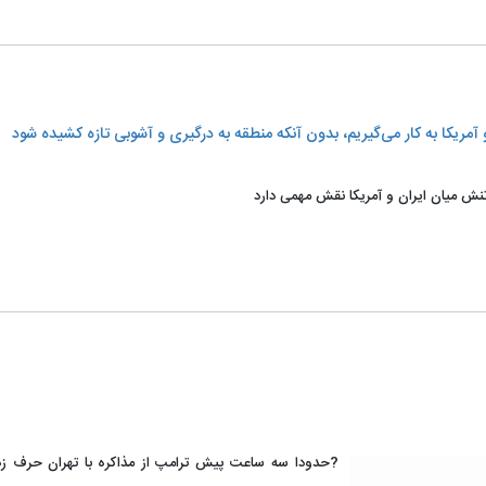
مریکا به کار می‌گیریم، بدون آنکه منطقه به درگیری و آشوبی تازه کشیده شود
 تنش میان ایران و آمریکا نقش مهمی دارد
?حدودا سه ساعت پیش ترامپ از مذاکره با تهران حرف زد و