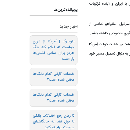
ا ایران و آینده ترتیبات
پربیننده‌ترین‌ها
ئیل، نتانیاهو تماسی از
اخبار جدید
فتگوی خصوصی داشته باشد.
بلومبرگ | آمریکا از ایران
مشخص شد که دولت آمریکا
خواست که اعلام کند تنگه
هرمز برای تمامی کشتی‌ها
 به دنبال تحمیل مسیر خود
باز است
خدمات کارتی کدام بانک‌ها
مختل شده است؟
خدمات کارتی کدام بانک‌ها
مختل شده است؟
تا زمان رفع اختلالات بانکی
با پول نقد به جایگاههای
سوخت مراجعه کنید