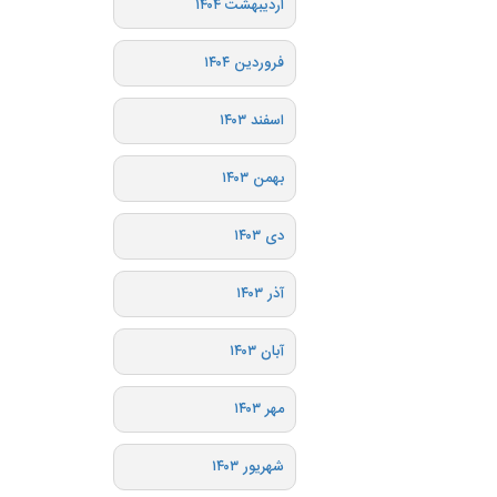
اردیبهشت ۱۴۰۴
فروردین ۱۴۰۴
اسفند ۱۴۰۳
بهمن ۱۴۰۳
دی ۱۴۰۳
آذر ۱۴۰۳
آبان ۱۴۰۳
مهر ۱۴۰۳
شهریور ۱۴۰۳