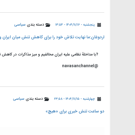
دسته بندی
سیاسی
پنجشنبه - ۱۴۰۴/۱۱/۱۶ - ۱۳:۵۴
اردوغان:ما نهایت تلاش خود را برای کاهش تنش میان ایران و آ
?با مداخلهٔ نظامی علیه ایران مخالفیم و میز مذاکرات در کاهش
@navasanchannel
دسته بندی
سیاسی
چهارشنبه - ۱۴۰۴/۱۱/۱۵ - ۲۳:۵۸
دو ساعت تنش خبری برای «هیچ»