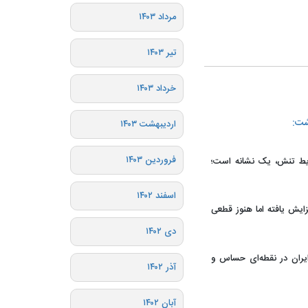
مرداد ۱۴۰۳
تیر ۱۴۰۳
خرداد ۱۴۰۳
شت:
اردیبهشت ۱۴۰۳
فروردین ۱۴۰۳
یط تنش، یک نشانه است؛
اسفند ۱۴۰۲
ایش یافته اما هنوز قطعی
دی ۱۴۰۲
ایران در نقطه‌ای حساس و
آذر ۱۴۰۲
آبان ۱۴۰۲