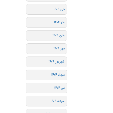
دی ۱۴۰۴
آذر ۱۴۰۴
آبان ۱۴۰۴
مهر ۱۴۰۴
شهریور ۱۴۰۴
مرداد ۱۴۰۴
تیر ۱۴۰۴
خرداد ۱۴۰۴