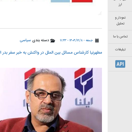
ارز
نمودار و
تحلیل
تماس با ما
دسته بندی
سیاسی
جمعه - ۱۴۰۴/۱۲/۸ - ۱۱:۳۳
تبلیغات
مطهرنیا کارشناس مسائل بین الملل در واکنش به خبر سفر بدر ا