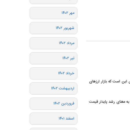
مهر ۱۴۰۲
شهریور ۱۴۰۲
مرداد ۱۴۰۲
تیر ۱۴۰۲
خرداد ۱۴۰۲
این است که بازار ارزهای
اردیبهشت ۱۴۰۲
ا به معنای رشد پایدار قیمت
فروردین ۱۴۰۲
اسفند ۱۴۰۱