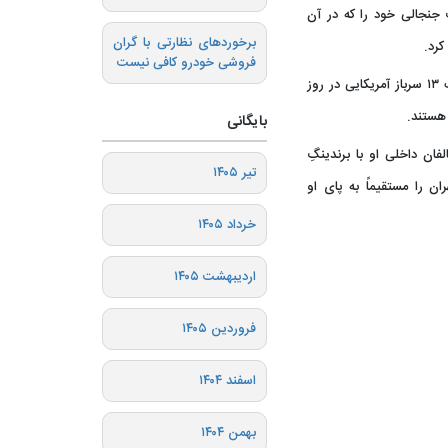
جنجالی خود را که در آن
برخوردهای نظارتی با گران
کرد.
فروشی خودرو کافی نیست
?منتقدان، دموکرات‌ها را متهم کردند که با سیاسی کردن مرگ ۱۳ سرباز آمریکایی در روز
 هستند.
بایگانی
فان داخلی او با برندینگِ
تیر ۱۴۰۵
ن را مستقیماً به پای او
خرداد ۱۴۰۵
اردیبهشت ۱۴۰۵
فروردین ۱۴۰۵
اسفند ۱۴۰۴
بهمن ۱۴۰۴