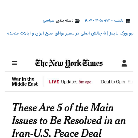
دسته بندی
سیاسی
یکشنبه - ۱۴۰۵/۰۳/۳ - ۱۹:۰۷
نیویورک تایمز | ۵ چالش اصلی در مسیر توافق صلح ایران و ایالات متحده