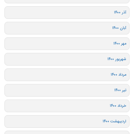
آذر ۱۴۰۰
آبان ۱۴۰۰
مهر ۱۴۰۰
شهریور ۱۴۰۰
مرداد ۱۴۰۰
تیر ۱۴۰۰
خرداد ۱۴۰۰
اردیبهشت ۱۴۰۰