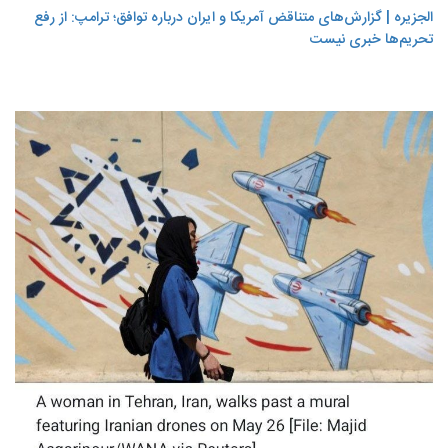
الجزیره | گزارش‌های متناقض آمریکا و ایران درباره توافق؛ ترامپ: از رفع
تحریم‌ها خبری نیست