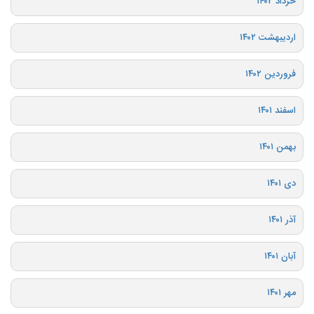
خرداد ۱۴۰۲
اردیبهشت ۱۴۰۲
فروردین ۱۴۰۲
اسفند ۱۴۰۱
بهمن ۱۴۰۱
دی ۱۴۰۱
آذر ۱۴۰۱
آبان ۱۴۰۱
مهر ۱۴۰۱