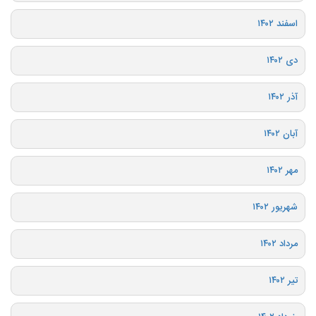
اسفند ۱۴۰۲
دی ۱۴۰۲
آذر ۱۴۰۲
آبان ۱۴۰۲
مهر ۱۴۰۲
شهریور ۱۴۰۲
مرداد ۱۴۰۲
تیر ۱۴۰۲