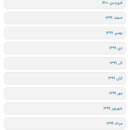
فروردین ۱۴۰۰
اسفند ۱۳۹۹
بهمن ۱۳۹۹
دی ۱۳۹۹
آذر ۱۳۹۹
آبان ۱۳۹۹
مهر ۱۳۹۹
شهریور ۱۳۹۹
مرداد ۱۳۹۹