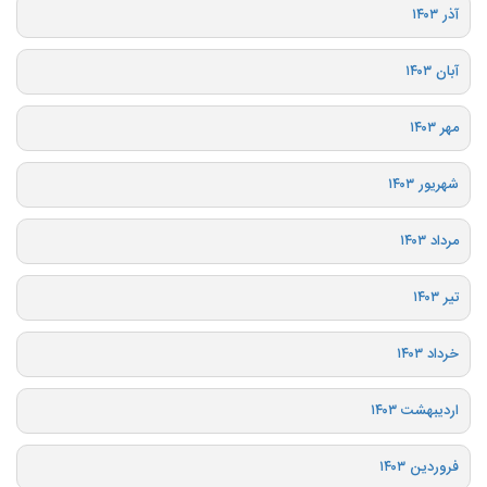
آذر ۱۴۰۳
آبان ۱۴۰۳
مهر ۱۴۰۳
شهریور ۱۴۰۳
مرداد ۱۴۰۳
تیر ۱۴۰۳
خرداد ۱۴۰۳
اردیبهشت ۱۴۰۳
فروردین ۱۴۰۳