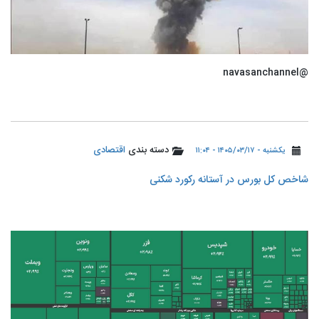
@navasanchannel
دسته بندی
اقتصادی
یکشنبه - ۱۴۰۵/۰۳/۱۷ - ۱۱:۰۴
شاخص کل بورس در آستانه رکورد شکنی