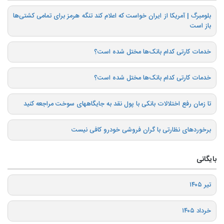
بلومبرگ | آمریکا از ایران خواست که اعلام کند تنگه هرمز برای تمامی کشتی‌ها
باز است
خدمات کارتی کدام بانک‌ها مختل شده است؟
خدمات کارتی کدام بانک‌ها مختل شده است؟
تا زمان رفع اختلالات بانکی با پول نقد به جایگاههای سوخت مراجعه کنید
برخوردهای نظارتی با گران فروشی خودرو کافی نیست
بایگانی
تیر ۱۴۰۵
خرداد ۱۴۰۵