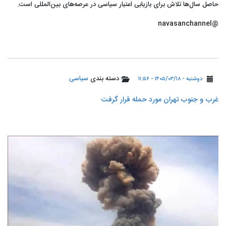
حاصل سال‌ها تلاش برای بازیابی اعتبار سیاسی در عرصه‌های بین‌المللی است.
@navasanchannel
دسته بندی
سیاسی
دوشنبه - ۱۴۰۵/۰۳/۱۸ - ۱۱:۵۶
غرب و جنوب تهران مورد حمله قرار گرفت