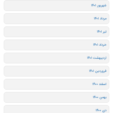
شهریور ۱۴۰۱
مرداد ۱۴۰۱
تیر ۱۴۰۱
خرداد ۱۴۰۱
اردیبهشت ۱۴۰۱
فروردین ۱۴۰۱
اسفند ۱۴۰۰
بهمن ۱۴۰۰
دی ۱۴۰۰