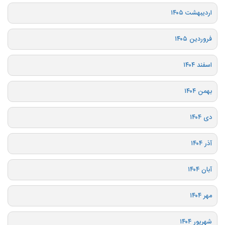
اردیبهشت ۱۴۰۵
فروردین ۱۴۰۵
اسفند ۱۴۰۴
بهمن ۱۴۰۴
دی ۱۴۰۴
آذر ۱۴۰۴
آبان ۱۴۰۴
مهر ۱۴۰۴
شهریور ۱۴۰۴