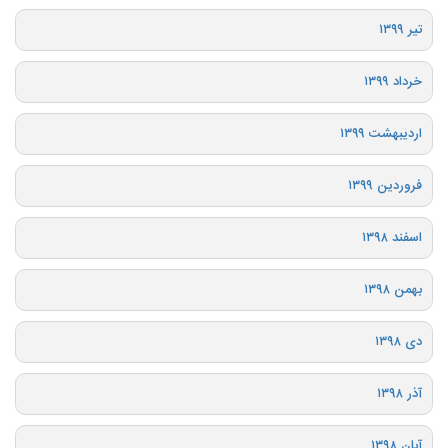
تیر ۱۳۹۹
خرداد ۱۳۹۹
اردیبهشت ۱۳۹۹
فروردین ۱۳۹۹
اسفند ۱۳۹۸
بهمن ۱۳۹۸
دی ۱۳۹۸
آذر ۱۳۹۸
آبان ۱۳۹۸