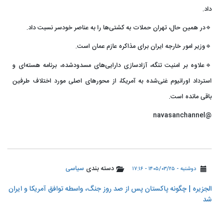
داد.
🔹در همین حال، تهران حملات به کشتی‌ها را به عناصر خودسر نسبت داد.
🔹وزیر امور خارجه ایران برای مذاکره عازم عمان است.
🔹علاوه بر امنیت تنگه، آزادسازی دارایی‌های مسدودشده، برنامه هسته‌ای و
استرداد اورانیوم غنی‌شده به آمریکا، از محورهای اصلی مورد اختلاف طرفین
باقی مانده است.
@navasanchannel
دسته بندی
سیاسی
دوشنبه - ۱۴۰۵/۰۳/۲۵ - ۱۷:۱۶
الجزیره | چگونه پاکستان پس از صد روز جنگ، واسطه توافق آمریکا و ایران
شد