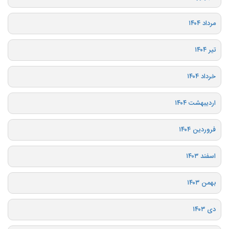
مرداد ۱۴۰۴
تیر ۱۴۰۴
خرداد ۱۴۰۴
اردیبهشت ۱۴۰۴
فروردین ۱۴۰۴
اسفند ۱۴۰۳
بهمن ۱۴۰۳
دی ۱۴۰۳