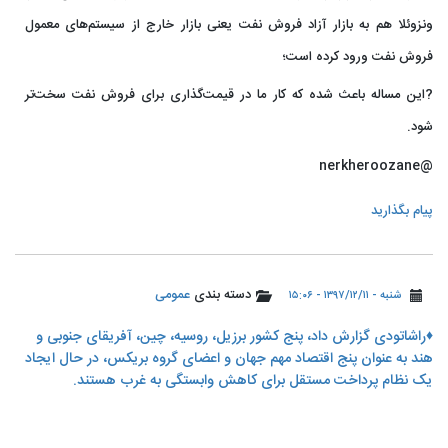
ونزوئلا هم به بازار آزاد فروش نفت یعنی بازار خارج از سیستم‌های معمول
فروش نفت ورود کرده است؛
?این مساله باعث شده که کار ما در قیمت‌گذاری برای فروش نفت سخت‌تر
شود.
@nerkheroozane
پیام بگذارید
دسته بندی
عمومی
شنبه - ۱۳۹۷/۱۲/۱۱ - ۱۵:۰۶
♦️راشاتودی گزارش داد، پنج کشور برزیل، روسیه، چین، آفریقای جنوبی و
هند به عنوان پنج اقتصاد مهم جهان و اعضای گروه بریکس، در حال ایجاد
یک نظام پرداخت مستقل برای کاهش وابستگی به غرب هستند.