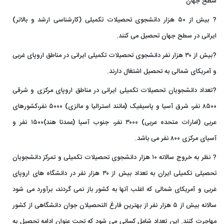
سطح جهان
? بیش از ۵۰ هزار دانشجوی تحصیلات تکمیلی (کارشناسی ارشد و بالاتر)
ایرانی در سطح جهان تحصیل می کنند.
?بیش از ۳۰ هزار نفر دانشجوی تحصیلات تکمیلی ایرانی در مناطق اروپای غربی
و آمریکای شمالی به تحصیل اشتغال دارند.
?تعداد دانشجویان تحصیلات تکمیلی ایرانی در مناطق اروپای مرکزی و شرقی
۸۵۰۰ نفر، شرق آسیا و پاسیفیک (مانند استرالیا و مالزی) ۵۰۰۰ نفر،کشورهای
عربی (امارات متحده عربی) ۳۰۰۰ نفر، جنوب آسیا (عمدتا هند)۱۵۰۰ نفر و
آسیای مرکزی ۸۰۰ نفر می باشد.
? نظر به خروج سالانه ۱۰ هزار دانشجوی تحصیلات تکمیلی و تمرکز دانشجویان
تحصیلی تکمیلی ایران به تعداد بیش از ۳۰ هزار نفر در دانشگاه های اروپای
غربی و آمریکای شمالی که اغلب آنها به کشور باز نمی گردند، برآورد می شود
سالانه بیش از ۵ هزار نفر از بهترین فارغ التحصیلان جوان دانشگاهی از کشور
مهاجرت کنند. این تعداد شامل کسانی می شود که تحت عنوان ادامه تحصیل به