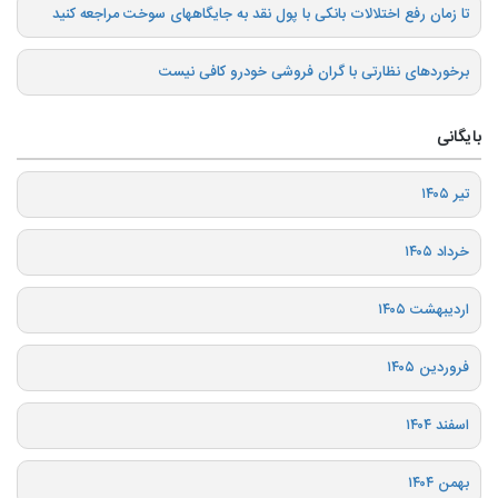
تا زمان رفع اختلالات بانکی با پول نقد به جایگاههای سوخت مراجعه کنید
برخوردهای نظارتی با گران فروشی خودرو کافی نیست
بایگانی
تیر ۱۴۰۵
خرداد ۱۴۰۵
اردیبهشت ۱۴۰۵
فروردین ۱۴۰۵
اسفند ۱۴۰۴
بهمن ۱۴۰۴