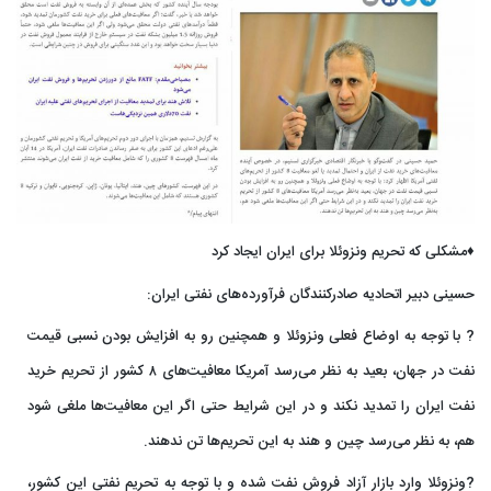
♦️مشکلی که تحریم ونزوئلا برای ایران ایجاد کرد
حسینی دبیر اتحادیه صادرکنندگان فرآورده‌های نفتی ایران:
? با توجه به اوضاع فعلی ونزوئلا و همچنین رو به افزایش بودن نسبی قیمت
نفت در جهان، بعید به نظر می‌رسد آمریکا معافیت‌های ۸ کشور از تحریم خرید
نفت ایران را تمدید نکند و در این شرایط حتی اگر این معافیت‌ها ملغی شود
هم، به نظر می‌رسد چین و هند به این تحریم‌ها تن ندهند.
?ونزوئلا وارد بازار آزاد فروش نفت شده و با توجه به تحریم نفتی این کشور،