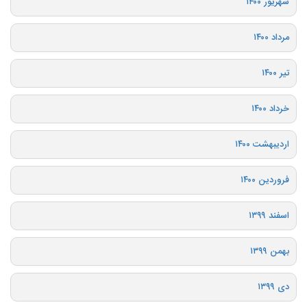
شهریور ۱۴۰۰
مرداد ۱۴۰۰
تیر ۱۴۰۰
خرداد ۱۴۰۰
اردیبهشت ۱۴۰۰
فروردین ۱۴۰۰
اسفند ۱۳۹۹
بهمن ۱۳۹۹
دی ۱۳۹۹