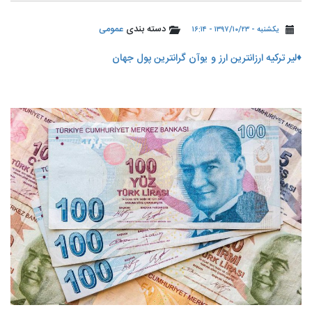
دسته بندی
عمومی
یکشنبه - ۱۳۹۷/۱۰/۲۳ - ۱۶:۱۴
♦️لیر ترکیه ارزانترین ارز و یوآن گرانترین پول جهان