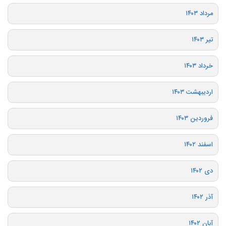
مرداد ۱۴۰۳
تیر ۱۴۰۳
خرداد ۱۴۰۳
اردیبهشت ۱۴۰۳
فروردین ۱۴۰۳
اسفند ۱۴۰۲
دی ۱۴۰۲
آذر ۱۴۰۲
آبان ۱۴۰۲