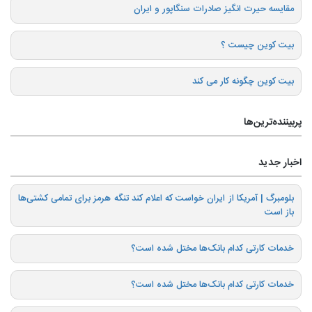
️مقایسه حیرت انگیز صادرات سنگاپور و ایران
بیت کوین چیست ؟
بیت کوین چگونه کار می کند
پربیننده‌ترین‌ها
اخبار جدید
بلومبرگ | آمریکا از ایران خواست که اعلام کند تنگه هرمز برای تمامی کشتی‌ها
باز است
خدمات کارتی کدام بانک‌ها مختل شده است؟
خدمات کارتی کدام بانک‌ها مختل شده است؟