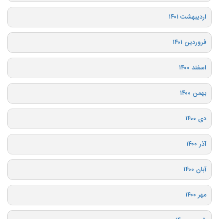
اردیبهشت ۱۴۰۱
فروردین ۱۴۰۱
اسفند ۱۴۰۰
بهمن ۱۴۰۰
دی ۱۴۰۰
آذر ۱۴۰۰
آبان ۱۴۰۰
مهر ۱۴۰۰