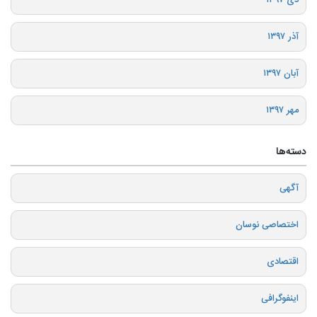
دی ۱۳۹۷
آذر ۱۳۹۷
آبان ۱۳۹۷
مهر ۱۳۹۷
دسته‌ها
آگهی
اختصاصی نوسان
اقتصادی
اینفوگرافی