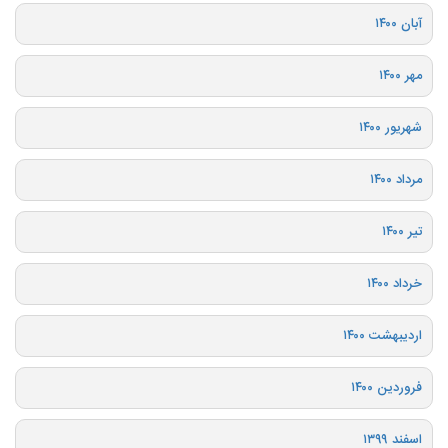
آبان ۱۴۰۰
مهر ۱۴۰۰
شهریور ۱۴۰۰
مرداد ۱۴۰۰
تیر ۱۴۰۰
خرداد ۱۴۰۰
اردیبهشت ۱۴۰۰
فروردین ۱۴۰۰
اسفند ۱۳۹۹