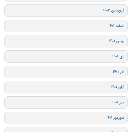
فروردین ۱۴۰۲
اسفند ۱۴۰۱
بهمن ۱۴۰۱
دی ۱۴۰۱
آذر ۱۴۰۱
آبان ۱۴۰۱
مهر ۱۴۰۱
شهریور ۱۴۰۱