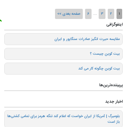
۱
۲
۳
…
۶
صفحه بعدی
اینفوگرافی
️مقایسه حیرت انگیز صادرات سنگاپور و ایران
بیت کوین چیست ؟
بیت کوین چگونه کار می کند
پربیننده‌ترین‌ها
اخبار جدید
بلومبرگ | آمریکا از ایران خواست که اعلام کند تنگه هرمز برای تمامی کشتی‌ها
باز است