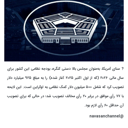
? سنای آمریکا، به‌عنوان مجلس بالا دستی کنگره، بودجه نظامی این کشور برای
سال مالی ۲۰۲۶ (که از اول اکتبر ۲۰۲۵ آغاز شده) را به مبلغ ۹۲۵ میلیارد دلار
تصویب کرد که شامل ۵۰۰ میلیون دلار کمک نظامی به اوکراین است. این لایحه
با ۷۷ رأی موافق در برابر ۲۰ رأی مخالف تصویب شد؛ در حالی که برای تصویب
آن حداقل ۶۰ رأی لازم بود.
@navasanchannel