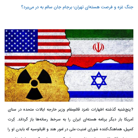
جنگ غزه و فرصت هسته‌ای تهران؛ برجام جان سالم به در می‌برد؟
?پنج‌شنبه گذشته اظهارات نامزد قائم‌مقام وزیر خارجه ایالات متحده در سنای
آمریکا بار دیگر برنامه هسته‌ای ایران را به سرخط رسانه‌ها باز گرداند. کِرت
کمپبل، هماهنگ‌کننده شورای امنیت ملی در امور هند و اقیانوسیه که بایدن او را