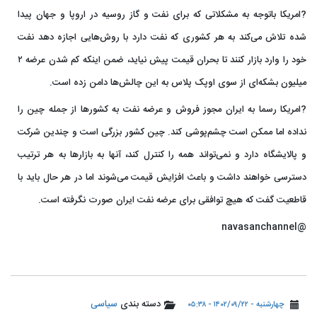
?امریکا باتوجه به مشکلاتی که برای نفت و گاز روسیه در اروپا و جهان پیدا
شده تلاش می‌کند به هر کشوری که نفت دارد با روش‌هایی اجازه دهد نفت
خود را وارد بازار کنند تا بحران قیمت پیش نیاید، ضمن اینکه کم شدن عرضه ۲
میلیون بشکه‌ای از سوی اوپک پلاس به این چالش‌ها دامن زده است.
?امریکا رسما به ایران مجوز فروش و عرضه نفت به کشورها از جمله چین را
نداده اما ممکن است چشم‌پوشی کند. چین کشور بزرگی است و چندین شرکت
و پالایشگاه دارد و نمی‌تواند همه را کنترل کند، آنها به بازارها به هر ترتیب
دسترسی خواهند داشت و باعث افزایش قیمت می‌شوند اما در هر حال باید با
قاطعیت گفت که هیچ توافقی برای عرضه نفت ایران صورت نگرفته است.
@navasanchannel
دسته بندی
سیاسی
چهارشنبه - ۱۴۰۲/۰۹/۲۲ - ۰۵:۳۸