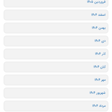
فروردین ۱۴۰۵
اسفند ۱۴۰۴
بهمن ۱۴۰۴
دی ۱۴۰۴
آذر ۱۴۰۴
آبان ۱۴۰۴
مهر ۱۴۰۴
شهریور ۱۴۰۴
مرداد ۱۴۰۴