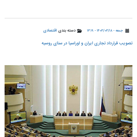
دسته بندی
اقتصادی
جمعه - ۱۴۰۳/۰۳/۱۸ - ۱۳:۱۹
تصویب قرارداد تجاری ایران و اوراسیا در سنای روسیه