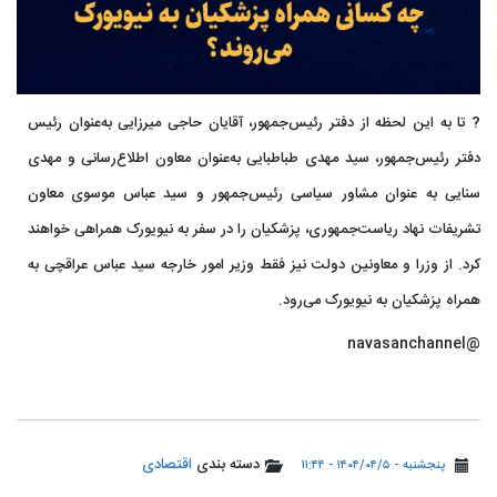
? تا به این لحظه از دفتر رئیس‌جمهور، آقایان حاجی میرزایی به‌عنوان رئیس
دفتر رئیس‌جمهور، سید مهدی طباطبایی به‌عنوان معاون اطلاع‌رسانی و مهدی
سنایی به عنوان مشاور سیاسی رئیس‌جمهور و سید عباس موسوی معاون
تشریفات نهاد ریاست‌جمهوری، پزشکیان را در سفر به نیویورک همراهی خواهند
کرد. از وزرا و معاونین دولت نیز فقط وزیر امور خارجه سید عباس عراقچی به
همراه پزشکیان به نیویورک می‌رود.
@navasanchannel
دسته بندی
اقتصادی
پنجشنبه - ۱۴۰۴/۰۴/۵ - ۱۱:۴۴