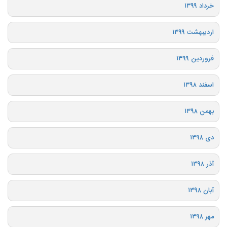
خرداد ۱۳۹۹
اردیبهشت ۱۳۹۹
فروردین ۱۳۹۹
اسفند ۱۳۹۸
بهمن ۱۳۹۸
دی ۱۳۹۸
آذر ۱۳۹۸
آبان ۱۳۹۸
مهر ۱۳۹۸