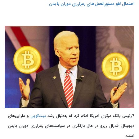
احتمال لغو دستورالعمل‌های رمزارزی دوران بایدن
?رئیس بانک مرکزی آمریکا اعلام کرد که به‌دنبال رشد
بیت‌کوین
و دارایی‌های
دیجیتال، فدرال رزرو در حال بازنگری در سیاست‌های رمزارزی دوران بایدن
است.