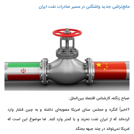
مانع‌تراشی جدید واشنگتن در مسیر صادرات نفت ایران
صباح زنگنه، کارشناس اقتصاد بین‌الملل:
?اخیراً کنگره و مجلس سنای امریکا مصوبه‌ای داشته و به چین فشار وارد
کرده‌اند که از ایران نفت نخرند و یا کمتر وارد کنند. اما موضوع این است که
امریکا نمی‌تواند در چند جبهه بجنگد.