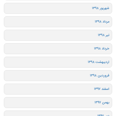
شهریور ۱۳۹۸
مرداد ۱۳۹۸
تیر ۱۳۹۸
خرداد ۱۳۹۸
اردیبهشت ۱۳۹۸
فروردین ۱۳۹۸
اسفند ۱۳۹۷
بهمن ۱۳۹۷