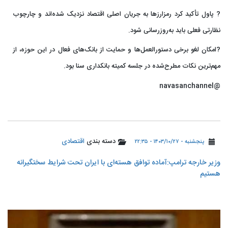
? پاول تأکید کرد رمزارزها به جریان اصلی اقتصاد نزدیک شده‌اند و چارچوب
نظارتی فعلی باید به‌روزرسانی شود.
?امکان لغو برخی دستورالعمل‌ها و حمایت از بانک‌های فعال در این حوزه، از
مهم‌ترین نکات مطرح‌شده در جلسه کمیته بانکداری سنا بود.
@navasanchannel
دسته بندی
اقتصادی
پنجشنبه - ۱۴۰۳/۱۰/۲۷ - ۲۲:۳۵
وزیر خارجه ترامپ:آماده توافق هسته‌ای با ایران تحت شرایط سختگیرانه
هستیم