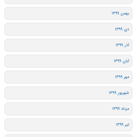
بهمن ۱۳۹۹
دی ۱۳۹۹
آذر ۱۳۹۹
آبان ۱۳۹۹
مهر ۱۳۹۹
شهریور ۱۳۹۹
مرداد ۱۳۹۹
تیر ۱۳۹۹