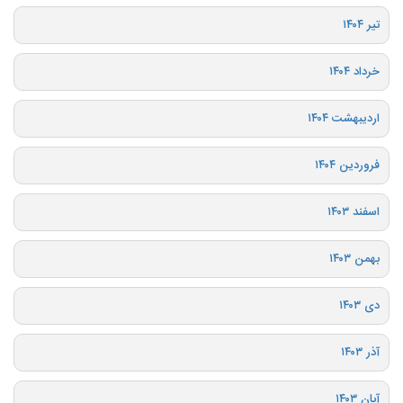
تیر ۱۴۰۴
خرداد ۱۴۰۴
اردیبهشت ۱۴۰۴
فروردین ۱۴۰۴
اسفند ۱۴۰۳
بهمن ۱۴۰۳
دی ۱۴۰۳
آذر ۱۴۰۳
آبان ۱۴۰۳