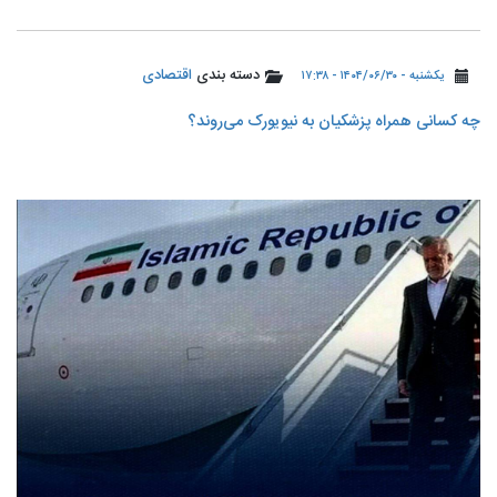
دسته بندی
اقتصادی
یکشنبه - ۱۴۰۴/۰۶/۳۰ - ۱۷:۳۸
چه کسانی همراه پزشکیان به نیویورک می‌روند؟