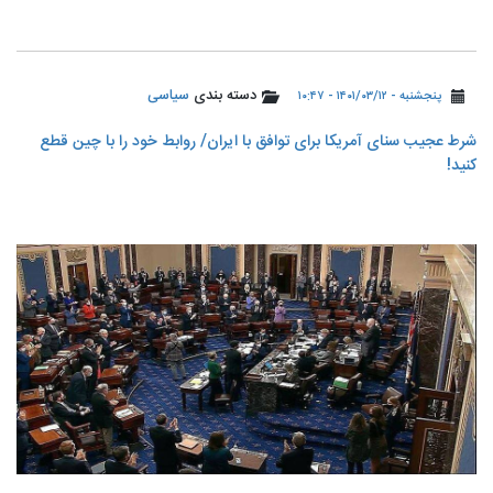
دسته بندی
سیاسی
پنجشنبه - ۱۴۰۱/۰۳/۱۲ - ۱۰:۴۷
شرط عجیب سنای آمریکا برای توافق با ایران/ روابط خود را با چین قطع
کنید!