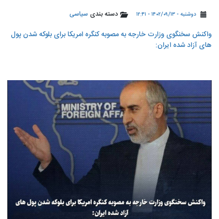
دسته بندی
سیاسی
دوشنبه - ۱۴۰۲/۰۹/۱۳ - ۱۲:۴۱
واکنش سخنگوی وزارت خارجه به مصوبه کنگره امریکا برای بلوکه شدن پول
های آزاد شده ایران: