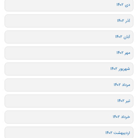
دی ۱۴۰۲
آذر ۱۴۰۲
آبان ۱۴۰۲
مهر ۱۴۰۲
شهریور ۱۴۰۲
مرداد ۱۴۰۲
تیر ۱۴۰۲
خرداد ۱۴۰۲
اردیبهشت ۱۴۰۲