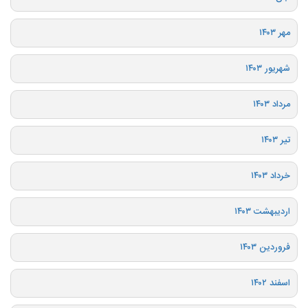
مهر ۱۴۰۳
شهریور ۱۴۰۳
مرداد ۱۴۰۳
تیر ۱۴۰۳
خرداد ۱۴۰۳
اردیبهشت ۱۴۰۳
فروردین ۱۴۰۳
اسفند ۱۴۰۲