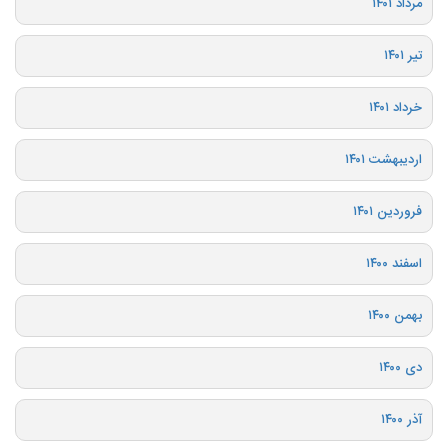
مرداد ۱۴۰۱
تیر ۱۴۰۱
خرداد ۱۴۰۱
اردیبهشت ۱۴۰۱
فروردین ۱۴۰۱
اسفند ۱۴۰۰
بهمن ۱۴۰۰
دی ۱۴۰۰
آذر ۱۴۰۰