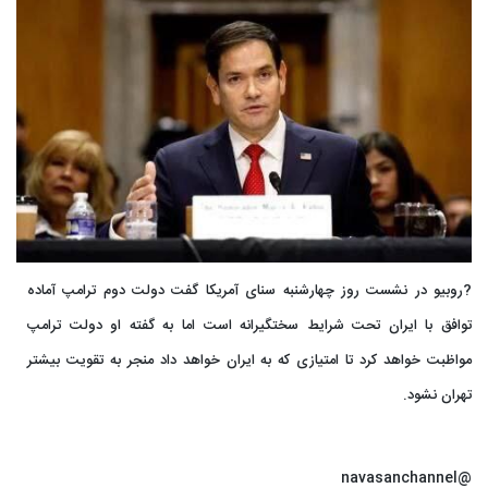
?روبیو در نشست روز چهارشنبه سنای آمریکا گفت دولت دوم ترامپ آماده
توافق با ایران تحت شرایط سختگیرانه است اما به گفته او دولت ترامپ
مواظبت خواهد کرد تا امتیازی که به ایران خواهد داد منجر به تقویت بیشتر
تهران نشود.
@navasanchannel