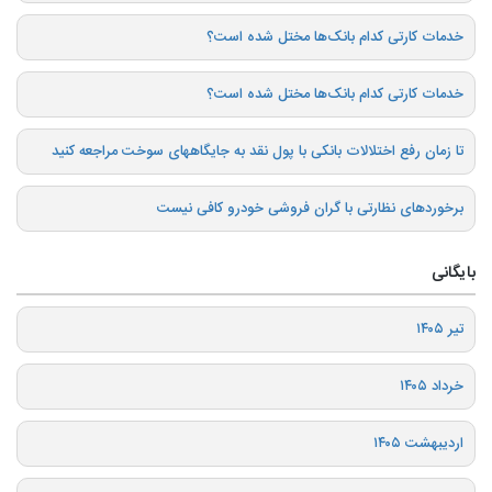
خدمات کارتی کدام بانک‌ها مختل شده است؟
خدمات کارتی کدام بانک‌ها مختل شده است؟
تا زمان رفع اختلالات بانکی با پول نقد به جایگاههای سوخت مراجعه کنید
برخوردهای نظارتی با گران فروشی خودرو کافی نیست
بایگانی
تیر ۱۴۰۵
خرداد ۱۴۰۵
اردیبهشت ۱۴۰۵