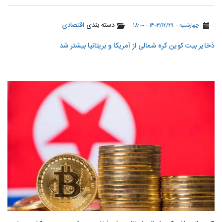
دسته بندی
اقتصادی
چهارشنبه - ۱۴۰۳/۱۲/۲۹ - ۱۸:۰۰
ذخایر بیت کوین کره شمالی از آمریکا و بریتانیا بیشتر شد