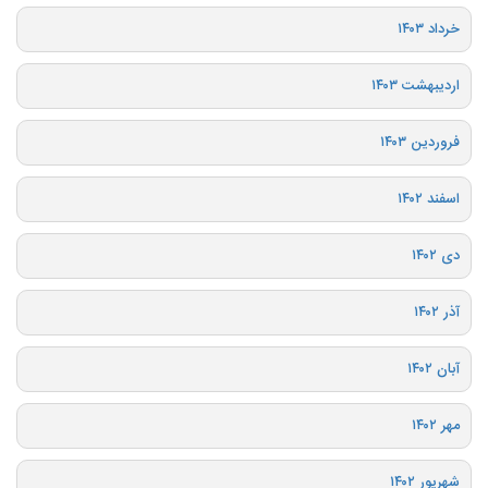
خرداد ۱۴۰۳
اردیبهشت ۱۴۰۳
فروردین ۱۴۰۳
اسفند ۱۴۰۲
دی ۱۴۰۲
آذر ۱۴۰۲
آبان ۱۴۰۲
مهر ۱۴۰۲
شهریور ۱۴۰۲