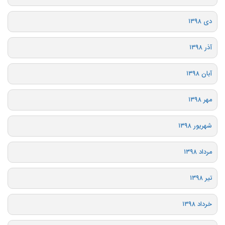
دی ۱۳۹۸
آذر ۱۳۹۸
آبان ۱۳۹۸
مهر ۱۳۹۸
شهریور ۱۳۹۸
مرداد ۱۳۹۸
تیر ۱۳۹۸
خرداد ۱۳۹۸