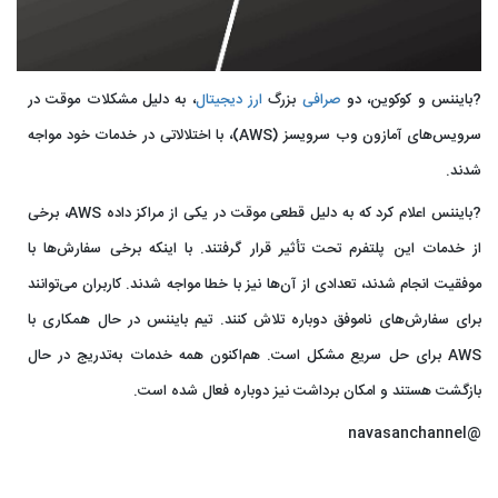
?بایننس و کوکوین، دو
صرافی
بزرگ
ارز دیجیتال
، به دلیل مشکلات موقت در
سرویس‌های آمازون وب سرویسز (AWS)، با اختلالاتی در خدمات خود مواجه
شدند.
?بایننس اعلام کرد که به دلیل قطعی موقت در یکی از مراکز داده AWS، برخی
از خدمات این پلتفرم تحت تأثیر قرار گرفتند. با اینکه برخی سفارش‌ها با
موفقیت انجام شدند، تعدادی از آن‌ها نیز با خطا مواجه شدند. کاربران می‌توانند
برای سفارش‌های ناموفق دوباره تلاش کنند. تیم بایننس در حال همکاری با
AWS برای حل سریع مشکل است. هم‌اکنون همه خدمات به‌تدریج در حال
بازگشت هستند و امکان برداشت نیز دوباره فعال شده است.
@navasanchannel