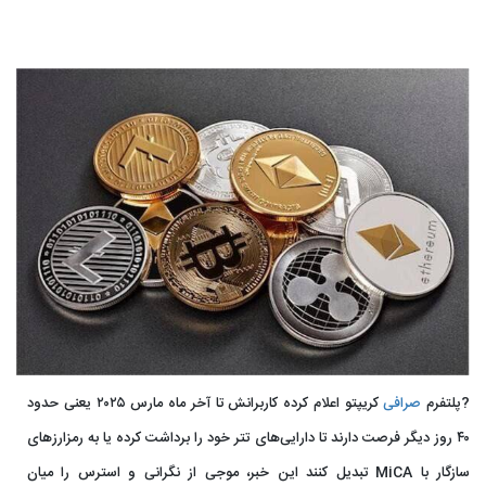
?پلتفرم
صرافی
کریپتو اعلام کرده کاربرانش تا آخر ماه مارس ۲۰۲۵ یعنی حدود
۴۰ روز دیگر فرصت دارند تا دارایی‌های تتر خود را برداشت کرده یا به رمزارزهای
سازگار با MiCA تبدیل کنند این خبر، موجی از نگرانی و استرس را میان