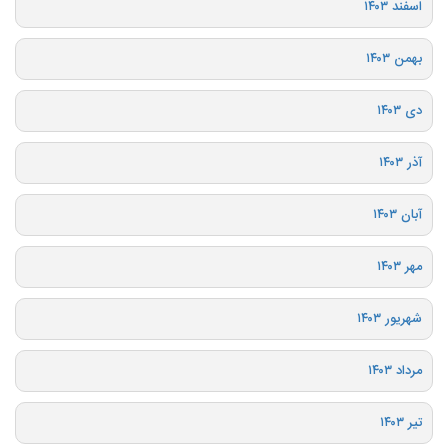
اسفند ۱۴۰۳
بهمن ۱۴۰۳
دی ۱۴۰۳
آذر ۱۴۰۳
آبان ۱۴۰۳
مهر ۱۴۰۳
شهریور ۱۴۰۳
مرداد ۱۴۰۳
تیر ۱۴۰۳