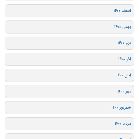
اسفند ۱۴۰۰
بهمن ۱۴۰۰
دی ۱۴۰۰
آذر ۱۴۰۰
آبان ۱۴۰۰
مهر ۱۴۰۰
شهریور ۱۴۰۰
مرداد ۱۴۰۰