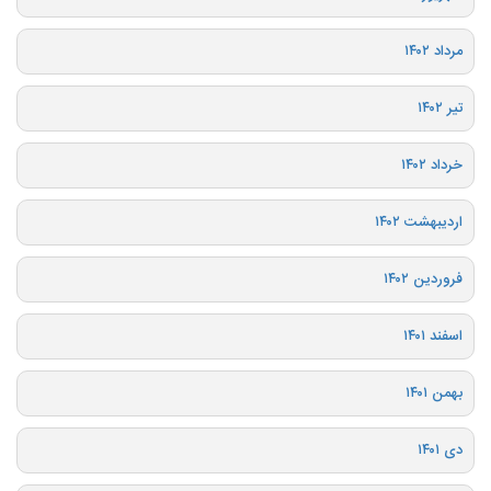
مرداد ۱۴۰۲
تیر ۱۴۰۲
خرداد ۱۴۰۲
اردیبهشت ۱۴۰۲
فروردین ۱۴۰۲
اسفند ۱۴۰۱
بهمن ۱۴۰۱
دی ۱۴۰۱