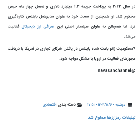
در سال ۲۰۲۳ به پرداخت جریمه ۴.۳ میلیارد دلاری و تحمل چهار ماه حبس
محکوم شد. او همچنین از سمت خود به عنوان مدیرعامل بایننس کناره‌گیری
کرد، اما همچنان به عنوان سهامدار اصلی این
صرافی
ارز دیجیتال
فعالیت
می‌کند.
?محکومیت ژائو باعث شده بایننس در یافتن شرکای تجاری در آمریکا یا دریافت
مجوزهای فعالیت در اروپا با مشکل مواجه شود.
@navasanchannel
دسته بندی
اقتصادی
دوشنبه - ۱۴۰۳/۱۲/۶ - ۱۷:۵۱
تبلیغات رمزارزها ممنوع شد