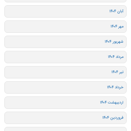
آبان ۱۴۰۴
مهر ۱۴۰۴
شهریور ۱۴۰۴
مرداد ۱۴۰۴
تیر ۱۴۰۴
خرداد ۱۴۰۴
اردیبهشت ۱۴۰۴
فروردین ۱۴۰۴