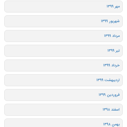
مهر ۱۳۹۹
شهریور ۱۳۹۹
مرداد ۱۳۹۹
تیر ۱۳۹۹
خرداد ۱۳۹۹
اردیبهشت ۱۳۹۹
فروردین ۱۳۹۹
اسفند ۱۳۹۸
بهمن ۱۳۹۸