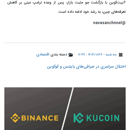
?بیت‌کوین با بازگشت جو مثبت بازار، پس از وعده ترامپ مبنی بر کاهش
تعرفه‌های چین، به رشد خود ادامه داده است.
@navasanchnnel
دسته بندی
اقتصادی
سه شنبه - ۱۴۰۴/۰۱/۲۶ - ۱۶:۳۹
اختلال سراسری در صرافی‌های بایننس و کوکوین