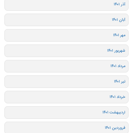
آذر ۱۴۰۱
آبان ۱۴۰۱
مهر ۱۴۰۱
شهریور ۱۴۰۱
مرداد ۱۴۰۱
تیر ۱۴۰۱
خرداد ۱۴۰۱
اردیبهشت ۱۴۰۱
فروردین ۱۴۰۱