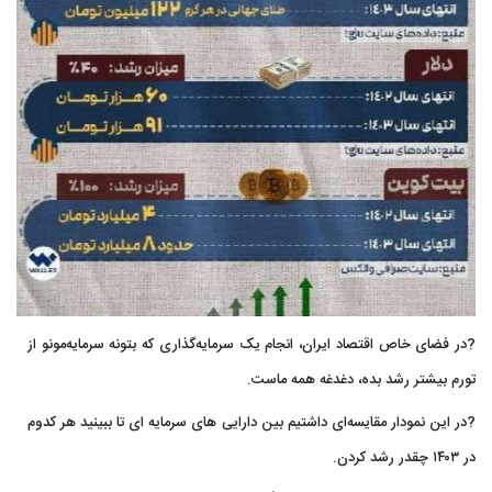
?در فضای خاص اقتصاد ایران، انجام یک سرمایه‌گذاری که بتونه سرمایه‌مونو از
تورم بیشتر رشد بده، دغدغه همه ماست.
?در این نمودار مقایسه‌ای داشتیم بین دارایی های سرمایه ای تا ببینید هر کدوم
در ۱۴۰۳ چقدر رشد کردن.