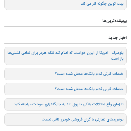
بیت کوین چگونه کار می کند
پربیننده‌ترین‌ها
اخبار جدید
بلومبرگ | آمریکا از ایران خواست که اعلام کند تنگه هرمز برای تمامی کشتی‌ها
باز است
خدمات کارتی کدام بانک‌ها مختل شده است؟
خدمات کارتی کدام بانک‌ها مختل شده است؟
تا زمان رفع اختلالات بانکی با پول نقد به جایگاههای سوخت مراجعه کنید
برخوردهای نظارتی با گران فروشی خودرو کافی نیست