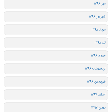
مهر ۱۳۹۸
شهریور ۱۳۹۸
مرداد ۱۳۹۸
تیر ۱۳۹۸
خرداد ۱۳۹۸
اردیبهشت ۱۳۹۸
فروردین ۱۳۹۸
اسفند ۱۳۹۷
بهمن ۱۳۹۷