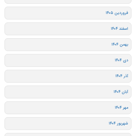
فروردین ۱۴۰۵
اسفند ۱۴۰۴
بهمن ۱۴۰۴
دی ۱۴۰۴
آذر ۱۴۰۴
آبان ۱۴۰۴
مهر ۱۴۰۴
شهریور ۱۴۰۴