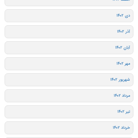
دی ۱۴۰۲
آذر ۱۴۰۲
آبان ۱۴۰۲
مهر ۱۴۰۲
شهریور ۱۴۰۲
مرداد ۱۴۰۲
تیر ۱۴۰۲
خرداد ۱۴۰۲