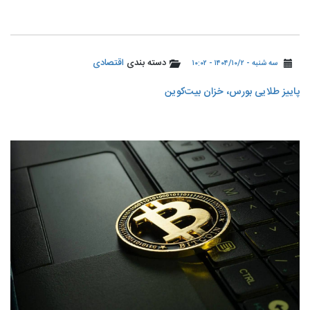
دسته بندی
اقتصادی
سه شنبه - ۱۴۰۴/۱۰/۲ - ۱۰:۰۲
پاییز طلایی بورس، خزان بیت‌کوین