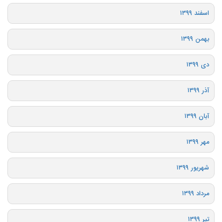
اسفند ۱۳۹۹
بهمن ۱۳۹۹
دی ۱۳۹۹
آذر ۱۳۹۹
آبان ۱۳۹۹
مهر ۱۳۹۹
شهریور ۱۳۹۹
مرداد ۱۳۹۹
تیر ۱۳۹۹