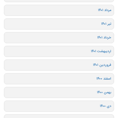
مرداد ۱۴۰۱
تیر ۱۴۰۱
خرداد ۱۴۰۱
اردیبهشت ۱۴۰۱
فروردین ۱۴۰۱
اسفند ۱۴۰۰
بهمن ۱۴۰۰
دی ۱۴۰۰