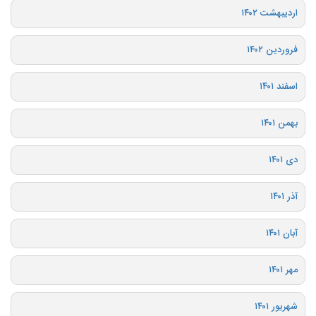
اردیبهشت ۱۴۰۲
فروردین ۱۴۰۲
اسفند ۱۴۰۱
بهمن ۱۴۰۱
دی ۱۴۰۱
آذر ۱۴۰۱
آبان ۱۴۰۱
مهر ۱۴۰۱
شهریور ۱۴۰۱