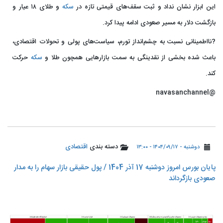
این ابزار نشان نداد و ثبت سقف‌های قیمتی تازه در
سکه
و طلای ۱۸ عیار و
بازگشت دلار به مسیر صعودی ادامه پیدا کرد.
?نااطمینانی نسبت به چشم‌انداز تورم، سیاست‌های پولی و تحولات اقتصادی،
باعث شده بخشی از نقدینگی به سمت بازارهایی همچون طلا و
سکه
حرکت
کند.
@navasanchannel
دسته بندی
اقتصادی
دوشنبه - ۱۴۰۴/۰۹/۱۷ - ۱۳:۰۰
پایان بورس امروز دوشنبه 17 آذر 1404 / پول حقیقی بازار سهام را به مدار
صعودی بازگرداند