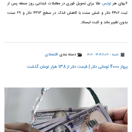
?بهای هر
اونس
طلا برای تحویل فوری در معاملات ابتدایی روز جمعه پس از
ثبت ۴۴۰۲ دلار و شش سنت با کاهش اندک در سطح ۴۳۱۳ دلار و ۲۹ سنت
بدون تغییر ماند و ثابت ایستاد.
دسته بندی
اقتصادی
شنبه - ۱۴۰۴/۱۰/۶ - ۱۹:۱۱
پرواز 4000 تومانی دلار | قیمت دلار از 138 هزار تومان گذشت