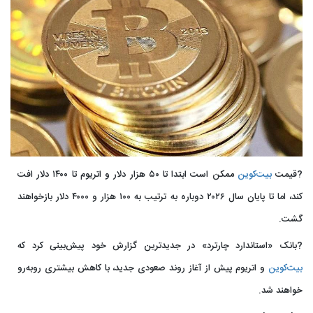
?قیمت
بیت‌کوین
ممکن است ابتدا تا ۵۰ هزار دلار و اتریوم تا ۱۴۰۰ دلار افت
کند، اما تا پایان سال ۲۰۲۶ دوباره به ترتیب به ۱۰۰ هزار و ۴۰۰۰ دلار بازخواهند
گشت.
?بانک «استاندارد چارترد» در جدیدترین گزارش خود پیش‌بینی کرد که
بیت‌کوین
و اتریوم پیش از آغاز روند صعودی جدید، با کاهش بیشتری روبه‌رو
خواهند شد.