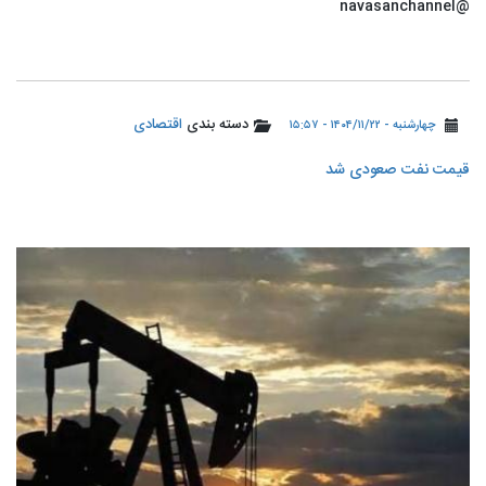
@navasanchannel
دسته بندی
اقتصادی
چهارشنبه - ۱۴۰۴/۱۱/۲۲ - ۱۵:۵۷
قیمت نفت صعودی شد