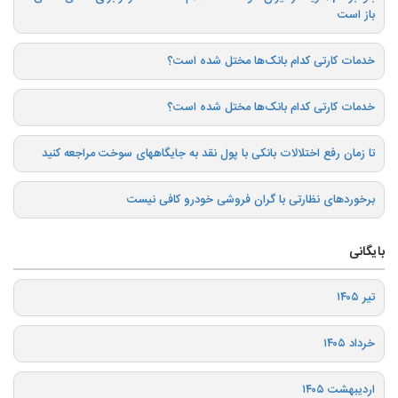
باز است
خدمات کارتی کدام بانک‌ها مختل شده است؟
خدمات کارتی کدام بانک‌ها مختل شده است؟
تا زمان رفع اختلالات بانکی با پول نقد به جایگاههای سوخت مراجعه کنید
برخوردهای نظارتی با گران فروشی خودرو کافی نیست
بایگانی
تیر ۱۴۰۵
خرداد ۱۴۰۵
اردیبهشت ۱۴۰۵