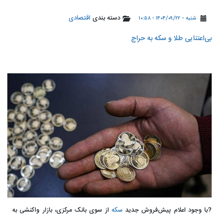
دسته بندی
اقتصادی
شنبه - ۱۴۰۴/۰۹/۲۲ - ۱۰:۵۸
بی‌اعتنایی طلا و سکه به حراج
?با وجود اعلام پیش‌فروش جدید
سکه
از سوی بانک مرکزی، بازار واکنشی به