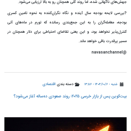
جهش‌های ناگهانی شده، اما روند کلی همچنان رو به بالا ارزیابی می‌شود.
?️بررسی لایحه بودجه سال آینده و نگاه نگران‌کننده به نحوه تامین کسری
بودجه، معامله‌گران را به این جمع‌بندی رسانده که تورم در ماه‌های آتی
کنترل‌پذیر نخواهد بود، و این یعنی تقاضای احتیاطی برای دلار همچنان در
مسیر پرقدرت باقی خواهد ماند.
@navasanchannel
دسته بندی
اقتصادی
شنبه - ۱۴۰۴/۱۰/۶ - ۱۳:۵۶
بیت‌کوین پس از بازار خرسی ۲۰۲۵؛ روند صعودی ده‌ساله آغاز می‌شود؟