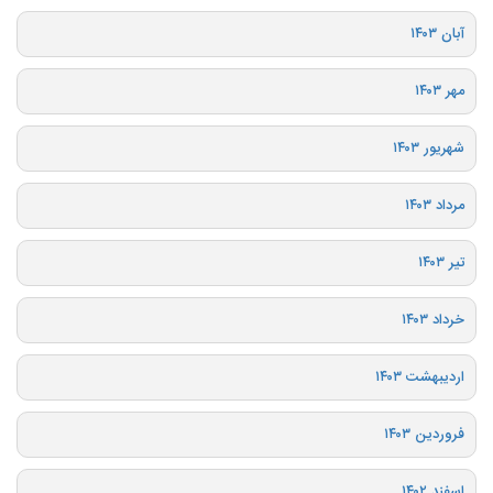
آبان ۱۴۰۳
مهر ۱۴۰۳
شهریور ۱۴۰۳
مرداد ۱۴۰۳
تیر ۱۴۰۳
خرداد ۱۴۰۳
اردیبهشت ۱۴۰۳
فروردین ۱۴۰۳
اسفند ۱۴۰۲