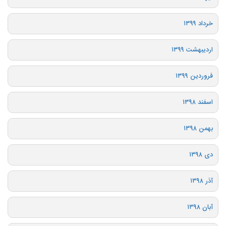
خرداد ۱۳۹۹
اردیبهشت ۱۳۹۹
فروردین ۱۳۹۹
اسفند ۱۳۹۸
بهمن ۱۳۹۸
دی ۱۳۹۸
آذر ۱۳۹۸
آبان ۱۳۹۸