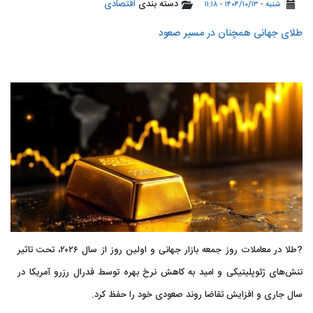
دسته بندی
اقتصادی
شنبه - ۱۴۰۴/۱۰/۱۳ - ۱۱:۱۸
طلای جهانی همچنان در مسیر صعود
?طلا در معاملات روز جمعه بازار جهانی و اولین روز از سال ۲۰۲۶، تحت تاثیر
تنش‌های ژئوپلیتیکی و امید به کاهش نرخ بهره توسط فدرال رزرو آمریکا در
سال جاری و افزایش تقاضا روند صعودی خود را حفظ کرد.