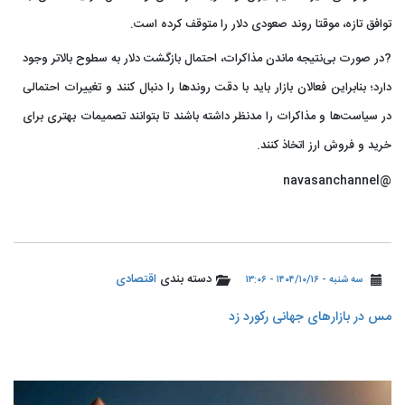
توافق تازه، موقتا روند صعودی دلار را متوقف کرده است.
?در صورت بی‌نتیجه ماندن مذاکرات، احتمال بازگشت دلار به سطوح بالاتر وجود
دارد؛ بنابراین فعالان بازار باید با دقت روند‌ها را دنبال کنند و تغییرات احتمالی
در سیاست‌ها و مذاکرات را مدنظر داشته باشند تا بتوانند تصمیمات بهتری برای
خرید و فروش ارز اتخاذ کنند.
@navasanchannel
دسته بندی
اقتصادی
سه شنبه - ۱۴۰۴/۱۰/۱۶ - ۱۳:۰۶
مس در بازارهای جهانی رکورد زد