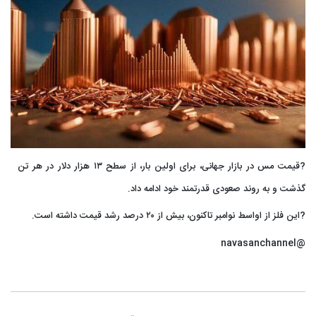
?قیمت مس در بازار جهانی، برای اولین بار، از سطح ۱۳ هزار دلار در هر تن
گذشت و به روند صعودی قدرتمند خود ادامه داد.
?این فلز از اواسط نوامبر تاکنون، بیش از ۲۰ درصد رشد قیمت داشته است.
@navasanchannel