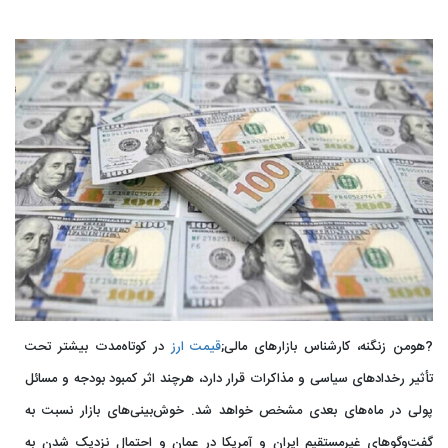
?هومن زنگنه، کارشناس بازار‌های مالی;
قیمت ارز
در کوتاه‌مدت بیشتر تحت
تأثیر رخداد‌های سیاسی و مذاکرات قرار دارد، هرچند اثر کمبود بودجه و مسائل
پولی در ماه‌های بعدی مشخص خواهد شد. خوش‌بینی‌های بازار نسبت به
گفت‌و‌گو‌های غیرمستقیم ایران و آمریکا در عمان و احتمال نزدیک شدن به