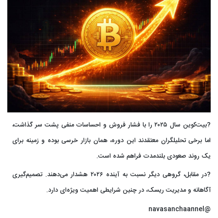
?بیت‌کوین سال ۲۰۲۵ را با فشار فروش و احساسات منفی پشت سر گذاشت،
اما برخی تحلیلگران معتقدند این دوره، همان بازار خرسی بوده و زمینه برای
یک روند صعودی بلندمدت فراهم شده است.
?در مقابل، گروهی دیگر نسبت به آینده ۲۰۲۶ هشدار می‌دهند. تصمیم‌گیری
آگاهانه و مدیریت ریسک، در چنین شرایطی اهمیت ویژه‌ای دارد.
@navasanchaannel