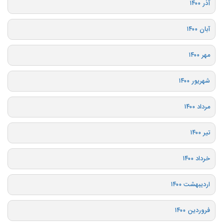
آذر ۱۴۰۰
آبان ۱۴۰۰
مهر ۱۴۰۰
شهریور ۱۴۰۰
مرداد ۱۴۰۰
تیر ۱۴۰۰
خرداد ۱۴۰۰
اردیبهشت ۱۴۰۰
فروردین ۱۴۰۰