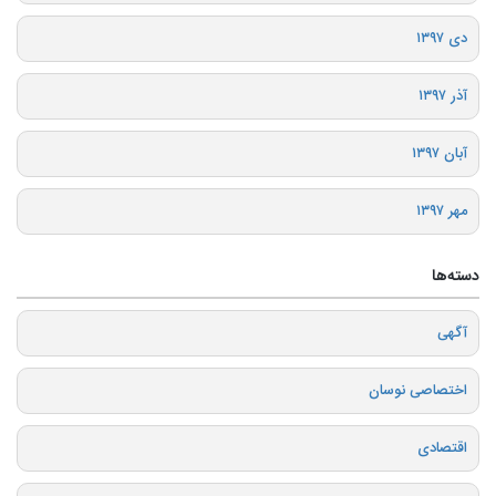
دی ۱۳۹۷
آذر ۱۳۹۷
آبان ۱۳۹۷
مهر ۱۳۹۷
دسته‌ها
آگهی
اختصاصی نوسان
اقتصادی