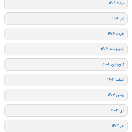
مرداد ۱۴۰۴
تیر ۱۴۰۴
خرداد ۱۴۰۴
اردیبهشت ۱۴۰۴
فروردین ۱۴۰۴
اسفند ۱۴۰۳
بهمن ۱۴۰۳
دی ۱۴۰۳
آذر ۱۴۰۳