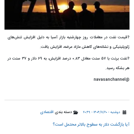
?قیمت نفت در معاملات روز چهارشنبه بازار آسیا به دلیل افزایش تنش‌های
ژئوپلیتیکی و نشانه‌های کاهش مازاد عرضه، افزایش یافت.
?نفت برنت با ۵۷ سنت معادل ۰.۸۳ درصد افزایش، به ۶۹ دلار و ۳۷ سنت در
هر بشکه رسید.
@navasanchannel
دسته بندی
اقتصادی
دوشنبه - ۱۴۰۴/۱۱/۲۰ - ۲۰:۴۹
آیا بازگشت دلار به سطوح بالاتر محتمل است؟