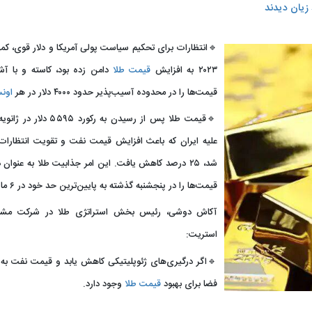
🔹انتظارات برای تحکیم سیاست پولی آمریکا و دلار قوی، کمی
۲۰۲۳ به افزایش
قیمت طلا
دامن زده بود، کاسته و با آش
قیمت‌ها را در محدوده آسیب‌پذیر حدود ۴۰۰۰ دلار در هر
اون
🔹قیمت طلا پس از رسیدن به
علیه ایران که باعث افزایش قیمت نفت و تقویت انتظارات
شد، ۲۵ درصد کاهش یافت. این امر جذابیت طلا به عنوان 
قیمت‌ها را در پنجشنبه گذشته به پایین‌ترین حد خود در ۶ ماه گذشته رساند.
آکاش دوشی، رئیس بخش استراتژی طلا در شرکت مشاور
استریت:
فضا برای بهبود
قیمت طلا
وجود دارد.