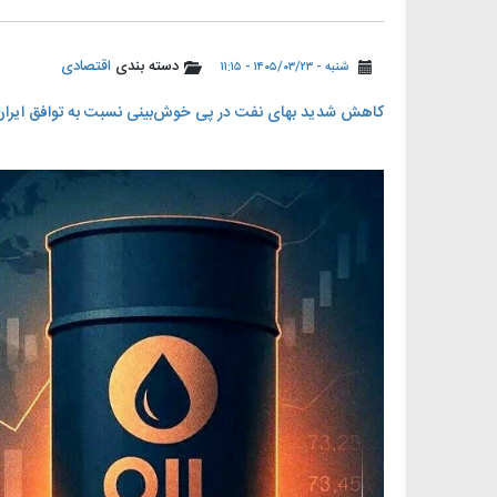
دسته بندی
اقتصادی
شنبه - ۱۴۰۵/۰۳/۲۳ - ۱۱:۱۵
کاهش شدید بهای نفت در پی خوش‌بینی نسبت به توافق ایران 