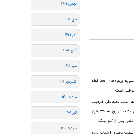
بهمن ۱۴۰۱
دی ۱۴۰۱
آذر ۱۴۰۱
آبان ۱۴۰۱
مهر ۱۴۰۱
تسریع پروژه‌های خط لوله
شهریور ۱۴۰۱
ابوظبی است.
مرداد ۱۴۰۱
ته است، قصد دارد ظرفیت
صادرات از مسیر کردستان به بندر جیهان ترکیه را از ۲۲۰ هزار بشکه در روز به ۷۷۰ هزار
تیر ۱۴۰۱
نفتی پس از آغاز جنگ.
خرداد ۱۴۰۱
 سمت فجیره را شتاب داده