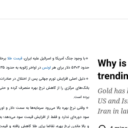
🔹با وجود جنگ آمریکا و اسرائیل علیه ایران،
قیمت طلا
برخلا
حدود ۵۳۰۳ دلار برای هر
اونس
در اواخر ژانویه به حدود ۴۲۳۵ دلار رسیده است.
🔹دلیل اصلی افزایش تورم جهانی پس از اختلال در صادرات 
بانک‌های مرکزی را از کاهش نرخ بهره منصرف کرده و حتی ا
برده است.
🔹وقتی نرخ بهره بالا می‌رود سرمایه‌ها به سمت دلار و اور
سود دوره‌ای ندارد و فقط از افزایش قیمت سود می‌دهد؛ به 
و بالا ماندن نرخ بهره، تقاضا برای طلا کاهش یافته و قیم