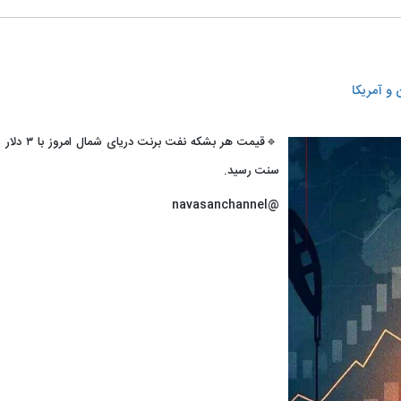
و آمریکا
سنت رسید.
@navasanchannel