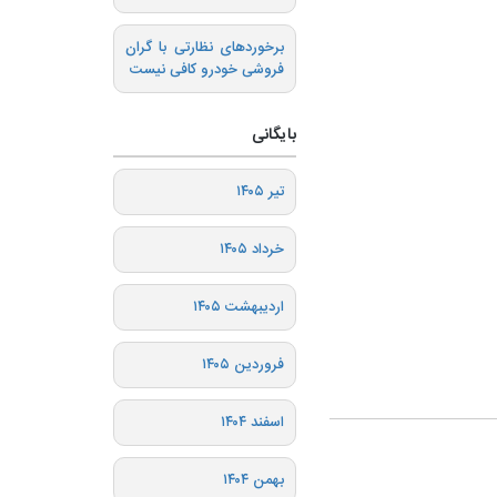
برخوردهای نظارتی با گران
فروشی خودرو کافی نیست
بایگانی
تیر ۱۴۰۵
خرداد ۱۴۰۵
اردیبهشت ۱۴۰۵
فروردین ۱۴۰۵
اسفند ۱۴۰۴
بهمن ۱۴۰۴