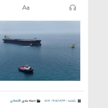
دسته بندی
اقتصادی
یکشنبه - ۱۴۰۵/۰۳/۲۴ - ۱۵:۱۹