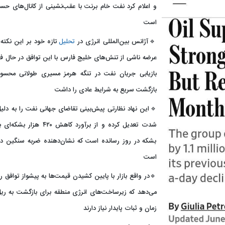
است
🔹آژانس بین‌المللی انرژی در
تحلیل
تازه‌ خود بر این نکته
عرضه ناشی از تنش‌های خلیج فارس با این توافق در حال 
بازیابی جریان نفت در تنگه هرمز مسیری طولانی محسوب
بازگشت سریع به شرایط عادی را داشت
🔹این نهاد نظارتی پیش‌بینی تقاضای جهانی نفت را به دل
بشکه در روز رسانده است که نشان‌دهنده ضربه سنگین درگ
است
🔹در واقع بازار با پایین کشیدن قیمت‌ها به پیشواز توافق ر
زمان و ثبات پایدار نیاز دارند