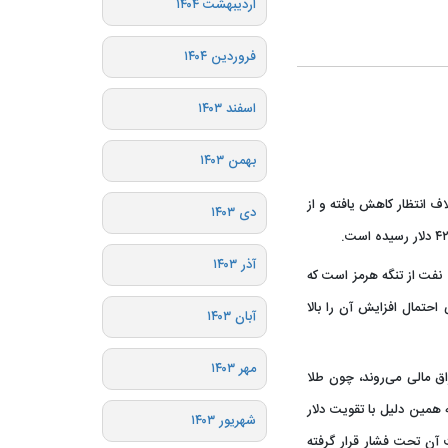
اردیبهشت ۱۴۰۴
فروردین ۱۴۰۴
اسفند ۱۴۰۳
بهمن ۱۴۰۳
ف انتظار کاهش یافته و از
دی ۱۴۰۳
آذر ۱۴۰۳
نفت از تنگه هرمز است که
حتمال افزایش آن را بالا
آبان ۱۴۰۳
مهر ۱۴۰۳
اق مالی می‌روند، چون طلا
همین دلیل با تقویت دلار
شهریور ۱۴۰۳
ت آن تحت فشار قرار گرفته