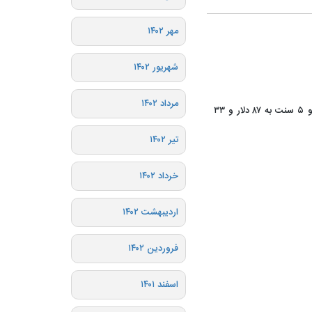
مهر ۱۴۰۲
شهریور ۱۴۰۲
مرداد ۱۴۰۲
🔹قیمت هر بشکه نفت برنت دریای شمال امروز با ۳ دلار و ۵ سنت به ۸۷ دلار و ۳۳
تیر ۱۴۰۲
خرداد ۱۴۰۲
اردیبهشت ۱۴۰۲
فروردین ۱۴۰۲
اسفند ۱۴۰۱