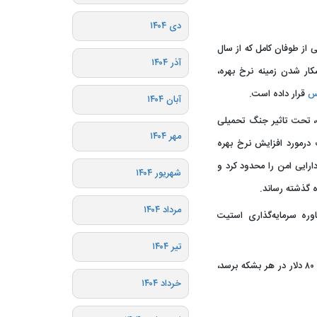
دی ۱۴۰۴
 از طوفان کامل که از سال
آذر ۱۴۰۴
کار شدن زمینه نرخ بهره،
س
قرار داده است.
آبان ۱۴۰۴
 رکورد ۵۵۹۵ دلار در ژانویه، تحت تاثیر جنگ تحمیلی
مهر ۱۴۰۴
 درمورد افزایش نرخ بهره
دارایی امن را محدود کرد و
شهریور ۱۴۰۴
مرداد ۱۴۰۴
ه سرمایه‌گذاری استیت
تیر ۱۴۰۴
🔹اگر درگیری‌های ژئوپلیتیکی کاهش یابد و قیمت نفت به ۸۰ دلار در هر بشکه برسد،
خرداد ۱۴۰۴