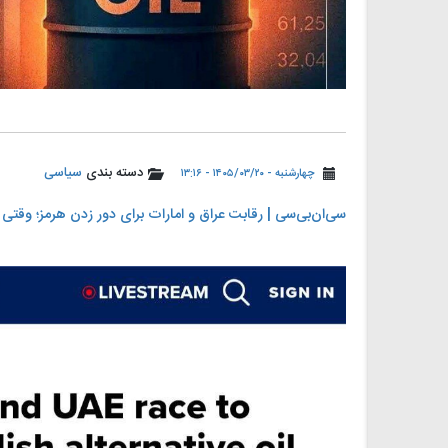
دسته بندی
سیاسی
چهارشنبه - ۱۴۰۵/۰۳/۲۰ - ۱۳:۱۶
سی‌ان‌بی‌سی | رقابت عراق و امارات برای دور زدن هرمز؛ وقت