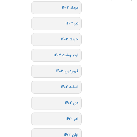
مرداد ۱۴۰۳
تیر ۱۴۰۳
خرداد ۱۴۰۳
اردیبهشت ۱۴۰۳
فروردین ۱۴۰۳
اسفند ۱۴۰۲
دی ۱۴۰۲
آذر ۱۴۰۲
آبان ۱۴۰۲