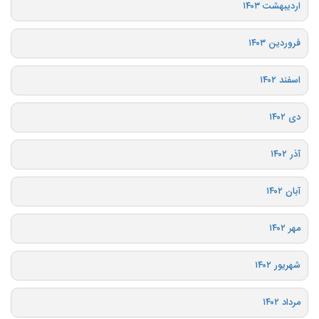
اردیبهشت ۱۴۰۳
فروردین ۱۴۰۳
اسفند ۱۴۰۲
دی ۱۴۰۲
آذر ۱۴۰۲
آبان ۱۴۰۲
مهر ۱۴۰۲
شهریور ۱۴۰۲
مرداد ۱۴۰۲