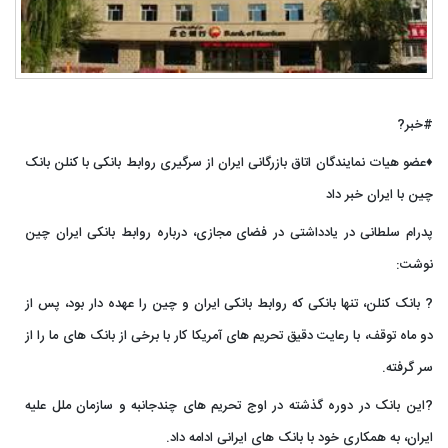
#خبر?
♦️عضو هیات نمایندگان اتاق بازرگانی ایران از سرگیری روابط بانکی با کنلن بانک
چین با ایران خبر داد
پدرام سلطانی در یادداشتی در فضای مجازی، درباره روابط بانکی ایران چین
نوشت:
? بانک کنلن، تنها بانکی که روابط بانکی ایران و چین را عهده دار بود، پس از
دو ماه توقف، با رعایت دقیق تحریم های آمریکا کار با برخی از بانک های ما را از
سر گرفته.
?این بانک در دوره گذشته در اوج تحریم های چندجانبه و سازمان ملل علیه
ایران، به همکاری خود با بانک های ایرانی ادامه داد.