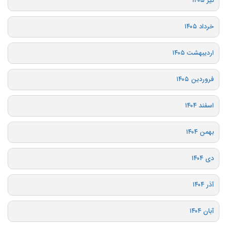
تیر ۱۴۰۵
خرداد ۱۴۰۵
اردیبهشت ۱۴۰۵
فروردین ۱۴۰۵
اسفند ۱۴۰۴
بهمن ۱۴۰۴
دی ۱۴۰۴
آذر ۱۴۰۴
آبان ۱۴۰۴