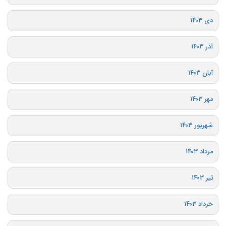
دی ۱۴۰۳
آذر ۱۴۰۳
آبان ۱۴۰۳
مهر ۱۴۰۳
شهریور ۱۴۰۳
مرداد ۱۴۰۳
تیر ۱۴۰۳
خرداد ۱۴۰۳