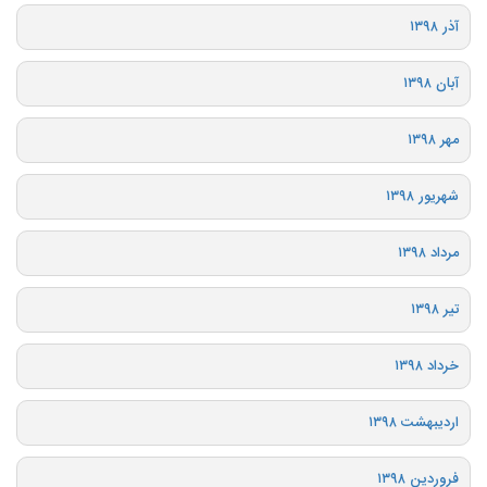
آذر ۱۳۹۸
آبان ۱۳۹۸
مهر ۱۳۹۸
شهریور ۱۳۹۸
مرداد ۱۳۹۸
تیر ۱۳۹۸
خرداد ۱۳۹۸
اردیبهشت ۱۳۹۸
فروردین ۱۳۹۸