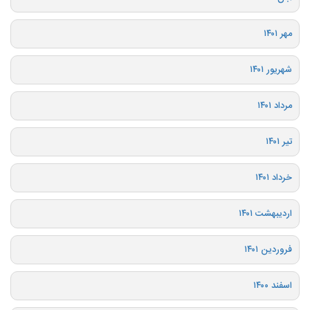
مهر ۱۴۰۱
شهریور ۱۴۰۱
مرداد ۱۴۰۱
تیر ۱۴۰۱
خرداد ۱۴۰۱
اردیبهشت ۱۴۰۱
فروردین ۱۴۰۱
اسفند ۱۴۰۰