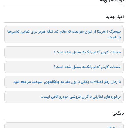
پربیننده‌ترین‌ها
اخبار جدید
بلومبرگ | آمریکا از ایران خواست که اعلام کند تنگه هرمز برای تمامی کشتی‌ها
باز است
خدمات کارتی کدام بانک‌ها مختل شده است؟
خدمات کارتی کدام بانک‌ها مختل شده است؟
تا زمان رفع اختلالات بانکی با پول نقد به جایگاههای سوخت مراجعه کنید
برخوردهای نظارتی با گران فروشی خودرو کافی نیست
بایگانی