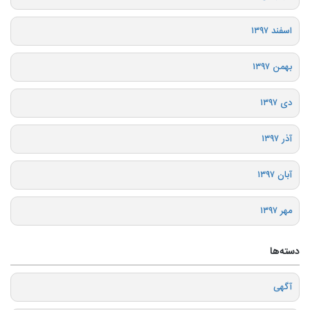
اسفند ۱۳۹۷
بهمن ۱۳۹۷
دی ۱۳۹۷
آذر ۱۳۹۷
آبان ۱۳۹۷
مهر ۱۳۹۷
دسته‌ها
آگهی