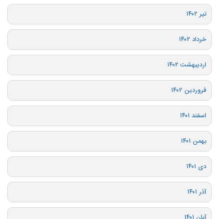
تیر ۱۴۰۲
خرداد ۱۴۰۲
اردیبهشت ۱۴۰۲
فروردین ۱۴۰۲
اسفند ۱۴۰۱
بهمن ۱۴۰۱
دی ۱۴۰۱
آذر ۱۴۰۱
آبان ۱۴۰۱