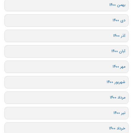
بهمن ۱۴۰۰
دی ۱۴۰۰
آذر ۱۴۰۰
آبان ۱۴۰۰
مهر ۱۴۰۰
شهریور ۱۴۰۰
مرداد ۱۴۰۰
تیر ۱۴۰۰
خرداد ۱۴۰۰