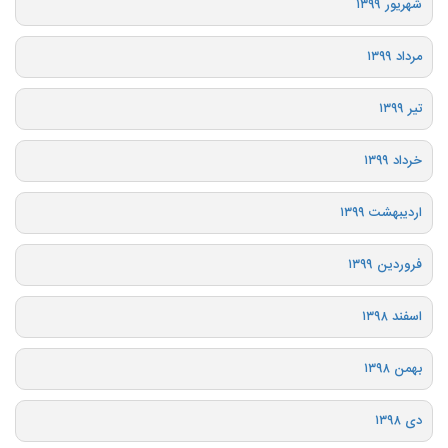
شهریور ۱۳۹۹
مرداد ۱۳۹۹
تیر ۱۳۹۹
خرداد ۱۳۹۹
اردیبهشت ۱۳۹۹
فروردین ۱۳۹۹
اسفند ۱۳۹۸
بهمن ۱۳۹۸
دی ۱۳۹۸