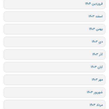
فروردین ۱۴۰۴
اسفند ۱۴۰۳
بهمن ۱۴۰۳
دی ۱۴۰۳
آذر ۱۴۰۳
آبان ۱۴۰۳
مهر ۱۴۰۳
شهریور ۱۴۰۳
مرداد ۱۴۰۳