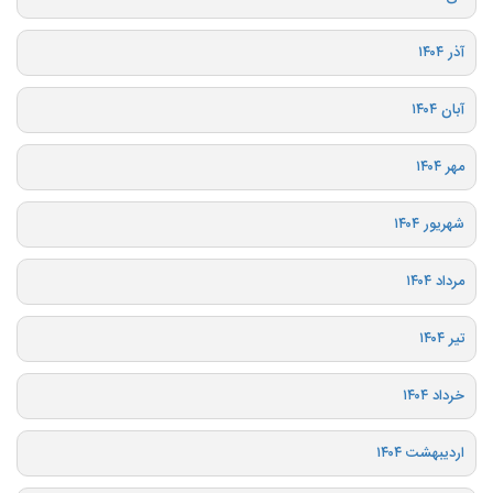
آذر ۱۴۰۴
آبان ۱۴۰۴
مهر ۱۴۰۴
شهریور ۱۴۰۴
مرداد ۱۴۰۴
تیر ۱۴۰۴
خرداد ۱۴۰۴
اردیبهشت ۱۴۰۴