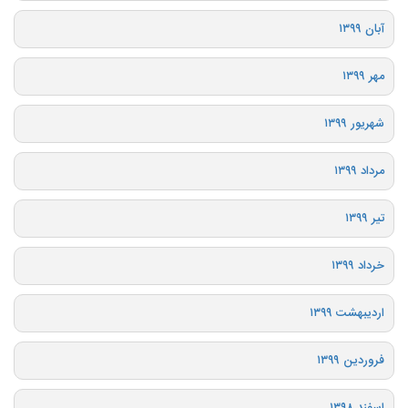
آبان ۱۳۹۹
مهر ۱۳۹۹
شهریور ۱۳۹۹
مرداد ۱۳۹۹
تیر ۱۳۹۹
خرداد ۱۳۹۹
اردیبهشت ۱۳۹۹
فروردین ۱۳۹۹