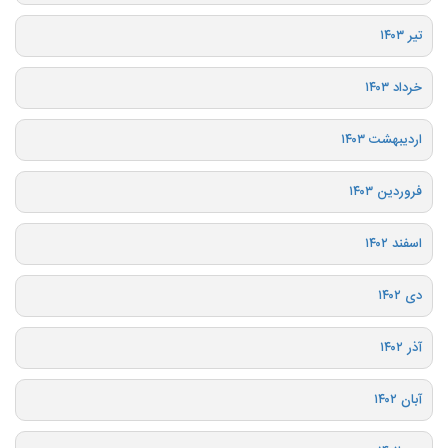
تیر ۱۴۰۳
خرداد ۱۴۰۳
اردیبهشت ۱۴۰۳
فروردین ۱۴۰۳
اسفند ۱۴۰۲
دی ۱۴۰۲
آذر ۱۴۰۲
آبان ۱۴۰۲