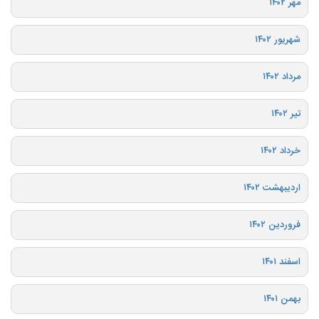
مهر ۱۴۰۲
شهریور ۱۴۰۲
مرداد ۱۴۰۲
تیر ۱۴۰۲
خرداد ۱۴۰۲
اردیبهشت ۱۴۰۲
فروردین ۱۴۰۲
اسفند ۱۴۰۱
بهمن ۱۴۰۱