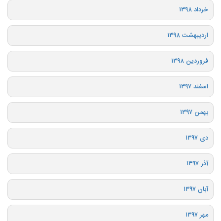
خرداد ۱۳۹۸
اردیبهشت ۱۳۹۸
فروردین ۱۳۹۸
اسفند ۱۳۹۷
بهمن ۱۳۹۷
دی ۱۳۹۷
آذر ۱۳۹۷
آبان ۱۳۹۷
مهر ۱۳۹۷