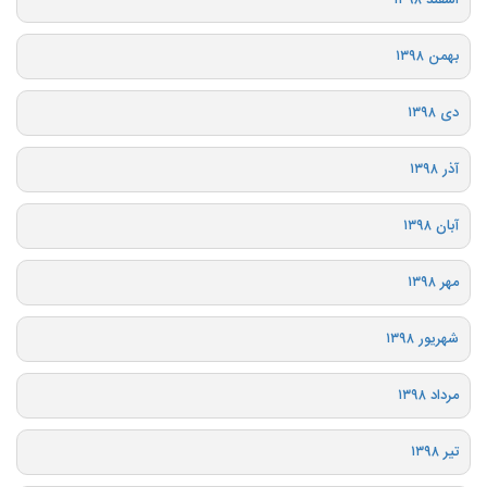
اسفند ۱۳۹۸
بهمن ۱۳۹۸
دی ۱۳۹۸
آذر ۱۳۹۸
آبان ۱۳۹۸
مهر ۱۳۹۸
شهریور ۱۳۹۸
مرداد ۱۳۹۸
تیر ۱۳۹۸