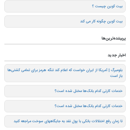
بیت کوین چیست ؟
بیت کوین چگونه کار می کند
پربیننده‌ترین‌ها
اخبار جدید
بلومبرگ | آمریکا از ایران خواست که اعلام کند تنگه هرمز برای تمامی کشتی‌ها
باز است
خدمات کارتی کدام بانک‌ها مختل شده است؟
خدمات کارتی کدام بانک‌ها مختل شده است؟
تا زمان رفع اختلالات بانکی با پول نقد به جایگاههای سوخت مراجعه کنید