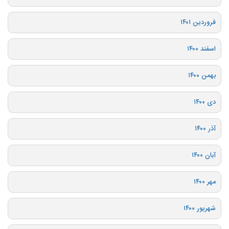
فروردین ۱۴۰۱
اسفند ۱۴۰۰
بهمن ۱۴۰۰
دی ۱۴۰۰
آذر ۱۴۰۰
آبان ۱۴۰۰
مهر ۱۴۰۰
شهریور ۱۴۰۰