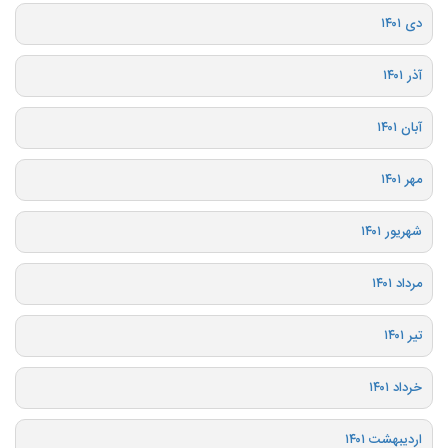
دی ۱۴۰۱
آذر ۱۴۰۱
آبان ۱۴۰۱
مهر ۱۴۰۱
شهریور ۱۴۰۱
مرداد ۱۴۰۱
تیر ۱۴۰۱
خرداد ۱۴۰۱
اردیبهشت ۱۴۰۱