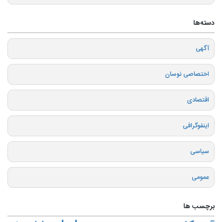
دسته‌ها
آگهی
اختصاصی نوسان
اقتصادی
اینفوگرافی
سیاسی
عمومی
برچسب ها