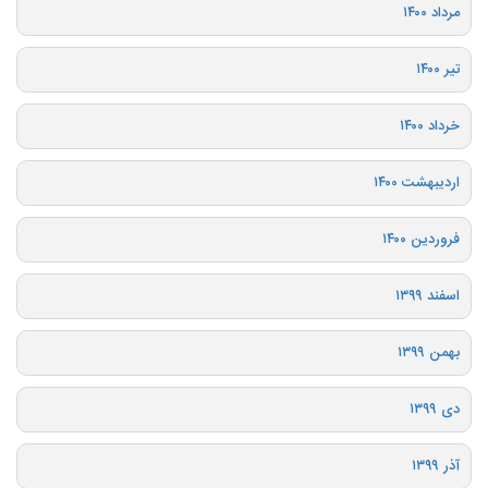
مرداد ۱۴۰۰
تیر ۱۴۰۰
خرداد ۱۴۰۰
اردیبهشت ۱۴۰۰
فروردین ۱۴۰۰
اسفند ۱۳۹۹
بهمن ۱۳۹۹
دی ۱۳۹۹
آذر ۱۳۹۹