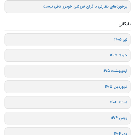
برخوردهای نظارتی با گران فروشی خودرو کافی نیست
بایگانی
تیر ۱۴۰۵
خرداد ۱۴۰۵
اردیبهشت ۱۴۰۵
فروردین ۱۴۰۵
اسفند ۱۴۰۴
بهمن ۱۴۰۴
دی ۱۴۰۴