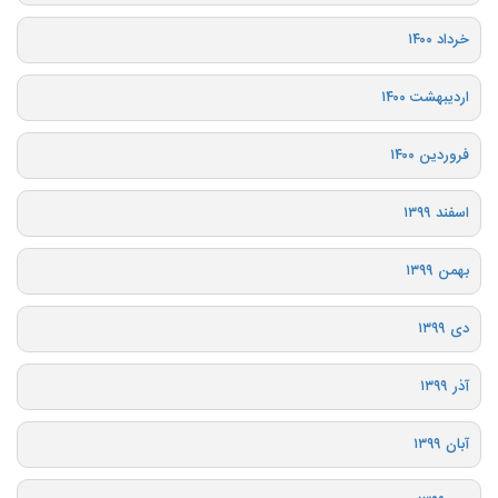
خرداد ۱۴۰۰
اردیبهشت ۱۴۰۰
فروردین ۱۴۰۰
اسفند ۱۳۹۹
بهمن ۱۳۹۹
دی ۱۳۹۹
آذر ۱۳۹۹
آبان ۱۳۹۹