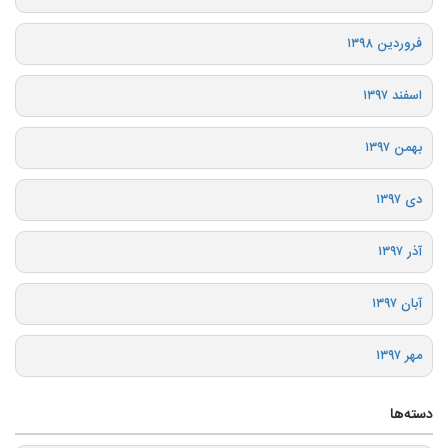
فروردین ۱۳۹۸
اسفند ۱۳۹۷
بهمن ۱۳۹۷
دی ۱۳۹۷
آذر ۱۳۹۷
آبان ۱۳۹۷
مهر ۱۳۹۷
دسته‌ها