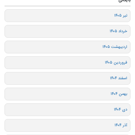
بایگانی
تیر ۱۴۰۵
خرداد ۱۴۰۵
اردیبهشت ۱۴۰۵
فروردین ۱۴۰۵
اسفند ۱۴۰۴
بهمن ۱۴۰۴
دی ۱۴۰۴
آذر ۱۴۰۴