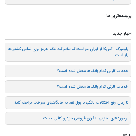
پربیننده‌ترین‌ها
اخبار جدید
بلومبرگ | آمریکا از ایران خواست که اعلام کند تنگه هرمز برای تمامی کشتی‌ها
باز است
خدمات کارتی کدام بانک‌ها مختل شده است؟
خدمات کارتی کدام بانک‌ها مختل شده است؟
تا زمان رفع اختلالات بانکی با پول نقد به جایگاههای سوخت مراجعه کنید
برخوردهای نظارتی با گران فروشی خودرو کافی نیست