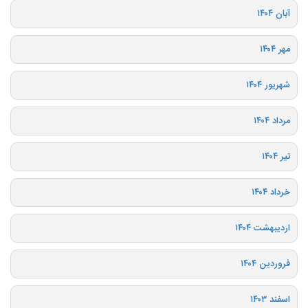
آبان ۱۴۰۴
مهر ۱۴۰۴
شهریور ۱۴۰۴
مرداد ۱۴۰۴
تیر ۱۴۰۴
خرداد ۱۴۰۴
اردیبهشت ۱۴۰۴
فروردین ۱۴۰۴
اسفند ۱۴۰۳