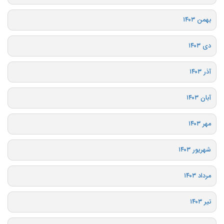
بهمن ۱۴۰۳
دی ۱۴۰۳
آذر ۱۴۰۳
آبان ۱۴۰۳
مهر ۱۴۰۳
شهریور ۱۴۰۳
مرداد ۱۴۰۳
تیر ۱۴۰۳