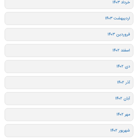
خرداد ۱۴۰۳
اردیبهشت ۱۴۰۳
فروردین ۱۴۰۳
اسفند ۱۴۰۲
دی ۱۴۰۲
آذر ۱۴۰۲
آبان ۱۴۰۲
مهر ۱۴۰۲
شهریور ۱۴۰۲