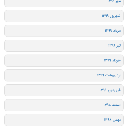
مهر ۱۳۹۹
شهریور ۱۳۹۹
مرداد ۱۳۹۹
تیر ۱۳۹۹
خرداد ۱۳۹۹
اردیبهشت ۱۳۹۹
فروردین ۱۳۹۹
اسفند ۱۳۹۸
بهمن ۱۳۹۸