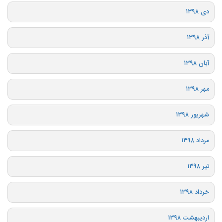
دی ۱۳۹۸
آذر ۱۳۹۸
آبان ۱۳۹۸
مهر ۱۳۹۸
شهریور ۱۳۹۸
مرداد ۱۳۹۸
تیر ۱۳۹۸
خرداد ۱۳۹۸
اردیبهشت ۱۳۹۸