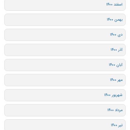
اسفند ۱۴۰۰
بهمن ۱۴۰۰
دی ۱۴۰۰
آذر ۱۴۰۰
آبان ۱۴۰۰
مهر ۱۴۰۰
شهریور ۱۴۰۰
مرداد ۱۴۰۰
تیر ۱۴۰۰