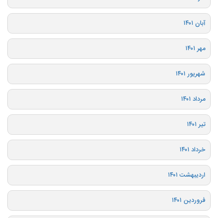
آبان ۱۴۰۱
مهر ۱۴۰۱
شهریور ۱۴۰۱
مرداد ۱۴۰۱
تیر ۱۴۰۱
خرداد ۱۴۰۱
اردیبهشت ۱۴۰۱
فروردین ۱۴۰۱