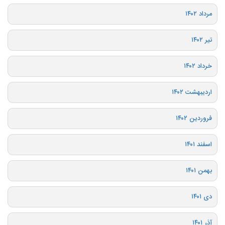
مرداد ۱۴۰۲
تیر ۱۴۰۲
خرداد ۱۴۰۲
اردیبهشت ۱۴۰۲
فروردین ۱۴۰۲
اسفند ۱۴۰۱
بهمن ۱۴۰۱
دی ۱۴۰۱
آذر ۱۴۰۱