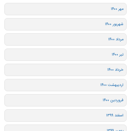
مهر ۱۴۰۰
شهریور ۱۴۰۰
مرداد ۱۴۰۰
تیر ۱۴۰۰
خرداد ۱۴۰۰
اردیبهشت ۱۴۰۰
فروردین ۱۴۰۰
اسفند ۱۳۹۹
بهمن ۱۳۹۹