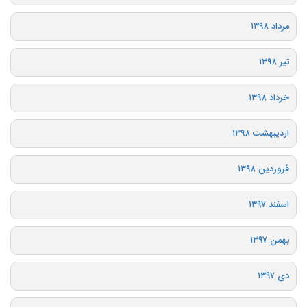
مرداد ۱۳۹۸
تیر ۱۳۹۸
خرداد ۱۳۹۸
اردیبهشت ۱۳۹۸
فروردین ۱۳۹۸
اسفند ۱۳۹۷
بهمن ۱۳۹۷
دی ۱۳۹۷