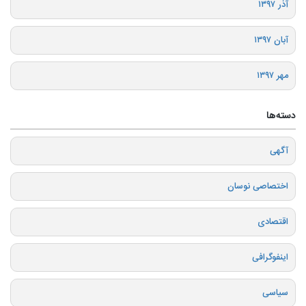
آذر ۱۳۹۷
آبان ۱۳۹۷
مهر ۱۳۹۷
دسته‌ها
آگهی
اختصاصی نوسان
اقتصادی
اینفوگرافی
سیاسی