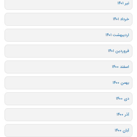
تیر ۱۴۰۱
خرداد ۱۴۰۱
اردیبهشت ۱۴۰۱
فروردین ۱۴۰۱
اسفند ۱۴۰۰
بهمن ۱۴۰۰
دی ۱۴۰۰
آذر ۱۴۰۰
آبان ۱۴۰۰