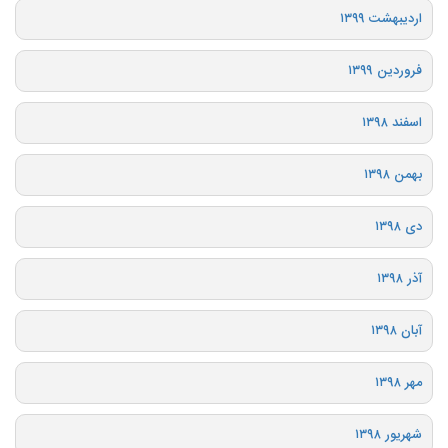
اردیبهشت ۱۳۹۹
فروردین ۱۳۹۹
اسفند ۱۳۹۸
بهمن ۱۳۹۸
دی ۱۳۹۸
آذر ۱۳۹۸
آبان ۱۳۹۸
مهر ۱۳۹۸
شهریور ۱۳۹۸