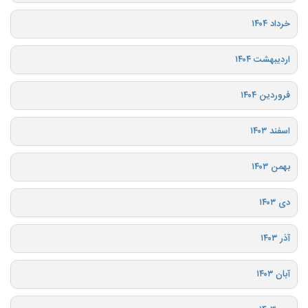
خرداد ۱۴۰۴
اردیبهشت ۱۴۰۴
فروردین ۱۴۰۴
اسفند ۱۴۰۳
بهمن ۱۴۰۳
دی ۱۴۰۳
آذر ۱۴۰۳
آبان ۱۴۰۳