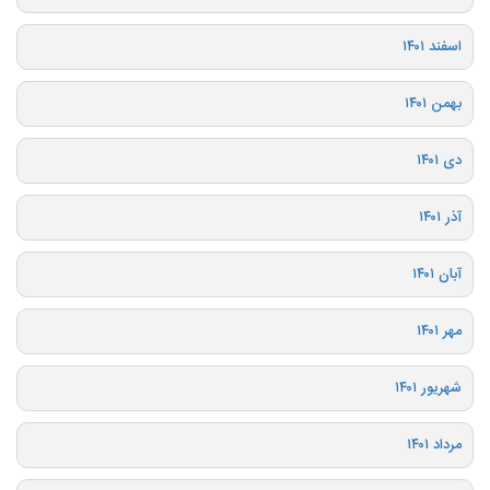
اسفند ۱۴۰۱
بهمن ۱۴۰۱
دی ۱۴۰۱
آذر ۱۴۰۱
آبان ۱۴۰۱
مهر ۱۴۰۱
شهریور ۱۴۰۱
مرداد ۱۴۰۱