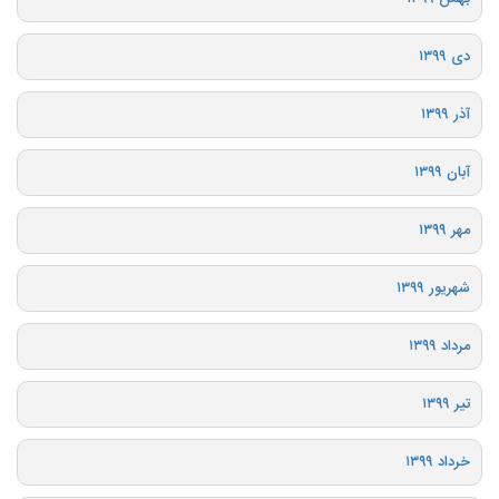
دی ۱۳۹۹
آذر ۱۳۹۹
آبان ۱۳۹۹
مهر ۱۳۹۹
شهریور ۱۳۹۹
مرداد ۱۳۹۹
تیر ۱۳۹۹
خرداد ۱۳۹۹