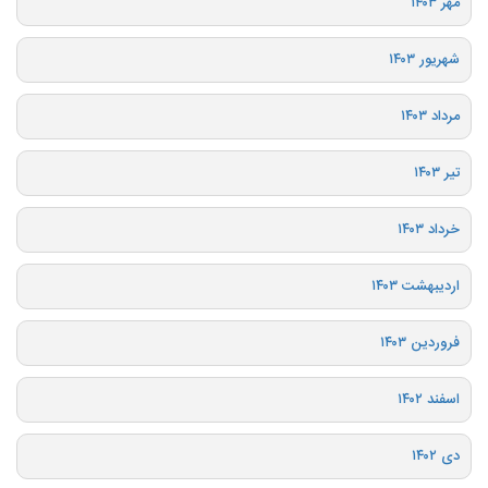
مهر ۱۴۰۳
شهریور ۱۴۰۳
مرداد ۱۴۰۳
تیر ۱۴۰۳
خرداد ۱۴۰۳
اردیبهشت ۱۴۰۳
فروردین ۱۴۰۳
اسفند ۱۴۰۲
دی ۱۴۰۲