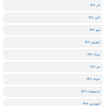
آذر ۱۴۰۲
آبان ۱۴۰۲
مهر ۱۴۰۲
شهریور ۱۴۰۲
مرداد ۱۴۰۲
تیر ۱۴۰۲
خرداد ۱۴۰۲
اردیبهشت ۱۴۰۲
فروردین ۱۴۰۲