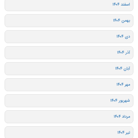
اسفند ۱۴۰۴
بهمن ۱۴۰۴
دی ۱۴۰۴
آذر ۱۴۰۴
آبان ۱۴۰۴
مهر ۱۴۰۴
شهریور ۱۴۰۴
مرداد ۱۴۰۴
تیر ۱۴۰۴