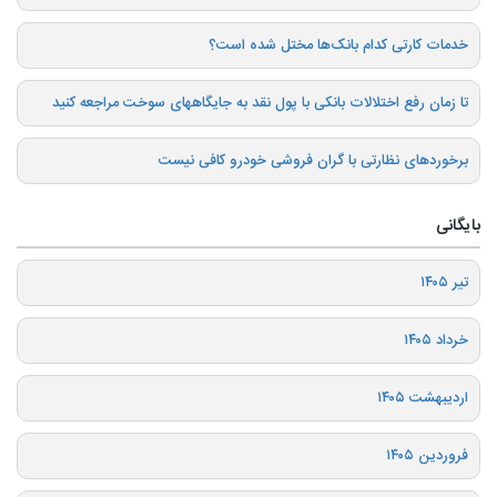
خدمات کارتی کدام بانک‌ها مختل شده است؟
تا زمان رفع اختلالات بانکی با پول نقد به جایگاههای سوخت مراجعه کنید
برخوردهای نظارتی با گران فروشی خودرو کافی نیست
بایگانی
تیر ۱۴۰۵
خرداد ۱۴۰۵
اردیبهشت ۱۴۰۵
فروردین ۱۴۰۵