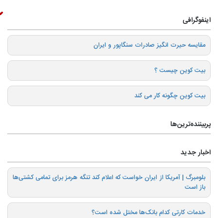
اینفوگرافی
️مقایسه حیرت انگیز صادرات سنگاپور و ایران
بیت کوین چیست ؟
بیت کوین چگونه کار می کند
پربیننده‌ترین‌ها
اخبار جدید
بلومبرگ | آمریکا از ایران خواست که اعلام کند تنگه هرمز برای تمامی کشتی‌ها
باز است
خدمات کارتی کدام بانک‌ها مختل شده است؟