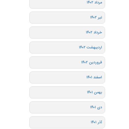
مرداد ۱۴۰۲
تیر ۱۴۰۲
خرداد ۱۴۰۲
اردیبهشت ۱۴۰۲
فروردین ۱۴۰۲
اسفند ۱۴۰۱
بهمن ۱۴۰۱
دی ۱۴۰۱
آذر ۱۴۰۱