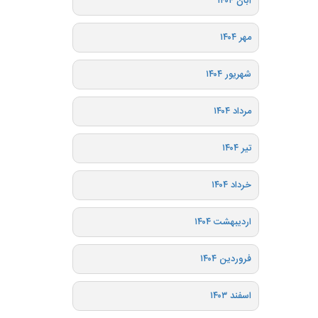
آبان ۱۴۰۴
مهر ۱۴۰۴
شهریور ۱۴۰۴
مرداد ۱۴۰۴
تیر ۱۴۰۴
خرداد ۱۴۰۴
اردیبهشت ۱۴۰۴
فروردین ۱۴۰۴
اسفند ۱۴۰۳