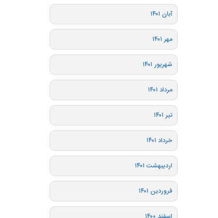
آبان ۱۴۰۱
مهر ۱۴۰۱
شهریور ۱۴۰۱
مرداد ۱۴۰۱
تیر ۱۴۰۱
خرداد ۱۴۰۱
اردیبهشت ۱۴۰۱
فروردین ۱۴۰۱
اسفند ۱۴۰۰