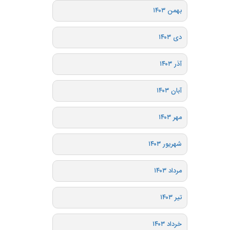
بهمن ۱۴۰۳
دی ۱۴۰۳
آذر ۱۴۰۳
آبان ۱۴۰۳
مهر ۱۴۰۳
شهریور ۱۴۰۳
مرداد ۱۴۰۳
تیر ۱۴۰۳
خرداد ۱۴۰۳