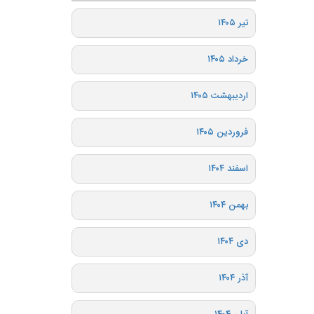
تیر ۱۴۰۵
خرداد ۱۴۰۵
اردیبهشت ۱۴۰۵
فروردین ۱۴۰۵
اسفند ۱۴۰۴
بهمن ۱۴۰۴
دی ۱۴۰۴
آذر ۱۴۰۴