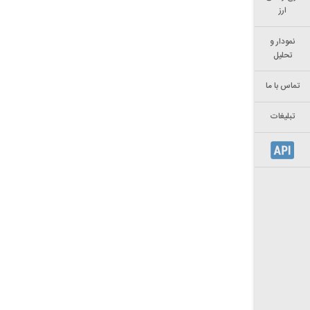
ارز
نمودار و
تحلیل
تماس با ما
تبلیغات