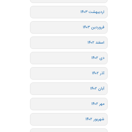
اردیبهشت ۱۴۰۳
فروردین ۱۴۰۳
اسفند ۱۴۰۲
دی ۱۴۰۲
آذر ۱۴۰۲
آبان ۱۴۰۲
مهر ۱۴۰۲
شهریور ۱۴۰۲