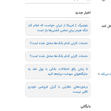
اخبار جدید
بلومبرگ | آمریکا از ایران خواست که اعلام کند
ل کنند.
تنگه هرمز برای تمامی کشتی‌ها باز است
خدمات کارتی کدام بانک‌ها مختل شده است؟
خدمات کارتی کدام بانک‌ها مختل شده است؟
تا زمان رفع اختلالات بانکی با پول نقد به
جایگاههای سوخت مراجعه کنید
برخوردهای نظارتی با گران فروشی خودرو
کافی نیست
بایگانی