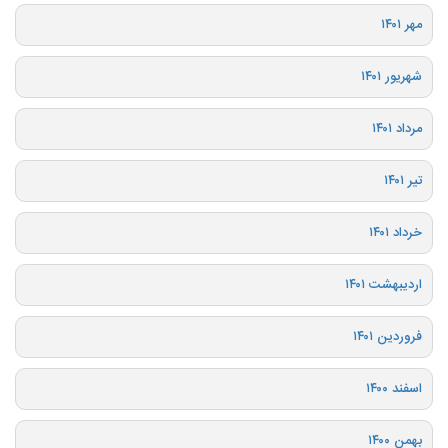
مهر ۱۴۰۱
شهریور ۱۴۰۱
مرداد ۱۴۰۱
تیر ۱۴۰۱
خرداد ۱۴۰۱
اردیبهشت ۱۴۰۱
فروردین ۱۴۰۱
اسفند ۱۴۰۰
بهمن ۱۴۰۰