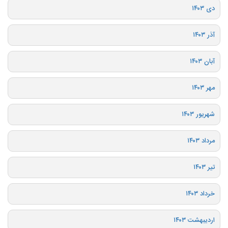
دی ۱۴۰۳
آذر ۱۴۰۳
آبان ۱۴۰۳
مهر ۱۴۰۳
شهریور ۱۴۰۳
مرداد ۱۴۰۳
تیر ۱۴۰۳
خرداد ۱۴۰۳
اردیبهشت ۱۴۰۳