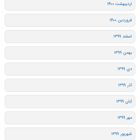
اردیبهشت ۱۴۰۰
فروردین ۱۴۰۰
اسفند ۱۳۹۹
بهمن ۱۳۹۹
دی ۱۳۹۹
آذر ۱۳۹۹
آبان ۱۳۹۹
مهر ۱۳۹۹
شهریور ۱۳۹۹