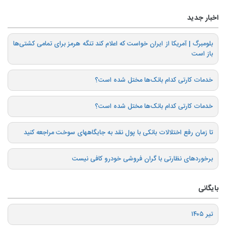
اخبار جدید
بلومبرگ | آمریکا از ایران خواست که اعلام کند تنگه هرمز برای تمامی کشتی‌ها
باز است
خدمات کارتی کدام بانک‌ها مختل شده است؟
خدمات کارتی کدام بانک‌ها مختل شده است؟
تا زمان رفع اختلالات بانکی با پول نقد به جایگاههای سوخت مراجعه کنید
برخوردهای نظارتی با گران فروشی خودرو کافی نیست
بایگانی
تیر ۱۴۰۵