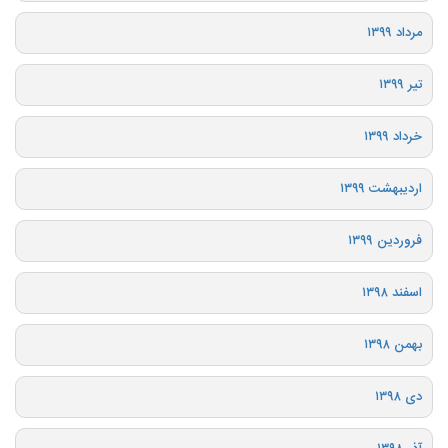
مرداد ۱۳۹۹
تیر ۱۳۹۹
خرداد ۱۳۹۹
اردیبهشت ۱۳۹۹
فروردین ۱۳۹۹
اسفند ۱۳۹۸
بهمن ۱۳۹۸
دی ۱۳۹۸