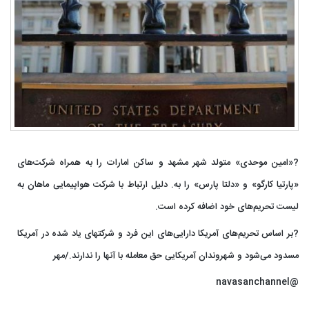
?️«امین موحدی» متولد شهر مشهد و ساکن امارات را به همراه شرکت‌های
«پارتیا کارگو» و «دلتا پارس» را به. دلیل ارتباط با شرکت هواپیمایی ماهان به
لیست تحریم‌های خود اضافه کرده است.
?️بر اساس تحریم‌های آمریکا دارایی‌های این فرد و شرکتهای یاد شده در آمریکا
مسدود می‌شود و شهروندان آمریکایی حق معامله با آنها را ندارند./مهر
@navasanchannel