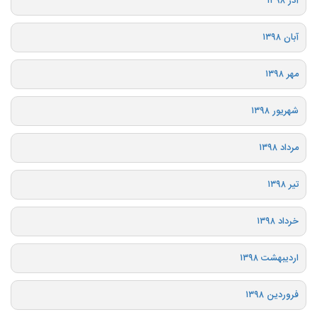
آذر ۱۳۹۸
آبان ۱۳۹۸
مهر ۱۳۹۸
شهریور ۱۳۹۸
مرداد ۱۳۹۸
تیر ۱۳۹۸
خرداد ۱۳۹۸
اردیبهشت ۱۳۹۸
فروردین ۱۳۹۸