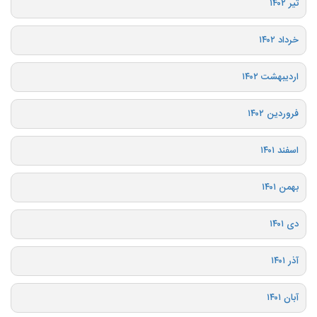
تیر ۱۴۰۲
خرداد ۱۴۰۲
اردیبهشت ۱۴۰۲
فروردین ۱۴۰۲
اسفند ۱۴۰۱
بهمن ۱۴۰۱
دی ۱۴۰۱
آذر ۱۴۰۱
آبان ۱۴۰۱