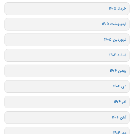
خرداد ۱۴۰۵
اردیبهشت ۱۴۰۵
فروردین ۱۴۰۵
اسفند ۱۴۰۴
بهمن ۱۴۰۴
دی ۱۴۰۴
آذر ۱۴۰۴
آبان ۱۴۰۴
مهر ۱۴۰۴