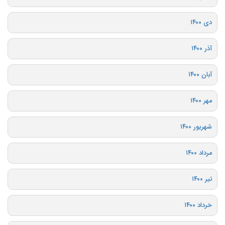
دی ۱۴۰۰
آذر ۱۴۰۰
آبان ۱۴۰۰
مهر ۱۴۰۰
شهریور ۱۴۰۰
مرداد ۱۴۰۰
تیر ۱۴۰۰
خرداد ۱۴۰۰