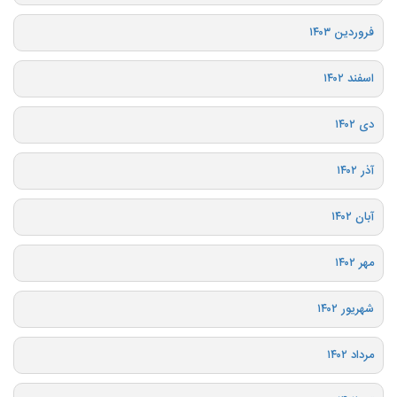
فروردین ۱۴۰۳
اسفند ۱۴۰۲
دی ۱۴۰۲
آذر ۱۴۰۲
آبان ۱۴۰۲
مهر ۱۴۰۲
شهریور ۱۴۰۲
مرداد ۱۴۰۲