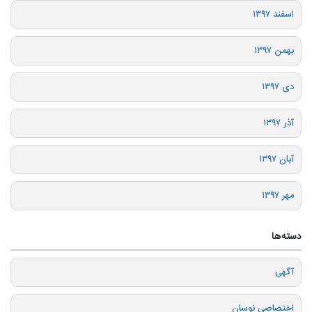
اسفند ۱۳۹۷
بهمن ۱۳۹۷
دی ۱۳۹۷
آذر ۱۳۹۷
آبان ۱۳۹۷
مهر ۱۳۹۷
دسته‌ها
آگهی
اختصاصی نوسان