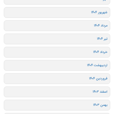
شهریور ۱۴۰۴
مرداد ۱۴۰۴
تیر ۱۴۰۴
خرداد ۱۴۰۴
اردیبهشت ۱۴۰۴
فروردین ۱۴۰۴
اسفند ۱۴۰۳
بهمن ۱۴۰۳