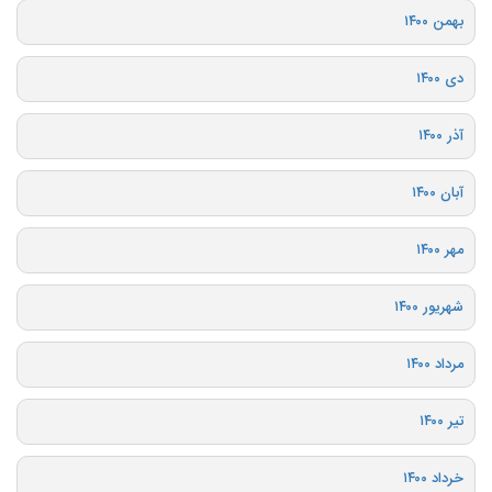
بهمن ۱۴۰۰
دی ۱۴۰۰
آذر ۱۴۰۰
آبان ۱۴۰۰
مهر ۱۴۰۰
شهریور ۱۴۰۰
مرداد ۱۴۰۰
تیر ۱۴۰۰
خرداد ۱۴۰۰