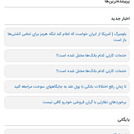
پربیننده‌ترین‌ها
اخبار جدید
بلومبرگ | آمریکا از ایران خواست که اعلام کند تنگه هرمز برای تمامی کشتی‌ها
باز است
خدمات کارتی کدام بانک‌ها مختل شده است؟
خدمات کارتی کدام بانک‌ها مختل شده است؟
تا زمان رفع اختلالات بانکی با پول نقد به جایگاههای سوخت مراجعه کنید
برخوردهای نظارتی با گران فروشی خودرو کافی نیست
بایگانی