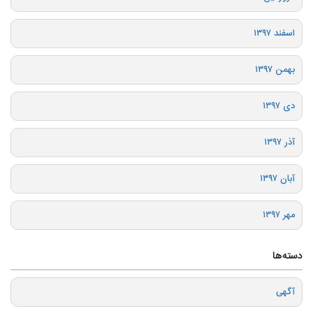
اسفند ۱۳۹۷
بهمن ۱۳۹۷
دی ۱۳۹۷
آذر ۱۳۹۷
آبان ۱۳۹۷
مهر ۱۳۹۷
دسته‌ها
آگهی