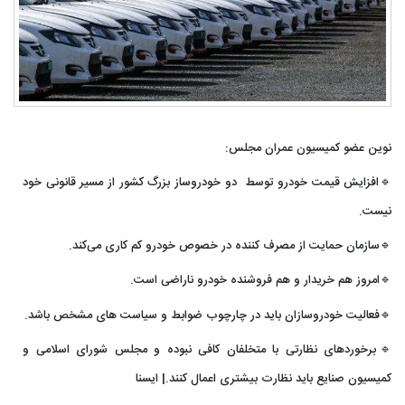
نوین عضو کمیسیون عمران مجلس:
🔹افزایش قیمت خودرو توسط دو خودروساز بزرگ کشور از مسیر قانونی خود
نیست.
🔹سازمان حمایت از مصرف کننده در خصوص خودرو کم کاری می‌کند.
🔹امروز هم خریدار و هم فروشنده خودرو ناراضی است.
🔹فعالیت خودروسازان باید در چارچوب ضوابط و سیاست های مشخص باشد.
🔹برخوردهای نظارتی با متخلفان کافی نبوده و مجلس شورای اسلامی و
کمیسیون صنایع باید نظارت بیشتری اعمال کنند.| ایسنا