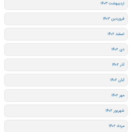
اردیبهشت ۱۴۰۳
فروردین ۱۴۰۳
اسفند ۱۴۰۲
دی ۱۴۰۲
آذر ۱۴۰۲
آبان ۱۴۰۲
مهر ۱۴۰۲
شهریور ۱۴۰۲
مرداد ۱۴۰۲