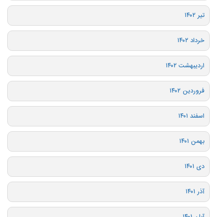
تیر ۱۴۰۲
خرداد ۱۴۰۲
اردیبهشت ۱۴۰۲
فروردین ۱۴۰۲
اسفند ۱۴۰۱
بهمن ۱۴۰۱
دی ۱۴۰۱
آذر ۱۴۰۱
آبان ۱۴۰۱