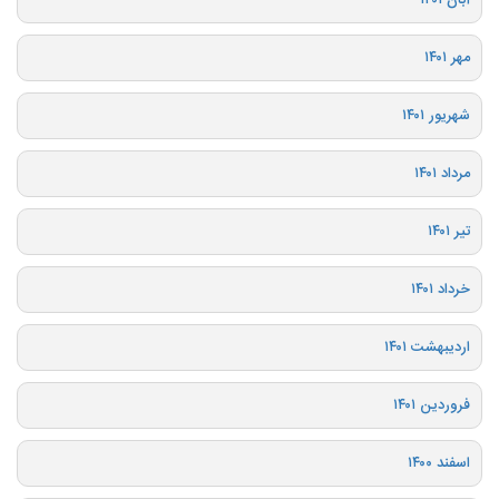
مهر ۱۴۰۱
شهریور ۱۴۰۱
مرداد ۱۴۰۱
تیر ۱۴۰۱
خرداد ۱۴۰۱
اردیبهشت ۱۴۰۱
فروردین ۱۴۰۱
اسفند ۱۴۰۰