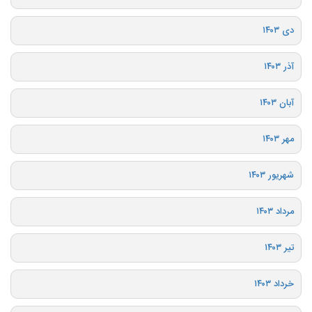
دی ۱۴۰۳
آذر ۱۴۰۳
آبان ۱۴۰۳
مهر ۱۴۰۳
شهریور ۱۴۰۳
مرداد ۱۴۰۳
تیر ۱۴۰۳
خرداد ۱۴۰۳