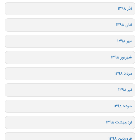
آذر ۱۳۹۸
آبان ۱۳۹۸
مهر ۱۳۹۸
شهریور ۱۳۹۸
مرداد ۱۳۹۸
تیر ۱۳۹۸
خرداد ۱۳۹۸
اردیبهشت ۱۳۹۸
فروردین ۱۳۹۸