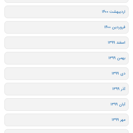
اردیبهشت ۱۴۰۰
فروردین ۱۴۰۰
اسفند ۱۳۹۹
بهمن ۱۳۹۹
دی ۱۳۹۹
آذر ۱۳۹۹
آبان ۱۳۹۹
مهر ۱۳۹۹