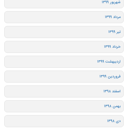
شهریور ۱۳۹۹
مرداد ۱۳۹۹
تیر ۱۳۹۹
خرداد ۱۳۹۹
اردیبهشت ۱۳۹۹
فروردین ۱۳۹۹
اسفند ۱۳۹۸
بهمن ۱۳۹۸
دی ۱۳۹۸