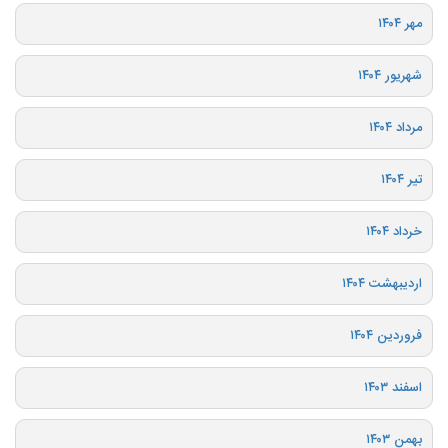
مهر ۱۴۰۴
شهریور ۱۴۰۴
مرداد ۱۴۰۴
تیر ۱۴۰۴
خرداد ۱۴۰۴
اردیبهشت ۱۴۰۴
فروردین ۱۴۰۴
اسفند ۱۴۰۳
بهمن ۱۴۰۳