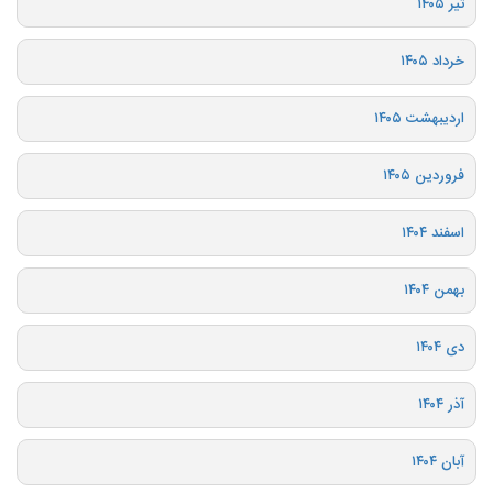
تیر ۱۴۰۵
خرداد ۱۴۰۵
اردیبهشت ۱۴۰۵
فروردین ۱۴۰۵
اسفند ۱۴۰۴
بهمن ۱۴۰۴
دی ۱۴۰۴
آذر ۱۴۰۴
آبان ۱۴۰۴